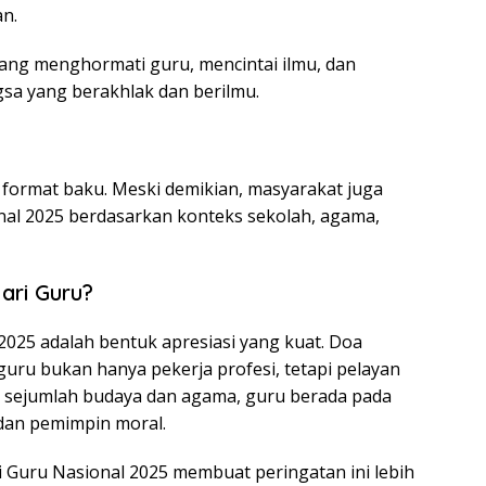
n.
 yang menghormati guru, mencintai ilmu, dan
sa yang berakhlak dan berilmu.
 format baku. Meski demikian, masyarakat juga
nal 2025 berdasarkan konteks sekolah, agama,
ari Guru?
025 adalah bentuk apresiasi yang kuat. Doa
uru bukan hanya pekerja profesi, tetapi pelayan
 sejumlah budaya dan agama, guru berada pada
 dan pemimpin moral.
 Guru Nasional 2025 membuat peringatan ini lebih