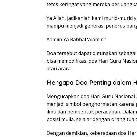
tetes keringat yang mereka perjuangka
Ya Allah, jadikanlah kami murid-murid
mampu menjadi generasi penerus bang
Aamiin Ya Rabbal ‘Alamin.”
Doa tersebut dapat digunakan sebagai
bisa memodifikasi doa Hari Guru Nasio
atau acara.
Mengapa Doa Penting dalam H
Mengucapkan doa Hari Guru Nasional 2
menjadi simbol penghormatan karena g
ilmu dan pembentuk peradaban. Dalam
posisi mulia, sejajar dengan orang tua
Dengan demikian, keberadaan doa Hari