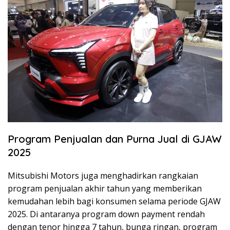
Program Penjualan dan Purna Jual di GJAW
2025
Mitsubishi Motors juga menghadirkan rangkaian
program penjualan akhir tahun yang memberikan
kemudahan lebih bagi konsumen selama periode GJAW
2025. Di antaranya program down payment rendah
dengan tenor hingga 7 tahun, bunga ringan, program