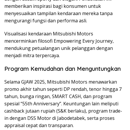
memberikan inspirasi bagi konsumen untuk
menyesuaikan tampilan kendaraan mereka tanpa
mengurangi fungsi dan performa asli.
Visualisasi kendaraan Mitsubishi Motors
mencerminkan filosofi Empowering Every Journey,
mendukung petualangan unik pelanggan dengan
menjadi mitra terpercaya.
Program Kemudahan dan Menguntungkan
Selama GJAW 2025, Mitsubishi Motors menawarkan
promo akhir tahun seperti DP rendah, tenor hingga 7
tahun, bunga ringan, SMART CASH, dan program
spesial “55th Anniversary”. Keuntungan lain meliputi
cashback jutaan rupiah (S&K berlaku), program trade-
in dengan DSS Motor di Jabodetabek, serta proses
appraisal cepat dan transparan.