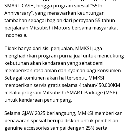
SMART CASH, hingga program spesial “55th
Anniversary”, yang menawarkan keuntungan
tambahan sebagai bagian dari perayaan 55 tahun
perjalanan Mitsubishi Motors bersama masyarakat
Indonesia.
Tidak hanya dari sisi penjualan, MMKSI juga
menghadirkan program purna jual untuk mendukung
kebutuhan akan kendaraan yang sehat demi
memberikan rasa aman dan nyaman bagi konsumen.
Sebagai komitmen akan hal tersebut, MMKSI
memberikan servis gratis selama 4 tahun/ 50.000KM
melalui program Mitsubishi SMART Package (MSP)
untuk kendaraan penumpang.
Selama GJAW 2025 berlangsung, MMKSI memberikan
penawaran spesial berupa diskon untuk pembelian
genuine accessories sampai dengan 25% serta