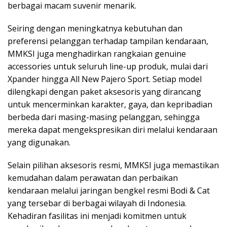
berbagai macam suvenir menarik.
Seiring dengan meningkatnya kebutuhan dan
preferensi pelanggan terhadap tampilan kendaraan,
MMKSI juga menghadirkan rangkaian genuine
accessories untuk seluruh line-up produk, mulai dari
Xpander hingga All New Pajero Sport. Setiap model
dilengkapi dengan paket aksesoris yang dirancang
untuk mencerminkan karakter, gaya, dan kepribadian
berbeda dari masing-masing pelanggan, sehingga
mereka dapat mengekspresikan diri melalui kendaraan
yang digunakan.
Selain pilihan aksesoris resmi, MMKSI juga memastikan
kemudahan dalam perawatan dan perbaikan
kendaraan melalui jaringan bengkel resmi Bodi & Cat
yang tersebar di berbagai wilayah di Indonesia.
Kehadiran fasilitas ini menjadi komitmen untuk