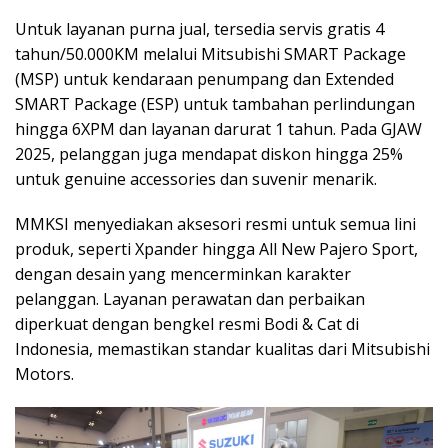
Untuk layanan purna jual, tersedia servis gratis 4
tahun/50.000KM melalui Mitsubishi SMART Package
(MSP) untuk kendaraan penumpang dan Extended
SMART Package (ESP) untuk tambahan perlindungan
hingga 6XPM dan layanan darurat 1 tahun. Pada GJAW
2025, pelanggan juga mendapat diskon hingga 25%
untuk genuine accessories dan suvenir menarik.
MMKSI menyediakan aksesori resmi untuk semua lini
produk, seperti Xpander hingga All New Pajero Sport,
dengan desain yang mencerminkan karakter
pelanggan. Layanan perawatan dan perbaikan
diperkuat dengan bengkel resmi Bodi & Cat di
Indonesia, memastikan standar kualitas dari Mitsubishi
Motors.