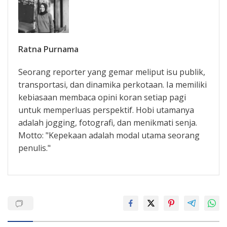
Ratna Purnama
Seorang reporter yang gemar meliput isu publik,
transportasi, dan dinamika perkotaan. Ia memiliki
kebiasaan membaca opini koran setiap pagi
untuk memperluas perspektif. Hobi utamanya
adalah jogging, fotografi, dan menikmati senja.
Motto: "Kepekaan adalah modal utama seorang
penulis."