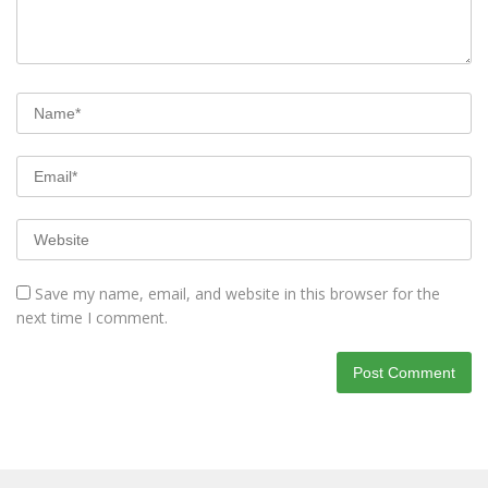
Save my name, email, and website in this browser for the
next time I comment.