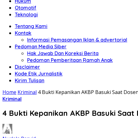
Hukum
Otomotif
Teknologi
Tentang Kami
Kontak
Informasi Pemasangan Iklan & advertorial
Pedoman Media Siber
Hak Jawab Dan Koreksi Berita
Pedoman Pemberitaan Ramah Anak
Disclaimer
Kode Etik Jurnalistik
Kirim Tulisan
Home
Kriminal
4 Bukti Kepanikan AKBP Basuki Saat Dose
Kriminal
4 Bukti Kepanikan AKBP Basuki Saat