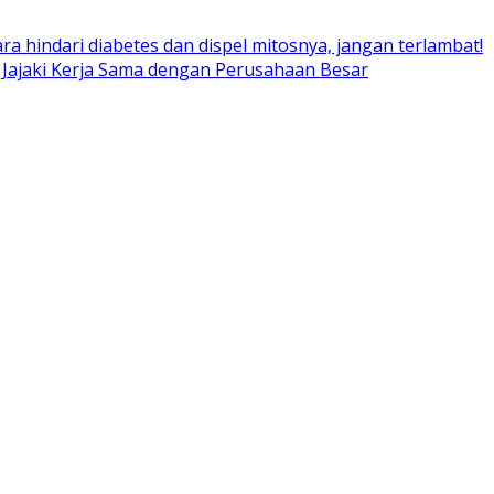
ara hindari diabetes dan dispel mitosnya, jangan terlambat!
 Jajaki Kerja Sama dengan Perusahaan Besar