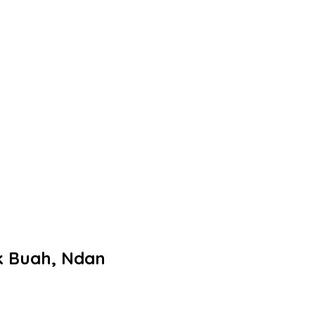
k Buah, Ndan