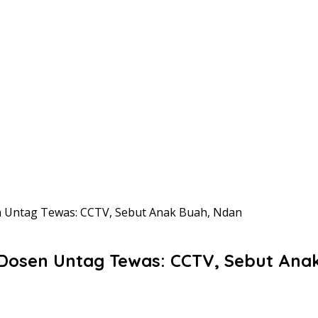
n Untag Tewas: CCTV, Sebut Anak Buah, Ndan
 Dosen Untag Tewas: CCTV, Sebut Ana