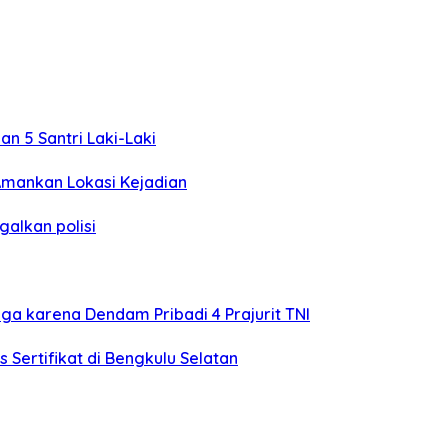
n 5 Santri Laki-Laki
Amankan Lokasi Kejadian
alkan polisi
ga karena Dendam Pribadi 4 Prajurit TNI
Sertifikat di Bengkulu Selatan