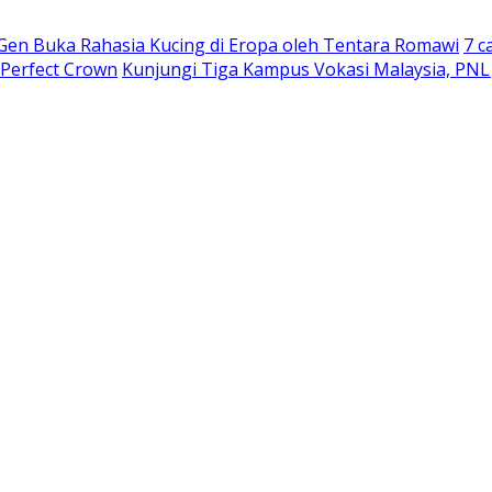
 Gen Buka Rahasia Kucing di Eropa oleh Tentara Romawi
7 c
 Perfect Crown
Kunjungi Tiga Kampus Vokasi Malaysia, PNL