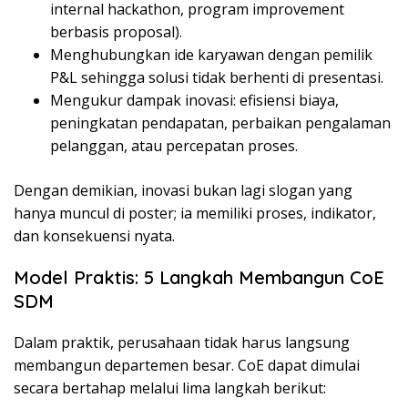
internal hackathon, program improvement
berbasis proposal).
Menghubungkan ide karyawan dengan pemilik
P&L sehingga solusi tidak berhenti di presentasi.
Mengukur dampak inovasi: efisiensi biaya,
peningkatan pendapatan, perbaikan pengalaman
pelanggan, atau percepatan proses.
Dengan demikian, inovasi bukan lagi slogan yang
hanya muncul di poster; ia memiliki proses, indikator,
dan konsekuensi nyata.
Model Praktis: 5 Langkah Membangun CoE
SDM
Dalam praktik, perusahaan tidak harus langsung
membangun departemen besar. CoE dapat dimulai
secara bertahap melalui lima langkah berikut: