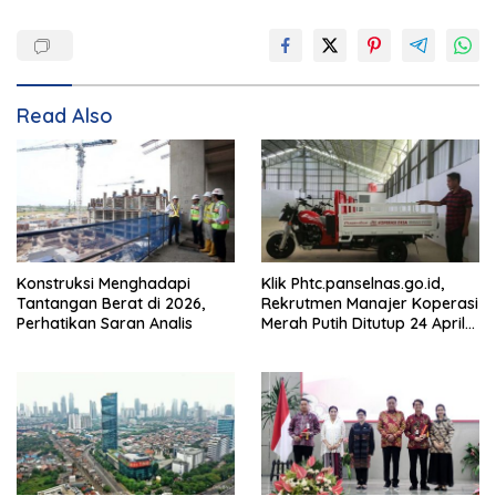
Read Also
Konstruksi Menghadapi
Klik Phtc.panselnas.go.id,
Tantangan Berat di 2026,
Rekrutmen Manajer Koperasi
Perhatikan Saran Analis
Merah Putih Ditutup 24 April
2026