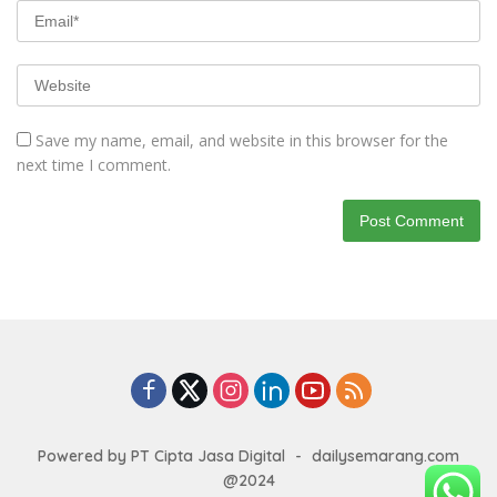
Save my name, email, and website in this browser for the
next time I comment.
Powered by PT Cipta Jasa Digital
-
dailysemarang.com
@2024