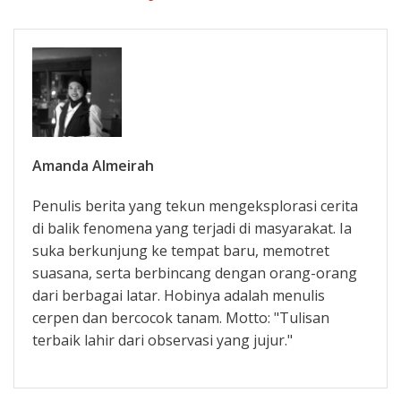
Amanda Almeirah
Penulis berita yang tekun mengeksplorasi cerita
di balik fenomena yang terjadi di masyarakat. Ia
suka berkunjung ke tempat baru, memotret
suasana, serta berbincang dengan orang-orang
dari berbagai latar. Hobinya adalah menulis
cerpen dan bercocok tanam. Motto: "Tulisan
terbaik lahir dari observasi yang jujur."