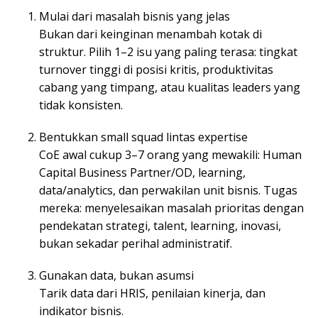
Mulai dari masalah bisnis yang jelas
Bukan dari keinginan menambah kotak di
struktur. Pilih 1–2 isu yang paling terasa: tingkat
turnover tinggi di posisi kritis, produktivitas
cabang yang timpang, atau kualitas leaders yang
tidak konsisten.
Bentukkan small squad lintas expertise
CoE awal cukup 3–7 orang yang mewakili: Human
Capital Business Partner/OD, learning,
data/analytics, dan perwakilan unit bisnis. Tugas
mereka: menyelesaikan masalah prioritas dengan
pendekatan strategi, talent, learning, inovasi,
bukan sekadar perihal administratif.
Gunakan data, bukan asumsi
Tarik data dari HRIS, penilaian kinerja, dan
indikator bisnis.