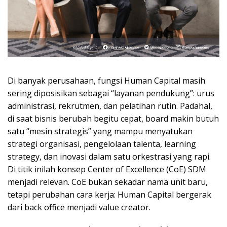
Di banyak perusahaan, fungsi Human Capital masih
sering diposisikan sebagai “layanan pendukung”: urus
administrasi, rekrutmen, dan pelatihan rutin. Padahal,
di saat bisnis berubah begitu cepat, board makin butuh
satu “mesin strategis” yang mampu menyatukan
strategi organisasi, pengelolaan talenta, learning
strategy, dan inovasi dalam satu orkestrasi yang rapi.
Di titik inilah konsep Center of Excellence (CoE) SDM
menjadi relevan. CoE bukan sekadar nama unit baru,
tetapi perubahan cara kerja: Human Capital bergerak
dari back office menjadi value creator.