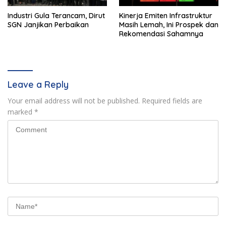
Industri Gula Terancam, Dirut
Kinerja Emiten Infrastruktur
SGN Janjikan Perbaikan
Masih Lemah, Ini Prospek dan
Rekomendasi Sahamnya
Leave a Reply
Your email address will not be published.
Required fields are
marked
*