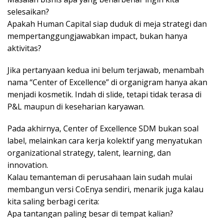
selesaikan?
Apakah Human Capital siap duduk di meja strategi dan
mempertanggungjawabkan impact, bukan hanya
aktivitas?
Jika pertanyaan kedua ini belum terjawab, menambah
nama “Center of Excellence” di organigram hanya akan
menjadi kosmetik. Indah di slide, tetapi tidak terasa di
P&L maupun di keseharian karyawan.
Pada akhirnya, Center of Excellence SDM bukan soal
label, melainkan cara kerja kolektif yang menyatukan
organizational strategy, talent, learning, dan
innovation.
Kalau temanteman di perusahaan lain sudah mulai
membangun versi CoEnya sendiri, menarik juga kalau
kita saling berbagi cerita:
Apa tantangan paling besar di tempat kalian?