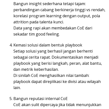
Bangun insight sederhana tetapi tajam:
perbandingan cabang berkinerja tinggi vs rendah,
korelasi program learning dengan output, pola
attrition pada talenta kunci.
Data yang rapi akan membedakan CoE dari
sekadar tim good feeling.
Kemasi solusi dalam bentuk playbook
Setiap solusi yang berhasil jangan berhenti
sebagai cerita rapat. Dokumentasikan menjadi
playbook yang berisi langkah, peran, alat bantu,
dan metrik keberhasilan.
Di sinilah CoE menghasilkan nilai tambah:
playbook dapat direplikasi ke divisi atau wilayah
lain.
Bangun reputasi internal CoE
CoE akan sulit dipercaya jika tidak menunjukkan