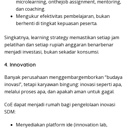
microlearning, onthejob assignment, mentoring,
dan coaching.
Mengukur efektivitas pembelajaran, bukan
berhenti di tingkat kepuasan peserta.
Singkatnya, learning strategy memastikan setiap jam
pelatihan dan setiap rupiah anggaran benarbenar
menjadi investasi, bukan sekadar konsumsi.
4. Innovation
Banyak perusahaan menggembargemborkan “budaya
inovasi”, tetapi karyawan bingung: inovasi seperti apa,
melalui proses apa, dan apakah aman untuk gagal.
CoE dapat menjadi rumah bagi pengelolaan inovasi
SDM:
Menyediakan platform ide (innovation lab,