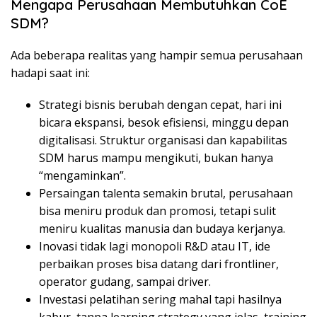
Mengapa Perusahaan Membutuhkan CoE
SDM?
Ada beberapa realitas yang hampir semua perusahaan
hadapi saat ini:
Strategi bisnis berubah dengan cepat, hari ini
bicara ekspansi, besok efisiensi, minggu depan
digitalisasi. Struktur organisasi dan kapabilitas
SDM harus mampu mengikuti, bukan hanya
“mengaminkan”.
Persaingan talenta semakin brutal, perusahaan
bisa meniru produk dan promosi, tetapi sulit
meniru kualitas manusia dan budaya kerjanya.
Inovasi tidak lagi monopoli R&D atau IT, ide
perbaikan proses bisa datang dari frontliner,
operator gudang, sampai driver.
Investasi pelatihan sering mahal tapi hasilnya