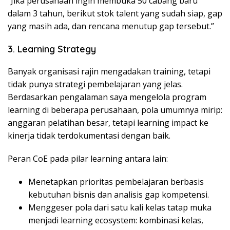
“Jika perusahaan ingin membuka 50 cabang baru
dalam 3 tahun, berikut stok talent yang sudah siap, gap
yang masih ada, dan rencana menutup gap tersebut.”
3. Learning Strategy
Banyak organisasi rajin mengadakan training, tetapi
tidak punya strategi pembelajaran yang jelas.
Berdasarkan pengalaman saya mengelola program
learning di beberapa perusahaan, pola umumnya mirip:
anggaran pelatihan besar, tetapi learning impact ke
kinerja tidak terdokumentasi dengan baik.
Peran CoE pada pilar learning antara lain:
Menetapkan prioritas pembelajaran berbasis
kebutuhan bisnis dan analisis gap kompetensi.
Menggeser pola dari satu kali kelas tatap muka
menjadi learning ecosystem: kombinasi kelas,