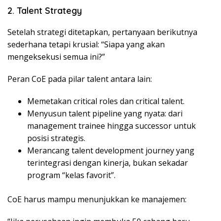
2. Talent Strategy
Setelah strategi ditetapkan, pertanyaan berikutnya
sederhana tetapi krusial: “Siapa yang akan
mengeksekusi semua ini?”
Peran CoE pada pilar talent antara lain:
Memetakan critical roles dan critical talent.
Menyusun talent pipeline yang nyata: dari
management trainee hingga successor untuk
posisi strategis.
Merancang talent development journey yang
terintegrasi dengan kinerja, bukan sekadar
program “kelas favorit”.
CoE harus mampu menunjukkan ke manajemen: