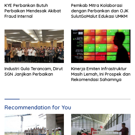
KYE Perbankan Butuh
Pemkab Mitra Kolaborasi
Perbaikan Mendesak Akibat
dengan Perbankan dan OJK
Fraud Internal
SulutGoMalut Edukasi UMKM
Industri Gula Terancam, Dirut
Kinerja Emiten Infrastruktur
SGN Janjikan Perbaikan
Masih Lemah, Ini Prospek dan
Rekomendasi Sahamnya
Recommendation for You