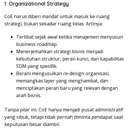
1. Organizational Strategy
CoE harus diberi mandat untuk masuk ke ruang
strategi, bukan sekadar ruang kelas. Artinya:
Terlibat sejak awal ketika manajemen menyusun
business roadmap.
Menerjemahkan strategi bisnis menjadi
kebutuhan struktur, peran kunci, dan kapabilitas
SDM yang spesifik.
Berani mengusulkan re-design organisasi,
memangkas layer yang menghambat, dan
menciptakan peran baru yang relevan dengan
arah bisnis.
Tanpa pilar ini, CoE hanya menjadi pusat administratif
yang sibuk, tetapi tidak pernah diminta pendapat saat
keputusan besar diambil.