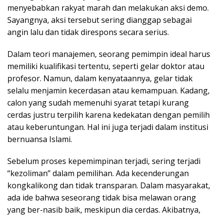
menyebabkan rakyat marah dan melakukan aksi demo.
Sayangnya, aksi tersebut sering dianggap sebagai
angin lalu dan tidak direspons secara serius.
Dalam teori manajemen, seorang pemimpin ideal harus
memiliki kualifikasi tertentu, seperti gelar doktor atau
profesor. Namun, dalam kenyataannya, gelar tidak
selalu menjamin kecerdasan atau kemampuan. Kadang,
calon yang sudah memenuhi syarat tetapi kurang
cerdas justru terpilih karena kedekatan dengan pemilih
atau keberuntungan. Hal ini juga terjadi dalam institusi
bernuansa Islami.
Sebelum proses kepemimpinan terjadi, sering terjadi
“kezoliman” dalam pemilihan. Ada kecenderungan
kongkalikong dan tidak transparan. Dalam masyarakat,
ada ide bahwa seseorang tidak bisa melawan orang
yang ber-nasib baik, meskipun dia cerdas. Akibatnya,