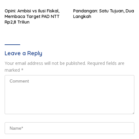
Opini: Ambisi vs Ilusi Fiskal,
Pandangan: Satu Tujuan, Dua
Membaca Target PAD NTT
Langkah
Rp2,8 Triliun
Leave a Reply
Your email address will not be published.
Required fields are
marked
*