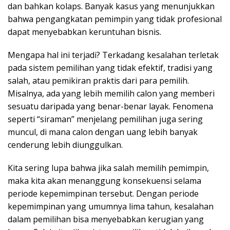
dan bahkan kolaps. Banyak kasus yang menunjukkan
bahwa pengangkatan pemimpin yang tidak profesional
dapat menyebabkan keruntuhan bisnis.
Mengapa hal ini terjadi? Terkadang kesalahan terletak
pada sistem pemilihan yang tidak efektif, tradisi yang
salah, atau pemikiran praktis dari para pemilih.
Misalnya, ada yang lebih memilih calon yang memberi
sesuatu daripada yang benar-benar layak. Fenomena
seperti “siraman” menjelang pemilihan juga sering
muncul, di mana calon dengan uang lebih banyak
cenderung lebih diunggulkan.
Kita sering lupa bahwa jika salah memilih pemimpin,
maka kita akan menanggung konsekuensi selama
periode kepemimpinan tersebut. Dengan periode
kepemimpinan yang umumnya lima tahun, kesalahan
dalam pemilihan bisa menyebabkan kerugian yang