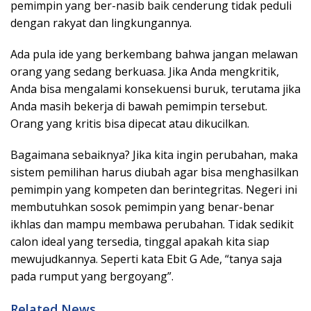
pemimpin yang ber-nasib baik cenderung tidak peduli
dengan rakyat dan lingkungannya.
Ada pula ide yang berkembang bahwa jangan melawan
orang yang sedang berkuasa. Jika Anda mengkritik,
Anda bisa mengalami konsekuensi buruk, terutama jika
Anda masih bekerja di bawah pemimpin tersebut.
Orang yang kritis bisa dipecat atau dikucilkan.
Bagaimana sebaiknya? Jika kita ingin perubahan, maka
sistem pemilihan harus diubah agar bisa menghasilkan
pemimpin yang kompeten dan berintegritas. Negeri ini
membutuhkan sosok pemimpin yang benar-benar
ikhlas dan mampu membawa perubahan. Tidak sedikit
calon ideal yang tersedia, tinggal apakah kita siap
mewujudkannya. Seperti kata Ebit G Ade, “tanya saja
pada rumput yang bergoyang”.
Related News