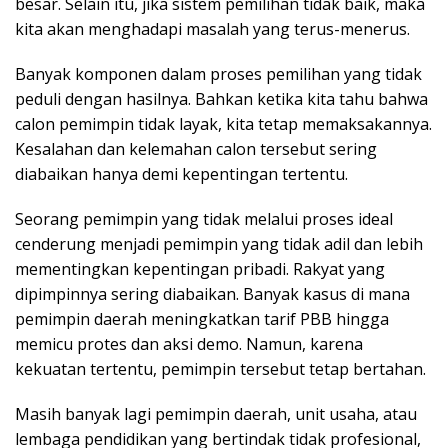
besar. Selain itu, jika sistem pemilihan tidak baik, maka
kita akan menghadapi masalah yang terus-menerus.
Banyak komponen dalam proses pemilihan yang tidak
peduli dengan hasilnya. Bahkan ketika kita tahu bahwa
calon pemimpin tidak layak, kita tetap memaksakannya.
Kesalahan dan kelemahan calon tersebut sering
diabaikan hanya demi kepentingan tertentu.
Seorang pemimpin yang tidak melalui proses ideal
cenderung menjadi pemimpin yang tidak adil dan lebih
mementingkan kepentingan pribadi. Rakyat yang
dipimpinnya sering diabaikan. Banyak kasus di mana
pemimpin daerah meningkatkan tarif PBB hingga
memicu protes dan aksi demo. Namun, karena
kekuatan tertentu, pemimpin tersebut tetap bertahan.
Masih banyak lagi pemimpin daerah, unit usaha, atau
lembaga pendidikan yang bertindak tidak profesional,