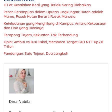
OTW: Kesalahan Kecil yang Terlalu Sering Diabaikan
Peran Perempuan dalam Liputan Lingkungan: Hutan adalah
Mama, Rusak Hutan Berarti Rusak Manusia
Keteladanan yang Menghilang di Kampus: Antara Kekuasaan
dan Doa yang Dianiaya
Teropong Tajam, Kekuatan Tak Terbendung
Opini: Ambisi vs Ilusi Fiskal, Membaca Target PAD NTT Rp2,8
Triliun
Pandangan: Satu Tujuan, Dua Langkah
Dina Nabila