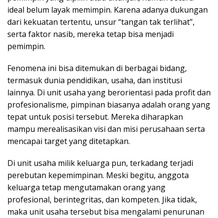
ideal belum layak memimpin. Karena adanya dukungan
dari kekuatan tertentu, unsur “tangan tak terlihat”,
serta faktor nasib, mereka tetap bisa menjadi
pemimpin.
Fenomena ini bisa ditemukan di berbagai bidang,
termasuk dunia pendidikan, usaha, dan institusi
lainnya. Di unit usaha yang berorientasi pada profit dan
profesionalisme, pimpinan biasanya adalah orang yang
tepat untuk posisi tersebut. Mereka diharapkan
mampu merealisasikan visi dan misi perusahaan serta
mencapai target yang ditetapkan.
Di unit usaha milik keluarga pun, terkadang terjadi
perebutan kepemimpinan. Meski begitu, anggota
keluarga tetap mengutamakan orang yang
profesional, berintegritas, dan kompeten. Jika tidak,
maka unit usaha tersebut bisa mengalami penurunan