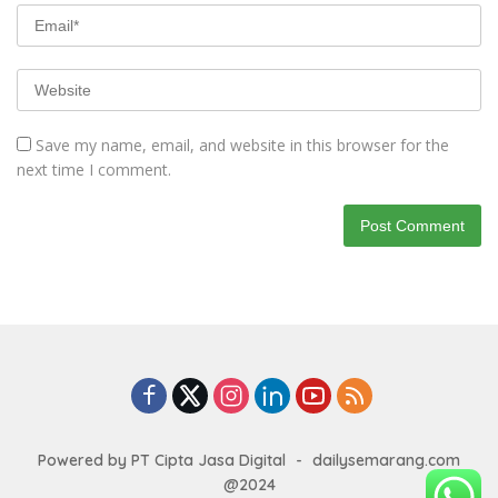
Save my name, email, and website in this browser for the
next time I comment.
Powered by PT Cipta Jasa Digital
-
dailysemarang.com
@2024