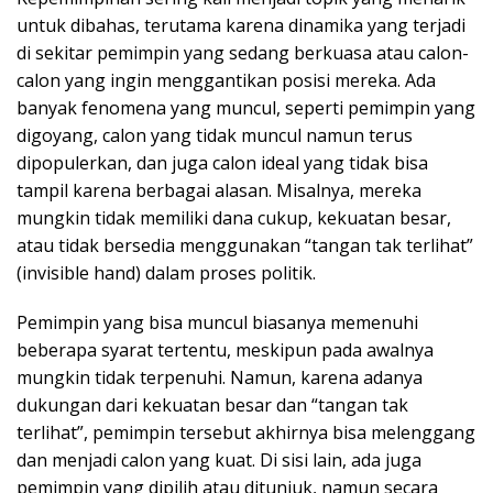
untuk dibahas, terutama karena dinamika yang terjadi
di sekitar pemimpin yang sedang berkuasa atau calon-
calon yang ingin menggantikan posisi mereka. Ada
banyak fenomena yang muncul, seperti pemimpin yang
digoyang, calon yang tidak muncul namun terus
dipopulerkan, dan juga calon ideal yang tidak bisa
tampil karena berbagai alasan. Misalnya, mereka
mungkin tidak memiliki dana cukup, kekuatan besar,
atau tidak bersedia menggunakan “tangan tak terlihat”
(invisible hand) dalam proses politik.
Pemimpin yang bisa muncul biasanya memenuhi
beberapa syarat tertentu, meskipun pada awalnya
mungkin tidak terpenuhi. Namun, karena adanya
dukungan dari kekuatan besar dan “tangan tak
terlihat”, pemimpin tersebut akhirnya bisa melenggang
dan menjadi calon yang kuat. Di sisi lain, ada juga
pemimpin yang dipilih atau ditunjuk, namun secara