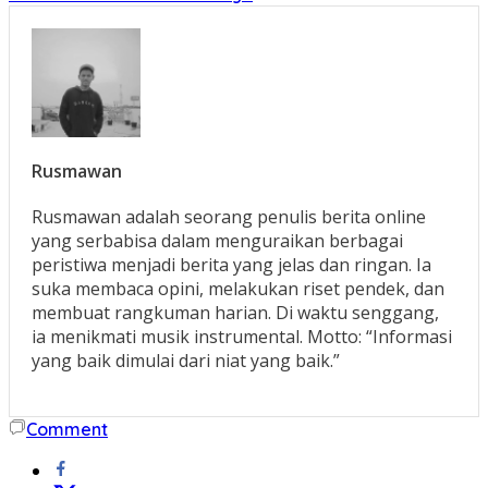
Rusmawan
Rusmawan adalah seorang penulis berita online
yang serbabisa dalam menguraikan berbagai
peristiwa menjadi berita yang jelas dan ringan. Ia
suka membaca opini, melakukan riset pendek, dan
membuat rangkuman harian. Di waktu senggang,
ia menikmati musik instrumental. Motto: “Informasi
yang baik dimulai dari niat yang baik.”
Comment