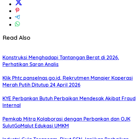
Read Also
Konstruksi Menghadapi Tantangan Berat di 2026,
Perhatikan Saran Analis
Klik Phtc.panselnas.go.id, Rekrutmen Manajer Koperasi
Merah Putih Ditutup 24 April 2026
KYE Perbankan Butuh Perbaikan Mendesak Akibat Fraud
Internal
Pemkab Mitra Kolaborasi dengan Perbankan dan OJK
SulutGoMalut Edukasi UMKM