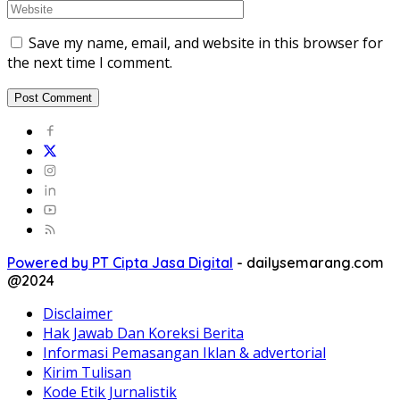
Save my name, email, and website in this browser for
the next time I comment.
Powered by PT Cipta Jasa Digital
-
dailysemarang.com
@2024
Disclaimer
Hak Jawab Dan Koreksi Berita
Informasi Pemasangan Iklan & advertorial
Kirim Tulisan
Kode Etik Jurnalistik