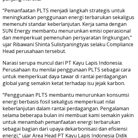
“Pemanfaatan PLTS menjadi langkah strategis untuk
meningkatkan penggunaan energi terbarukan sekaligus
memenuhi standar keberlanjutan. Kerja sama dengan
SUN Energy membantu menurunkan emisi operasional
dan memperkuat pemenuhan persyaratan lingkungan,”
ujar Ribawani Shinta Sulistyaningtyas selaku Compliance
Head perusahaan tersebut.
Narasi serupa muncul dari PT Kayu Lapis Indonesia.
Perusahaan itu menilai penggunaan PLTS sebagai cara
untuk memperkuat daya tawar di rantai perdagangan
global yang semakin ketat terhadap isu jejak karbon.
“Penggunaan PLTS membantu menurunkan konsumsi
energi berbasis fosil sekaligus memperkuat nilai
keberlanjutan dalam rantai perdagangan. Pengalaman
selama beberapa bulan ini membuat kami semakin yakin
untuk menambah pemanfaatan energi terbarukan
sebagai bagian dari upaya dekarbonisasi dan efisiensi
energi,” ujar Area Head PT Kayu Lapis Indonesia Didik