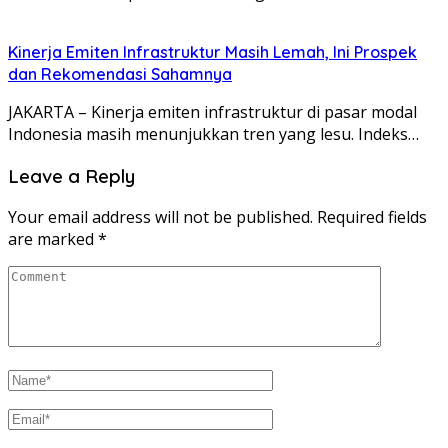
Kinerja Emiten Infrastruktur Masih Lemah, Ini Prospek
dan Rekomendasi Sahamnya
JAKARTA – Kinerja emiten infrastruktur di pasar modal
Indonesia masih menunjukkan tren yang lesu. Indeks…
Leave a Reply
Your email address will not be published.
Required fields
are marked
*