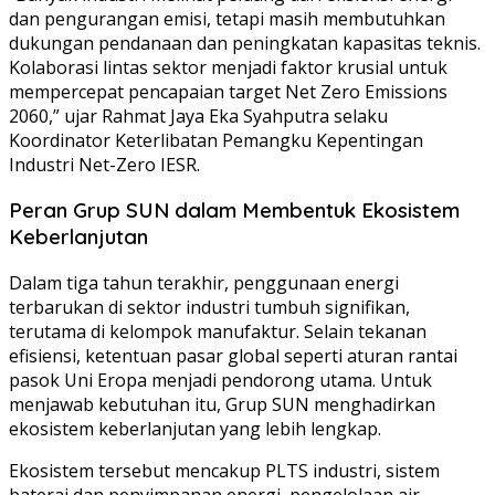
dan pengurangan emisi, tetapi masih membutuhkan
dukungan pendanaan dan peningkatan kapasitas teknis.
Kolaborasi lintas sektor menjadi faktor krusial untuk
mempercepat pencapaian target Net Zero Emissions
2060,” ujar Rahmat Jaya Eka Syahputra selaku
Koordinator Keterlibatan Pemangku Kepentingan
Industri Net-Zero IESR.
Peran Grup SUN dalam Membentuk Ekosistem
Keberlanjutan
Dalam tiga tahun terakhir, penggunaan energi
terbarukan di sektor industri tumbuh signifikan,
terutama di kelompok manufaktur. Selain tekanan
efisiensi, ketentuan pasar global seperti aturan rantai
pasok Uni Eropa menjadi pendorong utama. Untuk
menjawab kebutuhan itu, Grup SUN menghadirkan
ekosistem keberlanjutan yang lebih lengkap.
Ekosistem tersebut mencakup PLTS industri, sistem