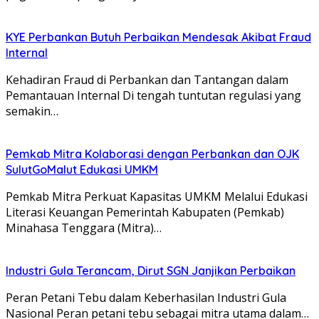
KYE Perbankan Butuh Perbaikan Mendesak Akibat Fraud
Internal
Kehadiran Fraud di Perbankan dan Tantangan dalam
Pemantauan Internal Di tengah tuntutan regulasi yang
semakin…
Pemkab Mitra Kolaborasi dengan Perbankan dan OJK
SulutGoMalut Edukasi UMKM
Pemkab Mitra Perkuat Kapasitas UMKM Melalui Edukasi
Literasi Keuangan Pemerintah Kabupaten (Pemkab)
Minahasa Tenggara (Mitra)…
Industri Gula Terancam, Dirut SGN Janjikan Perbaikan
Peran Petani Tebu dalam Keberhasilan Industri Gula
Nasional Peran petani tebu sebagai mitra utama dalam…