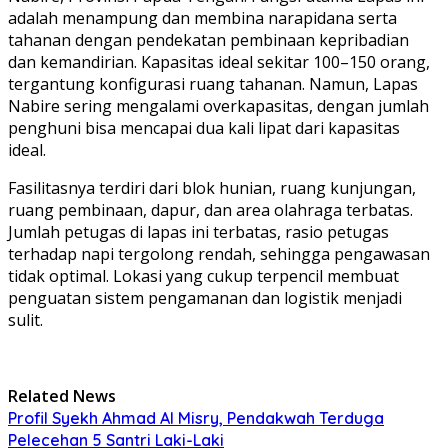
adalah menampung dan membina narapidana serta
tahanan dengan pendekatan pembinaan kepribadian
dan kemandirian. Kapasitas ideal sekitar 100–150 orang,
tergantung konfigurasi ruang tahanan. Namun, Lapas
Nabire sering mengalami overkapasitas, dengan jumlah
penghuni bisa mencapai dua kali lipat dari kapasitas
ideal.
Fasilitasnya terdiri dari blok hunian, ruang kunjungan,
ruang pembinaan, dapur, dan area olahraga terbatas.
Jumlah petugas di lapas ini terbatas, rasio petugas
terhadap napi tergolong rendah, sehingga pengawasan
tidak optimal. Lokasi yang cukup terpencil membuat
penguatan sistem pengamanan dan logistik menjadi
sulit.
Related News
Profil Syekh Ahmad Al Misry, Pendakwah Terduga
Pelecehan 5 Santri Laki-Laki