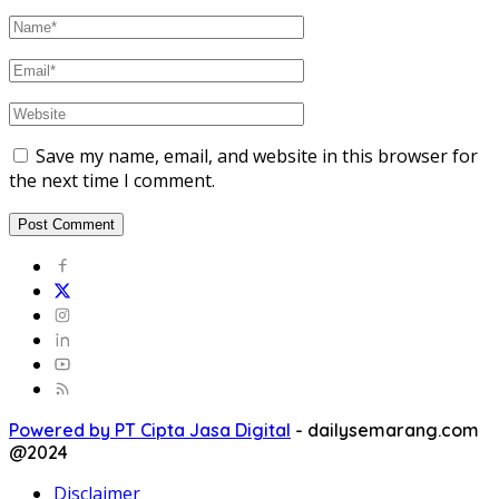
Save my name, email, and website in this browser for
the next time I comment.
Powered by PT Cipta Jasa Digital
-
dailysemarang.com
@2024
Disclaimer