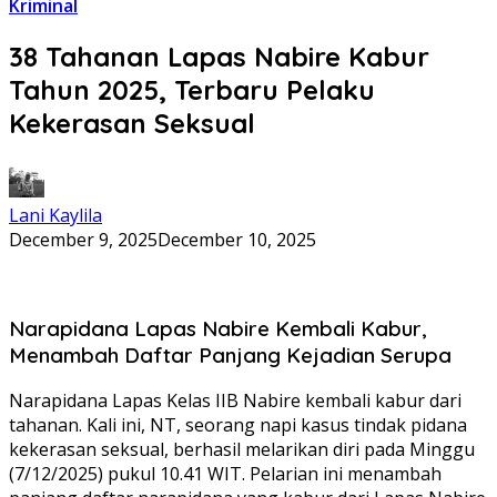
Kriminal
38 Tahanan Lapas Nabire Kabur
Tahun 2025, Terbaru Pelaku
Kekerasan Seksual
Lani Kaylila
December 9, 2025
December 10, 2025
Narapidana Lapas Nabire Kembali Kabur,
Menambah Daftar Panjang Kejadian Serupa
Narapidana Lapas Kelas IIB Nabire kembali kabur dari
tahanan. Kali ini, NT, seorang napi kasus tindak pidana
kekerasan seksual, berhasil melarikan diri pada Minggu
(7/12/2025) pukul 10.41 WIT. Pelarian ini menambah