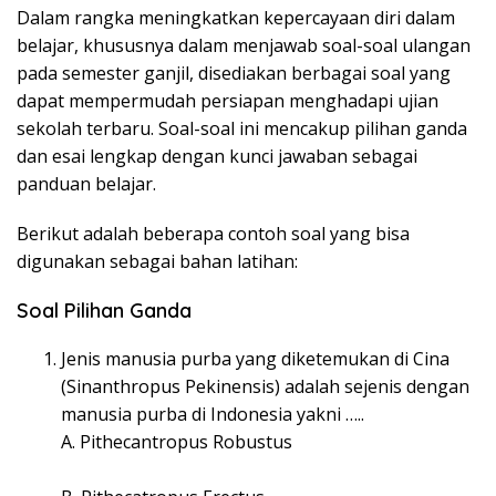
Dalam rangka meningkatkan kepercayaan diri dalam
belajar, khususnya dalam menjawab soal-soal ulangan
pada semester ganjil, disediakan berbagai soal yang
dapat mempermudah persiapan menghadapi ujian
sekolah terbaru. Soal-soal ini mencakup pilihan ganda
dan esai lengkap dengan kunci jawaban sebagai
panduan belajar.
Berikut adalah beberapa contoh soal yang bisa
digunakan sebagai bahan latihan:
Soal Pilihan Ganda
Jenis manusia purba yang diketemukan di Cina
(Sinanthropus Pekinensis) adalah sejenis dengan
manusia purba di Indonesia yakni …..
A. Pithecantropus Robustus