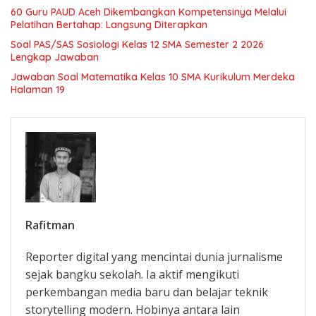
60 Guru PAUD Aceh Dikembangkan Kompetensinya Melalui
Pelatihan Bertahap: Langsung Diterapkan
Soal PAS/SAS Sosiologi Kelas 12 SMA Semester 2 2026
Lengkap Jawaban
Jawaban Soal Matematika Kelas 10 SMA Kurikulum Merdeka
Halaman 19
Rafitman
Reporter digital yang mencintai dunia jurnalisme
sejak bangku sekolah. Ia aktif mengikuti
perkembangan media baru dan belajar teknik
storytelling modern. Hobinya antara lain