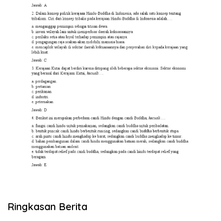
Ringkasan Berita