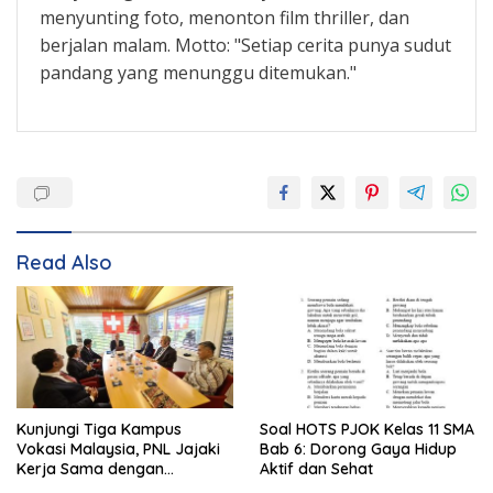
menyunting foto, menonton film thriller, dan
berjalan malam. Motto: "Setiap cerita punya sudut
pandang yang menunggu ditemukan."
Read Also
Kunjungi Tiga Kampus
Soal HOTS PJOK Kelas 11 SMA
Vokasi Malaysia, PNL Jajaki
Bab 6: Dorong Gaya Hidup
Kerja Sama dengan
Aktif dan Sehat
Perusahaan Besar