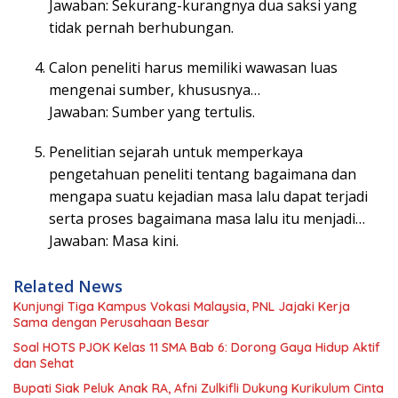
Jawaban: Sekurang-kurangnya dua saksi yang
tidak pernah berhubungan.
Calon peneliti harus memiliki wawasan luas
mengenai sumber, khususnya…
Jawaban: Sumber yang tertulis.
Penelitian sejarah untuk memperkaya
pengetahuan peneliti tentang bagaimana dan
mengapa suatu kejadian masa lalu dapat terjadi
serta proses bagaimana masa lalu itu menjadi…
Jawaban: Masa kini.
Related News
Kunjungi Tiga Kampus Vokasi Malaysia, PNL Jajaki Kerja
Sama dengan Perusahaan Besar
Soal HOTS PJOK Kelas 11 SMA Bab 6: Dorong Gaya Hidup Aktif
dan Sehat
Bupati Siak Peluk Anak RA, Afni Zulkifli Dukung Kurikulum Cinta