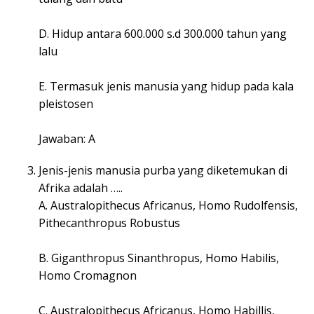
D. Hidup antara 600.000 s.d 300.000 tahun yang
lalu
E. Termasuk jenis manusia yang hidup pada kala
pleistosen
Jawaban: A
Jenis-jenis manusia purba yang diketemukan di
Afrika adalah …..
A. Australopithecus Africanus, Homo Rudolfensis,
Pithecanthropus Robustus
B. Giganthropus Sinanthropus, Homo Habilis,
Homo Cromagnon
C. Australopithecus Africanus, Homo Habillis,