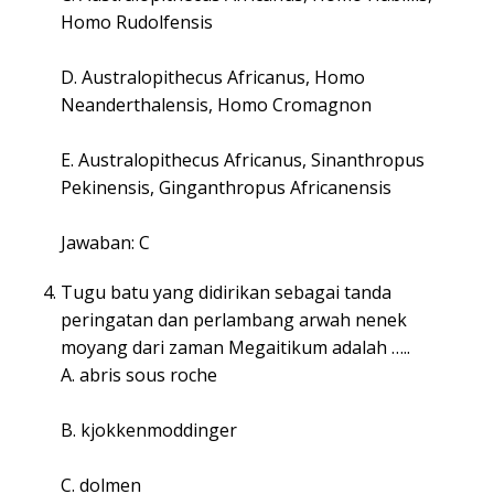
Homo Rudolfensis
D. Australopithecus Africanus, Homo
Neanderthalensis, Homo Cromagnon
E. Australopithecus Africanus, Sinanthropus
Pekinensis, Ginganthropus Africanensis
Jawaban: C
Tugu batu yang didirikan sebagai tanda
peringatan dan perlambang arwah nenek
moyang dari zaman Megaitikum adalah …..
A. abris sous roche
B. kjokkenmoddinger
C. dolmen