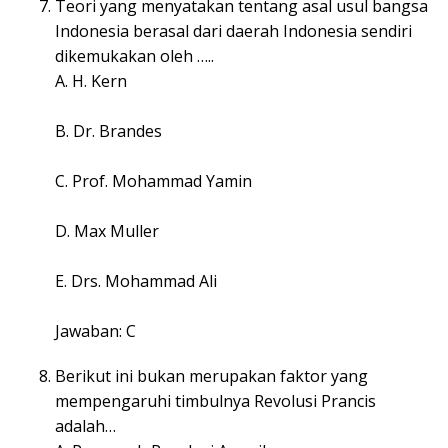
Teori yang menyatakan tentang asal usul bangsa
Indonesia berasal dari daerah Indonesia sendiri
dikemukakan oleh …..
A. H. Kern
B. Dr. Brandes
C. Prof. Mohammad Yamin
D. Max Muller
E. Drs. Mohammad Ali
Jawaban: C
Berikut ini bukan merupakan faktor yang
mempengaruhi timbulnya Revolusi Prancis
adalah…