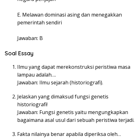
E. Melawan dominasi asing dan menegakkan
pemerintah sendiri
Jawaban: B
Soal Essay
Ilmu yang dapat merekonstruksi peristiwa masa
lampau adalah….
Jawaban: Ilmu sejarah (historiografi).
Jelaskan yang dimaksud fungsi genetis
historiografi!
Jawaban: Fungsi genetis yaitu mengungkapkan
bagaimana asal usul dari sebuah peristiwa terjadi.
Fakta nilainya benar apabila diperiksa oleh…