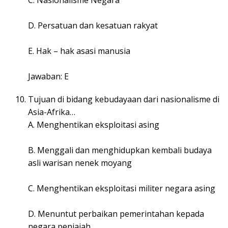
C. Nasionalisme Negara
D. Persatuan dan kesatuan rakyat
E. Hak – hak asasi manusia
Jawaban: E
Tujuan di bidang kebudayaan dari nasionalisme di
Asia-Afrika…
A. Menghentikan eksploitasi asing
B. Menggali dan menghidupkan kembali budaya
asli warisan nenek moyang
C. Menghentikan eksploitasi militer negara asing
D. Menuntut perbaikan pemerintahan kepada
negara penjajah