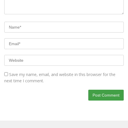
Save my name, email, and website in this browser for the
next time I comment.