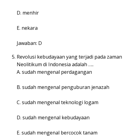
D. menhir
E. nekara
Jawaban: D
Revolusi kebudayaan yang terjadi pada zaman
Neolitikum di Indonesia adalah …..
A. sudah mengenal perdagangan
B. sudah mengenal penguburan jenazah
C. sudah mengenal teknologi logam
D. sudah mengenal kebudayaan
E. sudah mengenal bercocok tanam