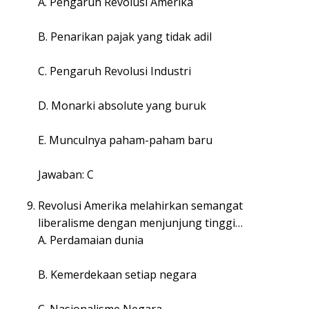
A. Pengaruh Revolusi Amerika
B. Penarikan pajak yang tidak adil
C. Pengaruh Revolusi Industri
D. Monarki absolute yang buruk
E. Munculnya paham-paham baru
Jawaban: C
Revolusi Amerika melahirkan semangat
liberalisme dengan menjunjung tinggi…
A. Perdamaian dunia
B. Kemerdekaan setiap negara