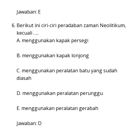
Jawaban: E
Berikut ini ciri-ciri peradaban zaman Neolitikum,
kecuali …..
A. menggunakan kapak persegi
B. menggunakan kapak lonjong
C. menggunakan peralatan batu yang sudah
diasah
D. menggunakan peralatan perunggu
E. menggunakan peralatan gerabah
Jawaban: D