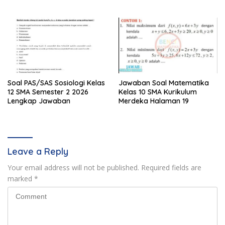
Pelatihan Bertahap:
Langsung Diterapkan
Soal PAS/SAS Sosiologi Kelas
Jawaban Soal Matematika
12 SMA Semester 2 2026
Kelas 10 SMA Kurikulum
Lengkap Jawaban
Merdeka Halaman 19
Leave a Reply
Your email address will not be published.
Required fields are
marked
*