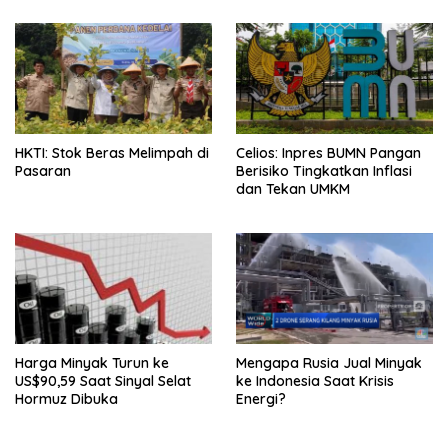
HKTI: Stok Beras Melimpah di
Celios: Inpres BUMN Pangan
Pasaran
Berisiko Tingkatkan Inflasi
dan Tekan UMKM
Harga Minyak Turun ke
Mengapa Rusia Jual Minyak
US$90,59 Saat Sinyal Selat
ke Indonesia Saat Krisis
Hormuz Dibuka
Energi?