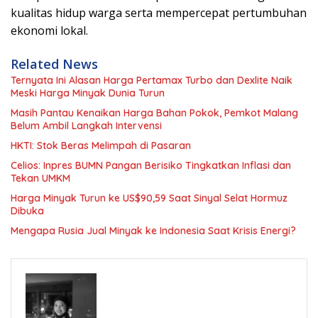
kualitas hidup warga serta mempercepat pertumbuhan
ekonomi lokal.
Related News
Ternyata Ini Alasan Harga Pertamax Turbo dan Dexlite Naik
Meski Harga Minyak Dunia Turun
Masih Pantau Kenaikan Harga Bahan Pokok, Pemkot Malang
Belum Ambil Langkah Intervensi
HKTI: Stok Beras Melimpah di Pasaran
Celios: Inpres BUMN Pangan Berisiko Tingkatkan Inflasi dan
Tekan UMKM
Harga Minyak Turun ke US$90,59 Saat Sinyal Selat Hormuz
Dibuka
Mengapa Rusia Jual Minyak ke Indonesia Saat Krisis Energi?