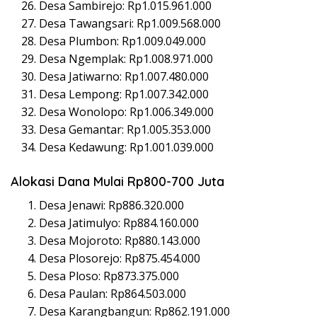
Desa Sambirejo: Rp1.015.961.000
Desa Tawangsari: Rp1.009.568.000
Desa Plumbon: Rp1.009.049.000
Desa Ngemplak: Rp1.008.971.000
Desa Jatiwarno: Rp1.007.480.000
Desa Lempong: Rp1.007.342.000
Desa Wonolopo: Rp1.006.349.000
Desa Gemantar: Rp1.005.353.000
Desa Kedawung: Rp1.001.039.000
Alokasi Dana Mulai Rp800-700 Juta
Desa Jenawi: Rp886.320.000
Desa Jatimulyo: Rp884.160.000
Desa Mojoroto: Rp880.143.000
Desa Plosorejo: Rp875.454.000
Desa Ploso: Rp873.375.000
Desa Paulan: Rp864.503.000
Desa Karangbangun: Rp862.191.000