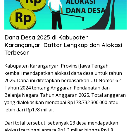
Dana Desa 2025 di Kabupaten
Karanganyar: Daftar Lengkap dan Alokasi
Terbesar
Kabupaten Karanganyar, Provinsi Jawa Tengah,
kembali mendapatkan alokasi dana desa untuk tahun
2025. Dana ini ditetapkan berdasarkan UU Nomor 62
Tahun 2024 tentang Anggaran Pendapatan dan
Belanja Negara Tahun Anggaran 2025. Total anggaran
yang dialokasikan mencapai Rp178.732.306.000 atau
lebih dari Rp178 miliar.
Dari total tersebut, sebanyak 23 desa mendapatkan
alokasi tertinggi antara Rp1,3 miliar hingga Rp1,8