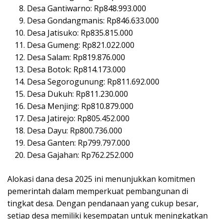
Desa Gantiwarno: Rp848.993.000
Desa Gondangmanis: Rp846.633.000
Desa Jatisuko: Rp835.815.000
Desa Gumeng: Rp821.022.000
Desa Salam: Rp819.876.000
Desa Botok: Rp814.173.000
Desa Segorogunung: Rp811.692.000
Desa Dukuh: Rp811.230.000
Desa Menjing: Rp810.879.000
Desa Jatirejo: Rp805.452.000
Desa Dayu: Rp800.736.000
Desa Ganten: Rp799.797.000
Desa Gajahan: Rp762.252.000
Alokasi dana desa 2025 ini menunjukkan komitmen
pemerintah dalam memperkuat pembangunan di
tingkat desa. Dengan pendanaan yang cukup besar,
setiap desa memiliki kesempatan untuk meningkatkan