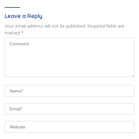
Leave a Reply
Your email address will not be published.
Required fields are
marked
*