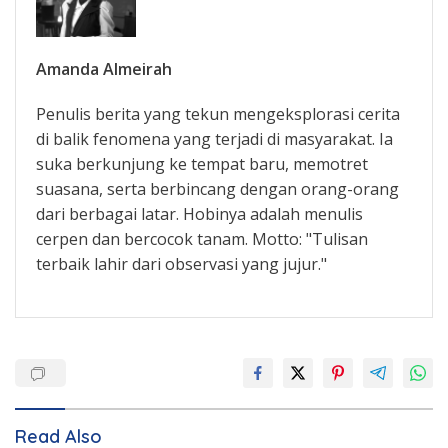
Amanda Almeirah
Penulis berita yang tekun mengeksplorasi cerita
di balik fenomena yang terjadi di masyarakat. Ia
suka berkunjung ke tempat baru, memotret
suasana, serta berbincang dengan orang-orang
dari berbagai latar. Hobinya adalah menulis
cerpen dan bercocok tanam. Motto: "Tulisan
terbaik lahir dari observasi yang jujur."
Read Also