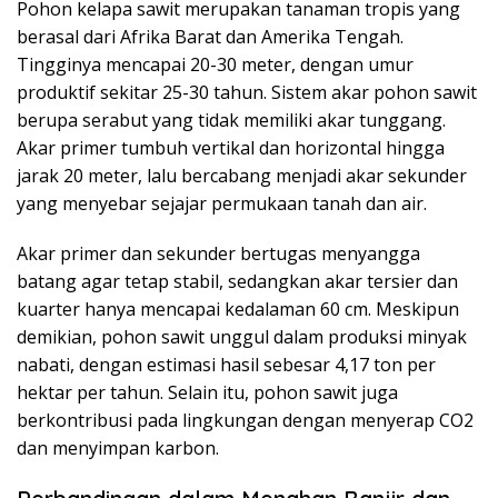
Pohon kelapa sawit merupakan tanaman tropis yang
berasal dari Afrika Barat dan Amerika Tengah.
Tingginya mencapai 20-30 meter, dengan umur
produktif sekitar 25-30 tahun. Sistem akar pohon sawit
berupa serabut yang tidak memiliki akar tunggang.
Akar primer tumbuh vertikal dan horizontal hingga
jarak 20 meter, lalu bercabang menjadi akar sekunder
yang menyebar sejajar permukaan tanah dan air.
Akar primer dan sekunder bertugas menyangga
batang agar tetap stabil, sedangkan akar tersier dan
kuarter hanya mencapai kedalaman 60 cm. Meskipun
demikian, pohon sawit unggul dalam produksi minyak
nabati, dengan estimasi hasil sebesar 4,17 ton per
hektar per tahun. Selain itu, pohon sawit juga
berkontribusi pada lingkungan dengan menyerap CO2
dan menyimpan karbon.