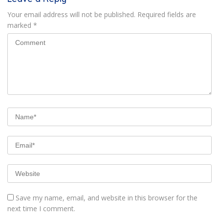
Your email address will not be published.
Required fields are
marked
*
Save my name, email, and website in this browser for the
next time I comment.