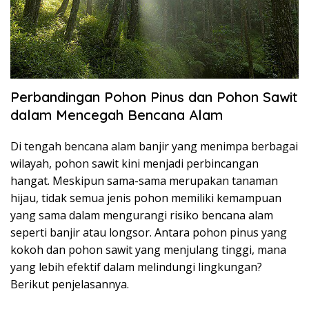
Perbandingan Pohon Pinus dan Pohon Sawit
dalam Mencegah Bencana Alam
Di tengah bencana alam banjir yang menimpa berbagai
wilayah, pohon sawit kini menjadi perbincangan
hangat. Meskipun sama-sama merupakan tanaman
hijau, tidak semua jenis pohon memiliki kemampuan
yang sama dalam mengurangi risiko bencana alam
seperti banjir atau longsor. Antara pohon pinus yang
kokoh dan pohon sawit yang menjulang tinggi, mana
yang lebih efektif dalam melindungi lingkungan?
Berikut penjelasannya.