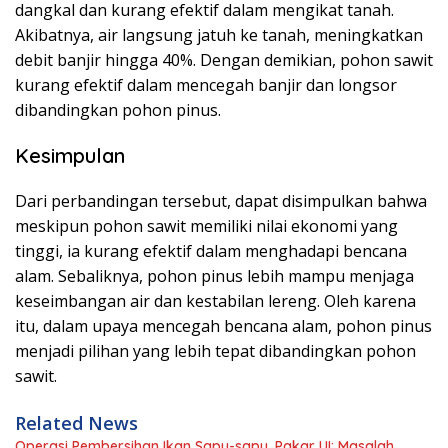
dangkal dan kurang efektif dalam mengikat tanah.
Akibatnya, air langsung jatuh ke tanah, meningkatkan
debit banjir hingga 40%. Dengan demikian, pohon sawit
kurang efektif dalam mencegah banjir dan longsor
dibandingkan pohon pinus.
Kesimpulan
Dari perbandingan tersebut, dapat disimpulkan bahwa
meskipun pohon sawit memiliki nilai ekonomi yang
tinggi, ia kurang efektif dalam menghadapi bencana
alam. Sebaliknya, pohon pinus lebih mampu menjaga
keseimbangan air dan kestabilan lereng. Oleh karena
itu, dalam upaya mencegah bencana alam, pohon pinus
menjadi pilihan yang lebih tepat dibandingkan pohon
sawit.
Related News
Operasi Pembersihan Ikan Sapu-sapu, Pakar UI: Masalah