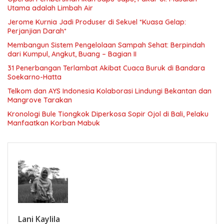
Utama adalah Limbah Air
Jerome Kurnia Jadi Produser di Sekuel *Kuasa Gelap:
Perjanjian Darah*
Membangun Sistem Pengelolaan Sampah Sehat: Berpindah
dari Kumpul, Angkut, Buang – Bagian II
31 Penerbangan Terlambat Akibat Cuaca Buruk di Bandara
Soekarno-Hatta
Telkom dan AYS Indonesia Kolaborasi Lindungi Bekantan dan
Mangrove Tarakan
Kronologi Bule Tiongkok Diperkosa Sopir Ojol di Bali, Pelaku
Manfaatkan Korban Mabuk
Lani Kaylila