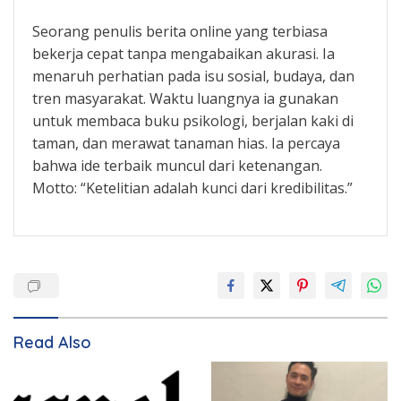
Seorang penulis berita online yang terbiasa
bekerja cepat tanpa mengabaikan akurasi. Ia
menaruh perhatian pada isu sosial, budaya, dan
tren masyarakat. Waktu luangnya ia gunakan
untuk membaca buku psikologi, berjalan kaki di
taman, dan merawat tanaman hias. Ia percaya
bahwa ide terbaik muncul dari ketenangan.
Motto: “Ketelitian adalah kunci dari kredibilitas.”
Read Also