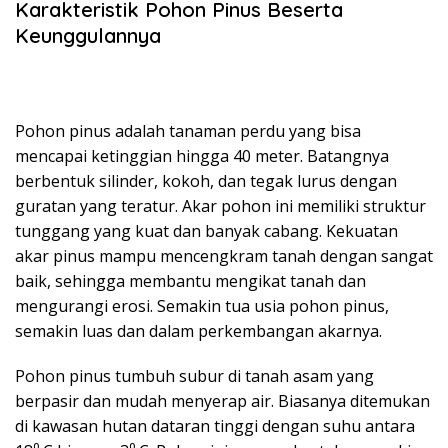
Karakteristik Pohon Pinus Beserta
Keunggulannya
Pohon pinus adalah tanaman perdu yang bisa
mencapai ketinggian hingga 40 meter. Batangnya
berbentuk silinder, kokoh, dan tegak lurus dengan
guratan yang teratur. Akar pohon ini memiliki struktur
tunggang yang kuat dan banyak cabang. Kekuatan
akar pinus mampu mencengkram tanah dengan sangat
baik, sehingga membantu mengikat tanah dan
mengurangi erosi. Semakin tua usia pohon pinus,
semakin luas dan dalam perkembangan akarnya.
Pohon pinus tumbuh subur di tanah asam yang
berpasir dan mudah menyerap air. Biasanya ditemukan
di kawasan hutan dataran tinggi dengan suhu antara