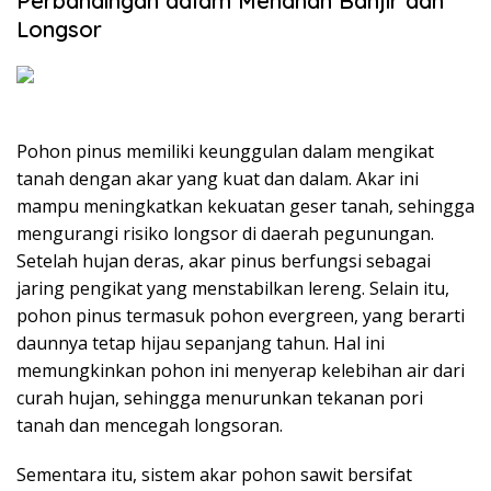
Perbandingan dalam Menahan Banjir dan
Longsor
Pohon pinus memiliki keunggulan dalam mengikat
tanah dengan akar yang kuat dan dalam. Akar ini
mampu meningkatkan kekuatan geser tanah, sehingga
mengurangi risiko longsor di daerah pegunungan.
Setelah hujan deras, akar pinus berfungsi sebagai
jaring pengikat yang menstabilkan lereng. Selain itu,
pohon pinus termasuk pohon evergreen, yang berarti
daunnya tetap hijau sepanjang tahun. Hal ini
memungkinkan pohon ini menyerap kelebihan air dari
curah hujan, sehingga menurunkan tekanan pori
tanah dan mencegah longsoran.
Sementara itu, sistem akar pohon sawit bersifat