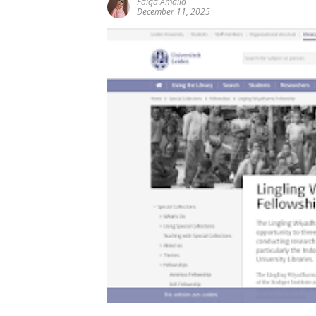
Faiqa Amalia
December 11, 2025