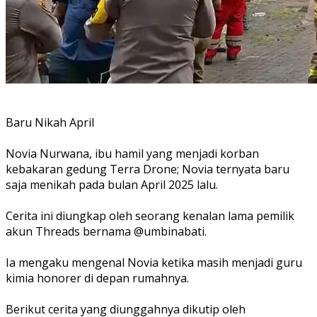
Baru Nikah April
Novia Nurwana, ibu hamil yang menjadi korban
kebakaran gedung Terra Drone; Novia ternyata baru
saja menikah pada bulan April 2025 lalu.
Cerita ini diungkap oleh seorang kenalan lama pemilik
akun Threads bernama @umbinabati.
Ia mengaku mengenal Novia ketika masih menjadi guru
kimia honorer di depan rumahnya.
Berikut cerita yang diunggahnya dikutip oleh