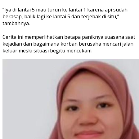
“Iya di lantai 5 mau turun ke lantai 1 karena api sudah
berasap, balik lagi ke lantai 5 dan terjebak di situ,”
tambahnya.
Cerita ini memperlihatkan betapa paniknya suasana saat
kejadian dan bagaimana korban berusaha mencari jalan
keluar meski situasi begitu mencekam.