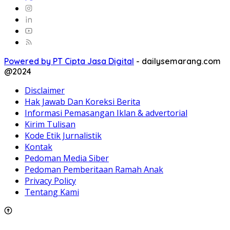
Powered by PT Cipta Jasa Digital
-
dailysemarang.com
@2024
Disclaimer
Hak Jawab Dan Koreksi Berita
Informasi Pemasangan Iklan & advertorial
Kirim Tulisan
Kode Etik Jurnalistik
Kontak
Pedoman Media Siber
Pedoman Pemberitaan Ramah Anak
Privacy Policy
Tentang Kami