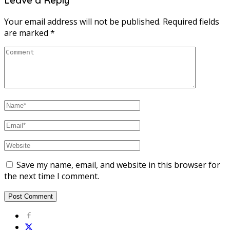
Leave a Reply
Your email address will not be published.
Required fields
are marked
*
Save my name, email, and website in this browser for
the next time I comment.