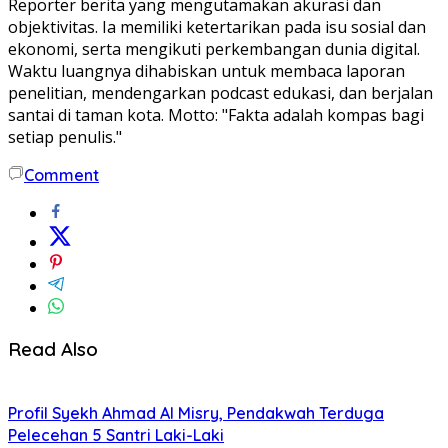
Reporter berita yang mengutamakan akurasi dan
objektivitas. Ia memiliki ketertarikan pada isu sosial dan
ekonomi, serta mengikuti perkembangan dunia digital.
Waktu luangnya dihabiskan untuk membaca laporan
penelitian, mendengarkan podcast edukasi, dan berjalan
santai di taman kota. Motto: "Fakta adalah kompas bagi
setiap penulis."
Comment
Read Also
Profil Syekh Ahmad Al Misry, Pendakwah Terduga
Pelecehan 5 Santri Laki-Laki