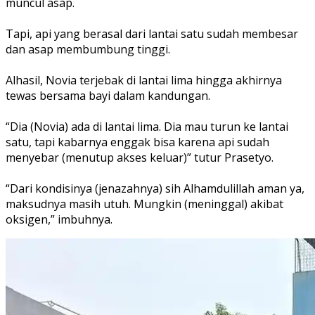
muncul asap.
Tapi, api yang berasal dari lantai satu sudah membesar
dan asap membumbung tinggi.
Alhasil, Novia terjebak di lantai lima hingga akhirnya
tewas bersama bayi dalam kandungan.
“Dia (Novia) ada di lantai lima. Dia mau turun ke lantai
satu, tapi kabarnya enggak bisa karena api sudah
menyebar (menutup akses keluar)” tutur Prasetyo.
“Dari kondisinya (jenazahnya) sih Alhamdulillah aman ya,
maksudnya masih utuh. Mungkin (meninggal) akibat
oksigen,” imbuhnya.