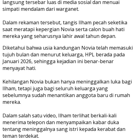
langsung tersebar luas di media sosial dan menuai
simpati mendalam dari warganet.
Dalam rekaman tersebut, tangis Ilham pecah seketika
saat meratapi kepergian Novia serta calon buah hati
mereka yang seharusnya lahir awal tahun depan.
Diketahui bahwa usia kandungan Novia telah memasuki
tujuh bulan dan menurut keluarga, HPL berada pada
Januari 2026, sehingga kejadian ini benar-benar
menyayat hati.
Kehilangan Novia bukan hanya meninggalkan luka bagi
Ilham, tetapi juga bagi seluruh keluarga yang
sebelumnya sudah menantikan anggota baru di rumah
mereka.
Dalam salah satu video, Ilham terlihat berkali-kali
menerima telepon dan menyampaikan kabar duka
tentang meninggalnya sang istri kepada kerabat dan
teman terdekat.