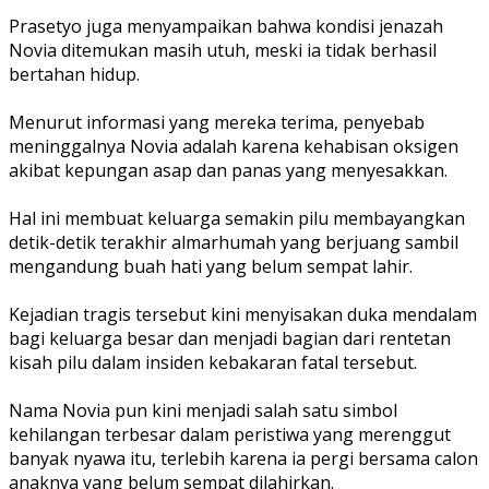
Prasetyo juga menyampaikan bahwa kondisi jenazah
Novia ditemukan masih utuh, meski ia tidak berhasil
bertahan hidup.
Menurut informasi yang mereka terima, penyebab
meninggalnya Novia adalah karena kehabisan oksigen
akibat kepungan asap dan panas yang menyesakkan.
Hal ini membuat keluarga semakin pilu membayangkan
detik-detik terakhir almarhumah yang berjuang sambil
mengandung buah hati yang belum sempat lahir.
Kejadian tragis tersebut kini menyisakan duka mendalam
bagi keluarga besar dan menjadi bagian dari rentetan
kisah pilu dalam insiden kebakaran fatal tersebut.
Nama Novia pun kini menjadi salah satu simbol
kehilangan terbesar dalam peristiwa yang merenggut
banyak nyawa itu, terlebih karena ia pergi bersama calon
anaknya yang belum sempat dilahirkan.