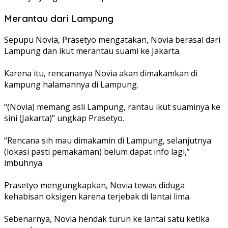
Merantau dari Lampung
Sepupu Novia, Prasetyo mengatakan, Novia berasal dari
Lampung dan ikut merantau suami ke Jakarta.
Karena itu, rencananya Novia akan dimakamkan di
kampung halamannya di Lampung.
“(Novia) memang asli Lampung, rantau ikut suaminya ke
sini (Jakarta)” ungkap Prasetyo.
“Rencana sih mau dimakamin di Lampung, selanjutnya
(lokasi pasti pemakaman) belum dapat info lagi,”
imbuhnya.
Prasetyo mengungkapkan, Novia tewas diduga
kehabisan oksigen karena terjebak di lantai lima.
Sebenarnya, Novia hendak turun ke lantai satu ketika