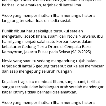
berhasil diselamatkan, terjebak di lantai lima.
Video yang memperlihatkan Ilham menangis histeris
langsung tersebar luas di media sosial.
Publik dibuat haru sekaligus terpukul setelah
mengetahui sosok Ilham, suami dari Novia Nurwana, ibu
hamil yang menjadi salah satu korban tewas dalam
kebakaran Gedung Terra Drone di Cempaka Baru,
Kemayoran, Jakarta Pusat pada Selasa (9/12/2025).
Novia yang saat itu sedang mengandung tujuh bulan
terjebak di lantai 5 gedung tersebut ketika api membesar
dan asap mengepung seluruh ruangan.
Kejadian tragis itu membuat Ilham, sang suami, terlihat
sangat terpukul dan kehilangan arah setelah mendengar
kabar istrinya tidak berhasil diselamatkan.
Video yang memperlihatkan Ilham menangis histeris