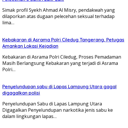
Simak profil Syekh Ahmad Al Misry, pendakwah yang
dilaporkan atas dugaan pelecehan seksual terhadap
lima…
Kebakaran di Asrama Polri Ciledug Tangerang, Petugas
Amankan Lokasi Kejadian
Kebakaran di Asrama Polri Ciledug, Proses Pemadaman
Masih Berlangsung Kebakaran yang terjadi di Asrama
Polri…
Penyelundupan sabu di Lapas Lampung Utara gagal
digagalkan polisi
Penyelundupan Sabu di Lapas Lampung Utara
Digagalkan Penyelundupan narkotika jenis sabu ke
dalam lingkungan lapas…