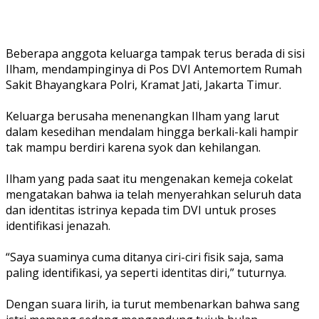
Beberapa anggota keluarga tampak terus berada di sisi
Ilham, mendampinginya di Pos DVI Antemortem Rumah
Sakit Bhayangkara Polri, Kramat Jati, Jakarta Timur.
Keluarga berusaha menenangkan Ilham yang larut
dalam kesedihan mendalam hingga berkali-kali hampir
tak mampu berdiri karena syok dan kehilangan.
Ilham yang pada saat itu mengenakan kemeja cokelat
mengatakan bahwa ia telah menyerahkan seluruh data
dan identitas istrinya kepada tim DVI untuk proses
identifikasi jenazah.
“Saya suaminya cuma ditanya ciri-ciri fisik saja, sama
paling identifikasi, ya seperti identitas diri,” tuturnya.
Dengan suara lirih, ia turut membenarkan bahwa sang