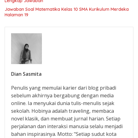
Lengkap Jawaban
Jawaban Soal Matematika Kelas 10 SMA Kurikulum Merdeka
Halaman 19
Dian Sasmita
Penulis yang memulai karier dari blog pribadi
sebelum akhirnya bergabung dengan media
online. Ia menyukai dunia tulis-menulis sejak
sekolah. Hobinya adalah traveling, membaca
novel klasik, dan membuat jurnal harian. Setiap
perjalanan dan interaksi manusia selalu menjadi
bahan inspirasinya. Motto: "Setiap sudut kota