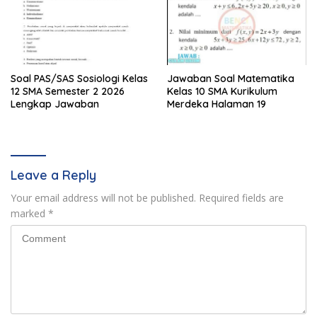
Soal PAS/SAS Sosiologi Kelas
Jawaban Soal Matematika
12 SMA Semester 2 2026
Kelas 10 SMA Kurikulum
Lengkap Jawaban
Merdeka Halaman 19
Leave a Reply
Your email address will not be published.
Required fields are
marked
*