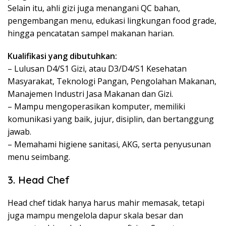
Selain itu, ahli gizi juga menangani QC bahan,
pengembangan menu, edukasi lingkungan food grade,
hingga pencatatan sampel makanan harian.
Kualifikasi yang dibutuhkan:
– Lulusan D4/S1 Gizi, atau D3/D4/S1 Kesehatan
Masyarakat, Teknologi Pangan, Pengolahan Makanan,
Manajemen Industri Jasa Makanan dan Gizi.
– Mampu mengoperasikan komputer, memiliki
komunikasi yang baik, jujur, disiplin, dan bertanggung
jawab.
– Memahami higiene sanitasi, AKG, serta penyusunan
menu seimbang.
3. Head Chef
Head chef tidak hanya harus mahir memasak, tetapi
juga mampu mengelola dapur skala besar dan