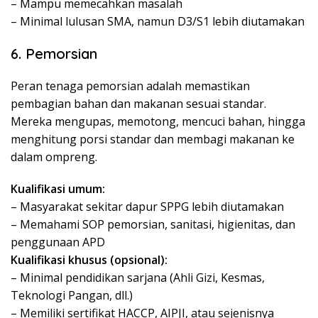
– Mampu memecahkan masalah
– Minimal lulusan SMA, namun D3/S1 lebih diutamakan
6. Pemorsian
Peran tenaga pemorsian adalah memastikan
pembagian bahan dan makanan sesuai standar.
Mereka mengupas, memotong, mencuci bahan, hingga
menghitung porsi standar dan membagi makanan ke
dalam ompreng.
Kualifikasi umum:
– Masyarakat sekitar dapur SPPG lebih diutamakan
– Memahami SOP pemorsian, sanitasi, higienitas, dan
penggunaan APD
Kualifikasi khusus (opsional):
– Minimal pendidikan sarjana (Ahli Gizi, Kesmas,
Teknologi Pangan, dll.)
– Memiliki sertifikat HACCP, AIPJI, atau sejenisnya