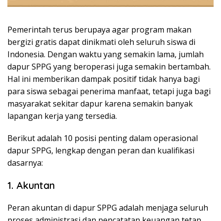
Pemerintah terus berupaya agar program makan
bergizi gratis dapat dinikmati oleh seluruh siswa di
Indonesia. Dengan waktu yang semakin lama, jumlah
dapur SPPG yang beroperasi juga semakin bertambah.
Hal ini memberikan dampak positif tidak hanya bagi
para siswa sebagai penerima manfaat, tetapi juga bagi
masyarakat sekitar dapur karena semakin banyak
lapangan kerja yang tersedia.
Berikut adalah 10 posisi penting dalam operasional
dapur SPPG, lengkap dengan peran dan kualifikasi
dasarnya:
1. Akuntan
Peran akuntan di dapur SPPG adalah menjaga seluruh
proses administrasi dan pencatatan keuangan tetap