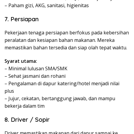
– Paham gizi, AKG, sanitasi, higienitas
7. Persiapan
Pekerjaan tenaga persiapan berfokus pada kebersihan
peralatan dan kesiapan bahan makanan. Mereka
memastikan bahan tersedia dan siap olah tepat waktu.
Syarat utama:
– Minimal lulusan SMA/SMK
– Sehat jasmani dan rohani
– Pengalaman di dapur katering/hotel menjadi nilai
plus
– Jujur, cekatan, bertanggung jawab, dan mampu
bekerja dalam tim
8. Driver / Sopir
Driver memastikan makanan dari dapur sampai ke