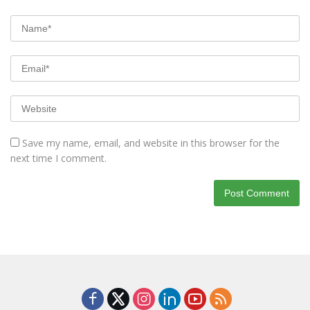
Save my name, email, and website in this browser for the
next time I comment.