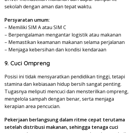
sekolah dengan aman dan tepat waktu.
Persyaratan umum:
– Memiliki SIM A atau SIM C
– Berpengalaman mengantar logistik atau makanan
– Memastikan keamanan makanan selama perjalanan
– Menjaga kebersihan dan kondisi kendaraan
9. Cuci Ompreng
Posisi ini tidak mensyaratkan pendidikan tinggi, tetapi
stamina dan kebiasaan hidup bersih sangat penting.
Tugasnya meliputi mencuci dan mensterilkan ompreng,
mengelola sampah dengan benar, serta menjaga
kerapian area pencucian.
Pekerjaan berlangsung dalam ritme cepat terutama
setelah distribusi makanan, sehingga tenaga cuci