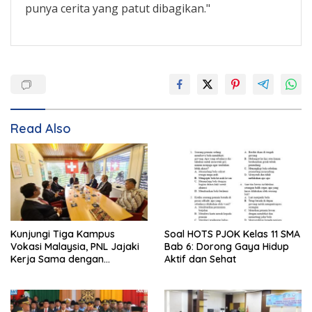
punya cerita yang patut dibagikan."
Read Also
Kunjungi Tiga Kampus
Soal HOTS PJOK Kelas 11 SMA
Vokasi Malaysia, PNL Jajaki
Bab 6: Dorong Gaya Hidup
Kerja Sama dengan
Aktif dan Sehat
Perusahaan Besar