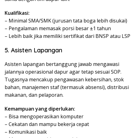
Kualifikasi:
– Minimal SMA/SMK (jurusan tata boga lebih disukai)
– Pengalaman memasak porsi besar ±1 tahun
– Lebih baik jika memiliki sertifikat dari BNSP atau LSP
5. Asisten Lapangan
Asisten lapangan bertanggung jawab mengawasi
jalannya operasional dapur agar tetap sesuai SOP.
Tugasnya mencakup pengawasan kebersihan, stok
bahan, manajemen staf (termasuk absensi), distribusi
makanan, dan pelaporan.
Kemampuan yang diperlukan:
– Bisa mengoperasikan komputer
– Cekatan dan mampu bekerja cepat
– Komunikasi baik