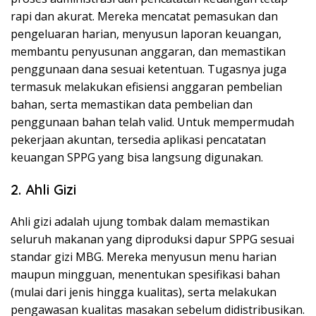
rapi dan akurat. Mereka mencatat pemasukan dan
pengeluaran harian, menyusun laporan keuangan,
membantu penyusunan anggaran, dan memastikan
penggunaan dana sesuai ketentuan. Tugasnya juga
termasuk melakukan efisiensi anggaran pembelian
bahan, serta memastikan data pembelian dan
penggunaan bahan telah valid. Untuk mempermudah
pekerjaan akuntan, tersedia aplikasi pencatatan
keuangan SPPG yang bisa langsung digunakan.
2. Ahli Gizi
Ahli gizi adalah ujung tombak dalam memastikan
seluruh makanan yang diproduksi dapur SPPG sesuai
standar gizi MBG. Mereka menyusun menu harian
maupun mingguan, menentukan spesifikasi bahan
(mulai dari jenis hingga kualitas), serta melakukan
pengawasan kualitas masakan sebelum didistribusikan.