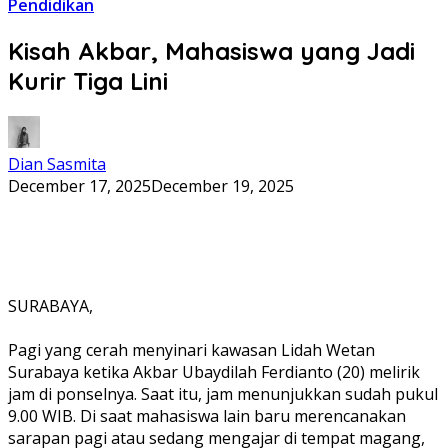
Pendidikan
Kisah Akbar, Mahasiswa yang Jadi
Kurir Tiga Lini
Dian Sasmita
December 17, 2025
December 19, 2025
SURABAYA,
Pagi yang cerah menyinari kawasan Lidah Wetan
Surabaya ketika Akbar Ubaydilah Ferdianto (20) melirik
jam di ponselnya. Saat itu, jam menunjukkan sudah pukul
9.00 WIB. Di saat mahasiswa lain baru merencanakan
sarapan pagi atau sedang mengajar di tempat magang,