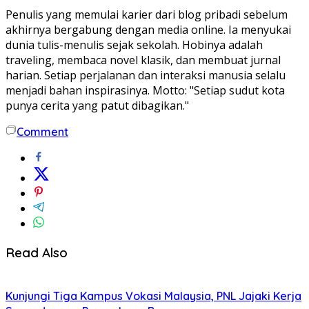
Penulis yang memulai karier dari blog pribadi sebelum
akhirnya bergabung dengan media online. Ia menyukai
dunia tulis-menulis sejak sekolah. Hobinya adalah
traveling, membaca novel klasik, dan membuat jurnal
harian. Setiap perjalanan dan interaksi manusia selalu
menjadi bahan inspirasinya. Motto: "Setiap sudut kota
punya cerita yang patut dibagikan."
Comment
Read Also
Kunjungi Tiga Kampus Vokasi Malaysia, PNL Jajaki Kerja