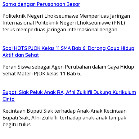
Sama dengan Perusahaan Besar
Politeknik Negeri Lhokseumawe Memperluas Jaringan
Internasional Politeknik Negeri Lhokseumawe (PNL)
terus memperluas jaringan internasional dengan…
Soal HOTS PJOK Kelas 11 SMA Bab 6: Dorong Gaya Hidup
Aktif dan Sehat
Peran Siswa sebagai Agen Perubahan dalam Gaya Hidup
Sehat Materi PJOK kelas 11 Bab 6…
Bupati Siak Peluk Anak RA, Afni Zulkifli Dukung Kurikulum
Cinta
Kecintaan Bupati Siak terhadap Anak-Anak Kecintaan
Bupati Siak, Afni Zulkifli, terhadap anak-anak tampak
begitu tulus…