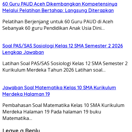
60 Guru PAUD Aceh Dikembangkan Kompetensinya
Melalui Pelatihan Bertahap: Langsung Diterapkan
Pelatihan Berjenjang untuk 60 Guru PAUD di Aceh
Sebanyak 60 guru Pendidikan Anak Usia Dini…
Soal PAS/SAS Sosiologi Kelas 12 SMA Semester 2 2026
Lengkap Jawaban
Latihan Soal PAS/SAS Sosiologi Kelas 12 SMA Semester 2
Kurikulum Merdeka Tahun 2026 Latihan soal…
Jawaban Soal Matematika Kelas 10 SMA Kurikulum
Merdeka Halaman 19
Pembahasan Soal Matematika Kelas 10 SMA Kurikulum
Merdeka Halaman 19 Pada halaman 19 buku
Matematika…
Leave a Reply