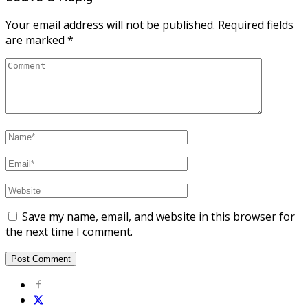
Your email address will not be published.
Required fields
are marked
*
Save my name, email, and website in this browser for
the next time I comment.