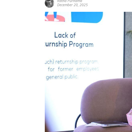
Ratna Purnama
December 20, 2025