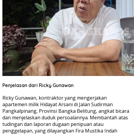
Penjelasan dari Ricky Gunawan
Ricky Gunawan, kontraktor yang mengerjakan
apartemen milik Hidayat Arsani di Jalan Sudirman
Pangkalpinang, Provinsi Bangka Belitung, angkat bicara
dan menjelaskan duduk persoalannya. Membantah atas
tudingan dan laporan dugaan penipuan atau
penggelapan, yang dilayangkan Fira Mustika Indah