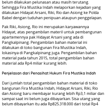
belum dilakukan pelunasan atau masih terutang.
Sehingga Fira Mustika Indah melaporkan kejadian yang
dilakukan Hidayat Arsani, Riki, Rio dan Asiong ke Polda
Babel dengan tuduhan penipuan ataupun penggelapan.
Pak Riki, Asiong, Rio ini merupakan karyawannya
Hidayat, atas pengambilan materil untuk pembangunan
apartemennya pak Hidayat Arsani yang ada di
Pangkalpinang. Pengambilan bahan material ini
dilakukan di toko bangunan Fira Mustika Indah,
lokasinya di Pangkalpinang juga. Pengambilan bahan
material pada tahun 2015, total pengambilan bahan
material ada Rp4 miliar kurang lebih.
Penjelasan dari Penasihat Hukum Fira Mustika Indah
Dari jumlah total pengambilan bahan material di toko
bangunan Fira Mustika Indah, Hidayat Arsani, Riki, Rio
dan Asiong baru membayar kurang lebih Rp3,1 miliar dan
sampai saat ini belum juga dibayarkan. Sisa utang yang
belum dibayarkan itu ada Rp825.318.000 dari total Rp4