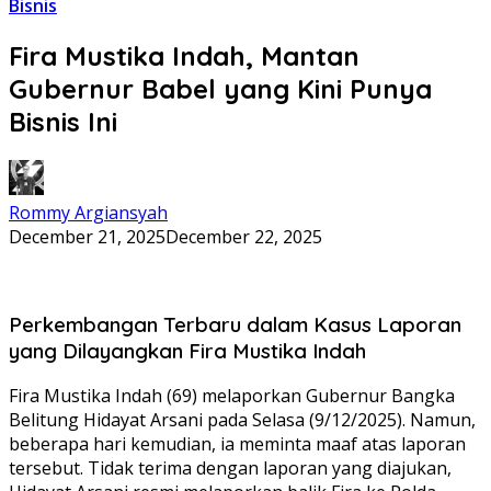
Bisnis
Fira Mustika Indah, Mantan
Gubernur Babel yang Kini Punya
Bisnis Ini
Rommy Argiansyah
December 21, 2025
December 22, 2025
Perkembangan Terbaru dalam Kasus Laporan
yang Dilayangkan Fira Mustika Indah
Fira Mustika Indah (69) melaporkan Gubernur Bangka
Belitung Hidayat Arsani pada Selasa (9/12/2025). Namun,
beberapa hari kemudian, ia meminta maaf atas laporan
tersebut. Tidak terima dengan laporan yang diajukan,