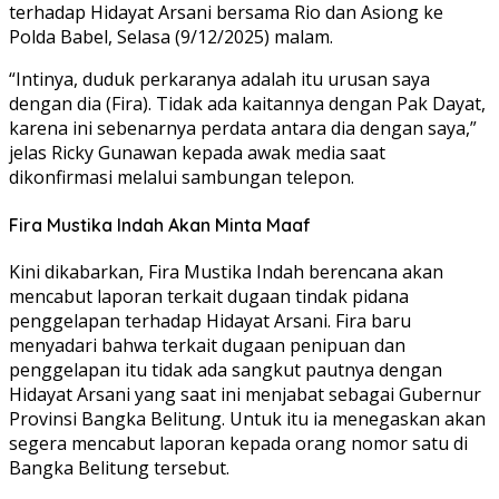
terhadap Hidayat Arsani bersama Rio dan Asiong ke
Polda Babel, Selasa (9/12/2025) malam.
“Intinya, duduk perkaranya adalah itu urusan saya
dengan dia (Fira). Tidak ada kaitannya dengan Pak Dayat,
karena ini sebenarnya perdata antara dia dengan saya,”
jelas Ricky Gunawan kepada awak media saat
dikonfirmasi melalui sambungan telepon.
Fira Mustika Indah Akan Minta Maaf
Kini dikabarkan, Fira Mustika Indah berencana akan
mencabut laporan terkait dugaan tindak pidana
penggelapan terhadap Hidayat Arsani. Fira baru
menyadari bahwa terkait dugaan penipuan dan
penggelapan itu tidak ada sangkut pautnya dengan
Hidayat Arsani yang saat ini menjabat sebagai Gubernur
Provinsi Bangka Belitung. Untuk itu ia menegaskan akan
segera mencabut laporan kepada orang nomor satu di
Bangka Belitung tersebut.