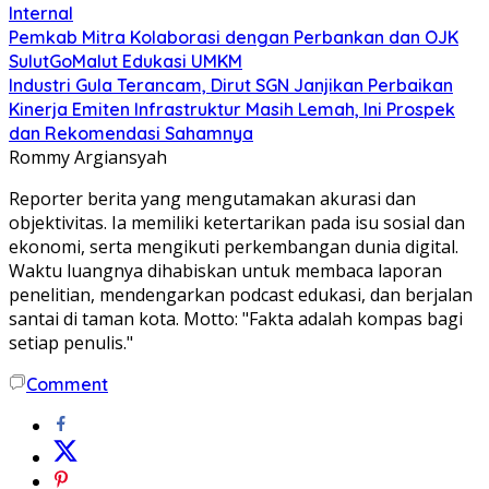
Internal
Pemkab Mitra Kolaborasi dengan Perbankan dan OJK
SulutGoMalut Edukasi UMKM
Industri Gula Terancam, Dirut SGN Janjikan Perbaikan
Kinerja Emiten Infrastruktur Masih Lemah, Ini Prospek
dan Rekomendasi Sahamnya
Rommy Argiansyah
Reporter berita yang mengutamakan akurasi dan
objektivitas. Ia memiliki ketertarikan pada isu sosial dan
ekonomi, serta mengikuti perkembangan dunia digital.
Waktu luangnya dihabiskan untuk membaca laporan
penelitian, mendengarkan podcast edukasi, dan berjalan
santai di taman kota. Motto: "Fakta adalah kompas bagi
setiap penulis."
Comment