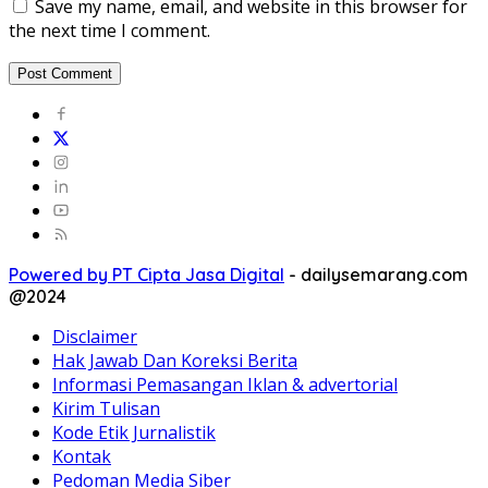
Save my name, email, and website in this browser for
the next time I comment.
Powered by PT Cipta Jasa Digital
-
dailysemarang.com
@2024
Disclaimer
Hak Jawab Dan Koreksi Berita
Informasi Pemasangan Iklan & advertorial
Kirim Tulisan
Kode Etik Jurnalistik
Kontak
Pedoman Media Siber