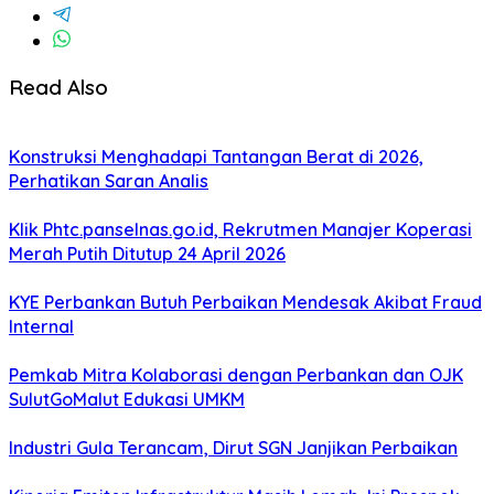
Read Also
Konstruksi Menghadapi Tantangan Berat di 2026,
Perhatikan Saran Analis
Klik Phtc.panselnas.go.id, Rekrutmen Manajer Koperasi
Merah Putih Ditutup 24 April 2026
KYE Perbankan Butuh Perbaikan Mendesak Akibat Fraud
Internal
Pemkab Mitra Kolaborasi dengan Perbankan dan OJK
SulutGoMalut Edukasi UMKM
Industri Gula Terancam, Dirut SGN Janjikan Perbaikan