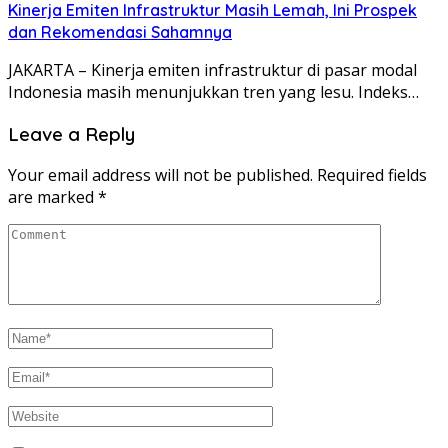
Kinerja Emiten Infrastruktur Masih Lemah, Ini Prospek
dan Rekomendasi Sahamnya
JAKARTA – Kinerja emiten infrastruktur di pasar modal
Indonesia masih menunjukkan tren yang lesu. Indeks…
Leave a Reply
Your email address will not be published.
Required fields
are marked
*