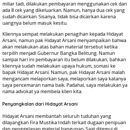
miliar tadi, dilakukan pembayaran menggunakan cek dan
ada 8 cek yang dikeluarkan. Namun, hanya dua cek yang
sudah dicairkan. Sisanya, tidak bisa dicairkan karena
uangnya belum masuk kesitu.
Kliennya sempat melakukan penagihan kepada Hidayat
Arsani, namun pak Hidayat Arsani menyampaikan bahwa
akan melakukan atas bahan material tersebut ketika
terpilih menjadi Gubernur Bangka Belitung. Namun
sampai hari ini pembayaran itu belum dilakukan, bahkan
kliennya sudah melakukan upaya hukum, somasi ke
bapak Hidayat Arsani. Namun, pak Hidayat Arsani malah
mengancam melaporkan saya, melaporkan saya katanya
saya pencemaran nama baik. Padahal, saya melakukan ya
nama advokat ya membela klien kita.
Penyangkalan dari Hidayat Arsani
Hidayat Arsani membantah seluruh tuduhan yang
dilayangkan Fira Mustika Indah terkait dugaan penipuan
dan penggelapan material bangunan. Saat ditemui di