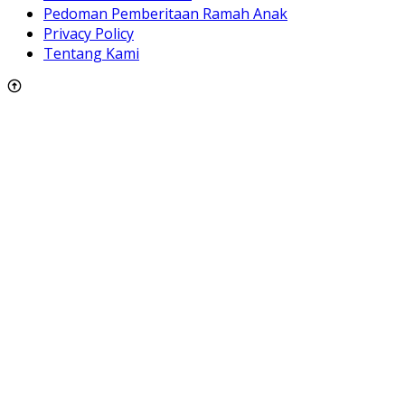
Pedoman Pemberitaan Ramah Anak
Privacy Policy
Tentang Kami