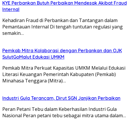
KYE Perbankan Butuh Perbaikan Mendesak Akibat Fraud
Internal
Kehadiran Fraud di Perbankan dan Tantangan dalam
Pemantauan Internal Di tengah tuntutan regulasi yang
semakin…
Pemkab Mitra Kolaborasi dengan Perbankan dan OJK
SulutGoMalut Edukasi UMKM
Pemkab Mitra Perkuat Kapasitas UMKM Melalui Edukasi
Literasi Keuangan Pemerintah Kabupaten (Pemkab)
Minahasa Tenggara (Mitra)…
Industri Gula Terancam, Dirut SGN Janjikan Perbaikan
Peran Petani Tebu dalam Keberhasilan Industri Gula
Nasional Peran petani tebu sebagai mitra utama dalam…