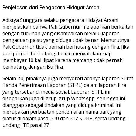
Penjelasan dari Pengacara Hidayat Arsani
Adistya Sunggara selaku pengacara Hidayat Arsani
menjelaskan bahwa Pak Gubernur melaporkan berkaitan
dengan tuduhan yang disampaikan melalui laporan
pengaduan palsu yang diduga tidak benar. Menurutnya,
Pak Gubernur tidak pernah berhutang dengan Fira. Jika
pun pernah berhutang, beliau menyatakan siap
membayar 10 kali lipat karena memang tidak pernah
berhutang dengan Bu Fira.
Selain itu, pihaknya juga menyoroti adanya laporan Surat
Tanda Penerimaan Laporan (STPL) dalam laporan Fira
yang tersebar di media sosial. Laporan STPL ini
disebarkan juga di grup-grup WhatsApp, sehingga ini
dianggap sebagai tindakan yang diduga kriminal. Ini
merupakan perbuatan pencemaran nama baik yang
diatur di dalam pasal 310 dan 317 KUHP, serta undang-
undang ITE pasal 27.