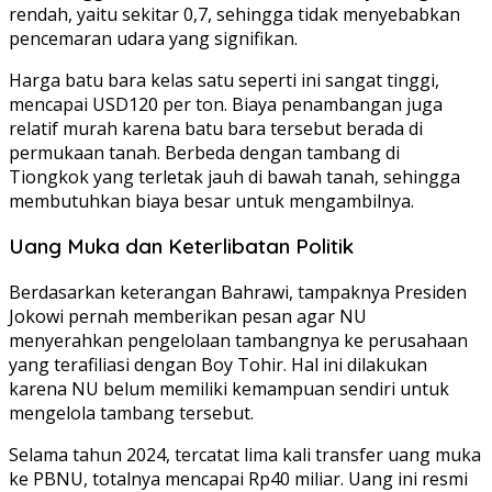
rendah, yaitu sekitar 0,7, sehingga tidak menyebabkan
pencemaran udara yang signifikan.
Harga batu bara kelas satu seperti ini sangat tinggi,
mencapai USD120 per ton. Biaya penambangan juga
relatif murah karena batu bara tersebut berada di
permukaan tanah. Berbeda dengan tambang di
Tiongkok yang terletak jauh di bawah tanah, sehingga
membutuhkan biaya besar untuk mengambilnya.
Uang Muka dan Keterlibatan Politik
Berdasarkan keterangan Bahrawi, tampaknya Presiden
Jokowi pernah memberikan pesan agar NU
menyerahkan pengelolaan tambangnya ke perusahaan
yang terafiliasi dengan Boy Tohir. Hal ini dilakukan
karena NU belum memiliki kemampuan sendiri untuk
mengelola tambang tersebut.
Selama tahun 2024, tercatat lima kali transfer uang muka
ke PBNU, totalnya mencapai Rp40 miliar. Uang ini resmi