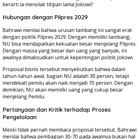
berarti ia menolak titipan lama Jokowi?
Hubungan dengan Pilpres 2029
Bahrawi menilai bahwa urusan tambang ini sangat erat
dengan politik Pilpres 2029. Dengan memiliki tambang,
NU bisa mendapatkan kekuatan besar menjelang Pilpres.
Dengan massa yang besar dan uang yang banyak, ini
awalnya dimaksudkan untuk kepentingan politik Jokowi.
Proposal bisnis tersebut menyebutkan bahwa dalam
tahun-tahun awal, bagian NU adalah 30 persen, tetapi
mendekati pemilu akan naik menjadi 70 persen. Dengan
demikian, NU akan memiliki uang yang cukup besar
menjelang Pemilu.
Pertanyaan dan Kritik terhadap Proses
Pengelolaan
Meski tidak pernah membaca proposal tersebut, Bahrawi
menilai bahwa pembagian 30-70 pada awalnya bukan hal