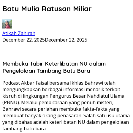
Batu Mulia Ratusan Miliar
Atikah Zahirah
December 22, 2025
December 22, 2025
Membuka Tabir Keterlibatan NU dalam
Pengelolaan Tambang Batu Bara
Podcast Akbar Faisal bersama Ikhlas Bahrawi telah
mengungkapkan berbagai informasi menarik terkait
kisruh di lingkungan Pengurus Besar Nahdlatul Ulama
(PBNU). Melalui pembicaraan yang penuh misteri,
Bahrawi secara perlahan membuka fakta-fakta yang
membuat banyak orang penasaran. Salah satu isu utama
yang dibahas adalah keterlibatan NU dalam pengelolaan
tambang batu bara.