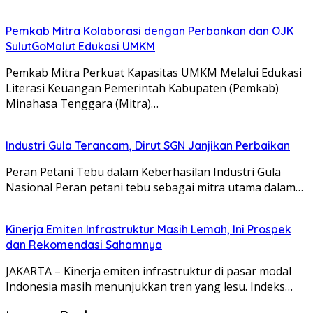
Pemkab Mitra Kolaborasi dengan Perbankan dan OJK
SulutGoMalut Edukasi UMKM
Pemkab Mitra Perkuat Kapasitas UMKM Melalui Edukasi
Literasi Keuangan Pemerintah Kabupaten (Pemkab)
Minahasa Tenggara (Mitra)…
Industri Gula Terancam, Dirut SGN Janjikan Perbaikan
Peran Petani Tebu dalam Keberhasilan Industri Gula
Nasional Peran petani tebu sebagai mitra utama dalam…
Kinerja Emiten Infrastruktur Masih Lemah, Ini Prospek
dan Rekomendasi Sahamnya
JAKARTA – Kinerja emiten infrastruktur di pasar modal
Indonesia masih menunjukkan tren yang lesu. Indeks…