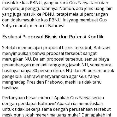
masuk ke kas PBNU, yang berarti Gus Yahya tahu dan
menyetujui penggunaannya. Namun, ada jenis uang lain
yang juga masuk ke PBNU, tetapi melalui perorangan
dan tidak masuk ke kas PBNU. Ini yang membuat Gus
Yahya marah, menurut Bahrawi.
Evaluasi Proposal Bisnis dan Potensi Konflik
Setelah mempelajari proposal bisnis tersebut, Bahrawi
menyimpulkan bahwa proposal tersebut sangat
merugikan NU. Dalam proposal tersebut, semua biaya
penambangan menjadi tanggung jawab NU, sementara
hasilnya hanya 30 persen untuk NU dan 70 persen untuk
pengelola. Bahrawi menyarankan agar Gus Yahya
menghadap Presiden Prabowo, meski ia tidak tahu
hasilnya.
Pertanyaan besar muncul: Apakah Gus Yahya setuju
dengan pendapat Bahrawi? Apakah ia memutuskan
untuk tidak bekerja sama dengan perusahaan tersebut
meskipun sudah menerima uang muka? Dan apakah ini