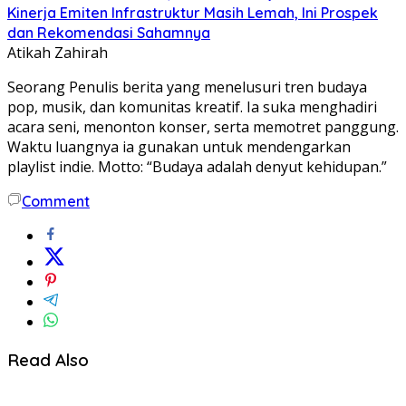
Kinerja Emiten Infrastruktur Masih Lemah, Ini Prospek
dan Rekomendasi Sahamnya
Atikah Zahirah
Seorang Penulis berita yang menelusuri tren budaya
pop, musik, dan komunitas kreatif. Ia suka menghadiri
acara seni, menonton konser, serta memotret panggung.
Waktu luangnya ia gunakan untuk mendengarkan
playlist indie. Motto: “Budaya adalah denyut kehidupan.”
Comment
Read Also