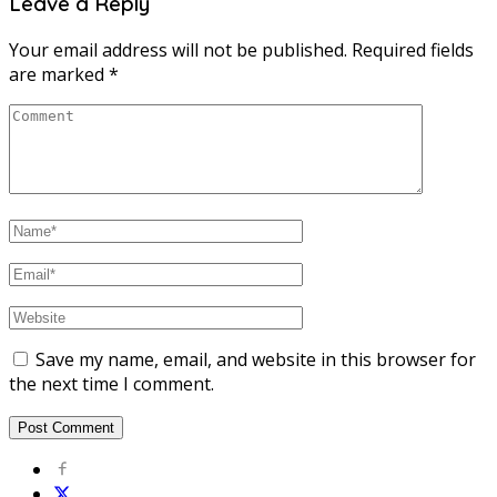
Leave a Reply
Your email address will not be published.
Required fields
are marked
*
Save my name, email, and website in this browser for
the next time I comment.