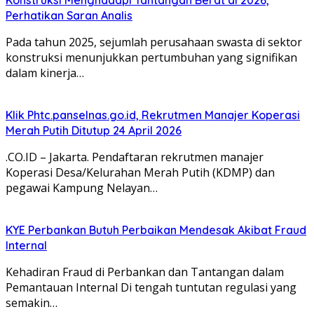
Perhatikan Saran Analis
Pada tahun 2025, sejumlah perusahaan swasta di sektor
konstruksi menunjukkan pertumbuhan yang signifikan
dalam kinerja…
Klik Phtc.panselnas.go.id, Rekrutmen Manajer Koperasi
Merah Putih Ditutup 24 April 2026
.CO.ID – Jakarta. Pendaftaran rekrutmen manajer
Koperasi Desa/Kelurahan Merah Putih (KDMP) dan
pegawai Kampung Nelayan…
KYE Perbankan Butuh Perbaikan Mendesak Akibat Fraud
Internal
Kehadiran Fraud di Perbankan dan Tantangan dalam
Pemantauan Internal Di tengah tuntutan regulasi yang
semakin…