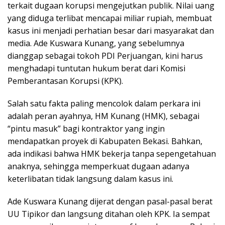
terkait dugaan korupsi mengejutkan publik. Nilai uang
yang diduga terlibat mencapai miliar rupiah, membuat
kasus ini menjadi perhatian besar dari masyarakat dan
media. Ade Kuswara Kunang, yang sebelumnya
dianggap sebagai tokoh PDI Perjuangan, kini harus
menghadapi tuntutan hukum berat dari Komisi
Pemberantasan Korupsi (KPK).
Salah satu fakta paling mencolok dalam perkara ini
adalah peran ayahnya, HM Kunang (HMK), sebagai
“pintu masuk” bagi kontraktor yang ingin
mendapatkan proyek di Kabupaten Bekasi. Bahkan,
ada indikasi bahwa HMK bekerja tanpa sepengetahuan
anaknya, sehingga memperkuat dugaan adanya
keterlibatan tidak langsung dalam kasus ini.
Ade Kuswara Kunang dijerat dengan pasal-pasal berat
UU Tipikor dan langsung ditahan oleh KPK. Ia sempat