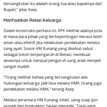
bersangkutan itu adalah orang tua atau bapaknya dari
Bupati,” jelas Asep.
Manfaatkan Relasi Keluarga
Dalam konstruksi perkara ini, KPK melihat adanya pola
di mana para pihak yang berkepentingan merasa lebih
aman atau efektif jika melakukan pendekatan melalui
sang ayah. Sosok HM Kunang yang disebut-sebut
sebagai tokoh berpengaruh di Bekasi, membuat
aksesnya untuk menjual pengaruh sang anak menjadi
sangat mudah.
“Orang melihat bahwa yang bersangkutan ada
hubungan keluarga. Jadi bisa melalui HMK. Orang juga
pendekatan melalui HMK,” terang Asep.
Melalui perantara HM Kunang inilah, uang suap ijon
proyek dari kontraktor Sarjan mengalir. Total uang