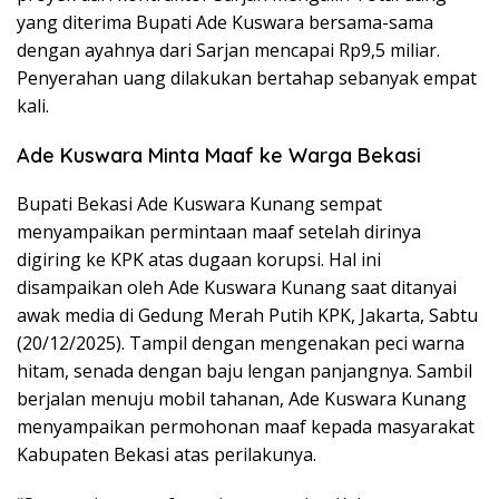
yang diterima Bupati Ade Kuswara bersama-sama
dengan ayahnya dari Sarjan mencapai Rp9,5 miliar.
Penyerahan uang dilakukan bertahap sebanyak empat
kali.
Ade Kuswara Minta Maaf ke Warga Bekasi
Bupati Bekasi Ade Kuswara Kunang sempat
menyampaikan permintaan maaf setelah dirinya
digiring ke KPK atas dugaan korupsi. Hal ini
disampaikan oleh Ade Kuswara Kunang saat ditanyai
awak media di Gedung Merah Putih KPK, Jakarta, Sabtu
(20/12/2025). Tampil dengan mengenakan peci warna
hitam, senada dengan baju lengan panjangnya. Sambil
berjalan menuju mobil tahanan, Ade Kuswara Kunang
menyampaikan permohonan maaf kepada masyarakat
Kabupaten Bekasi atas perilakunya.