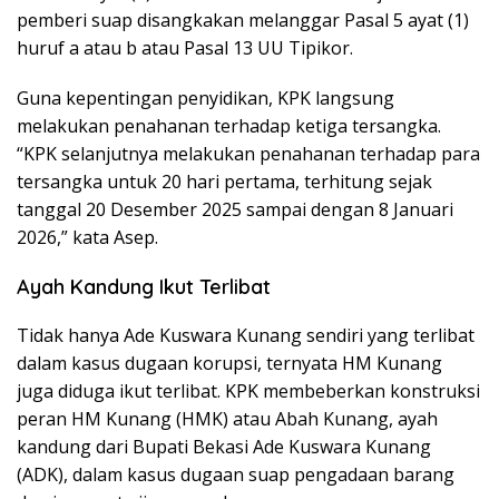
pemberi suap disangkakan melanggar Pasal 5 ayat (1)
huruf a atau b atau Pasal 13 UU Tipikor.
Guna kepentingan penyidikan, KPK langsung
melakukan penahanan terhadap ketiga tersangka.
“KPK selanjutnya melakukan penahanan terhadap para
tersangka untuk 20 hari pertama, terhitung sejak
tanggal 20 Desember 2025 sampai dengan 8 Januari
2026,” kata Asep.
Ayah Kandung Ikut Terlibat
Tidak hanya Ade Kuswara Kunang sendiri yang terlibat
dalam kasus dugaan korupsi, ternyata HM Kunang
juga diduga ikut terlibat. KPK membeberkan konstruksi
peran HM Kunang (HMK) atau Abah Kunang, ayah
kandung dari Bupati Bekasi Ade Kuswara Kunang
(ADK), dalam kasus dugaan suap pengadaan barang