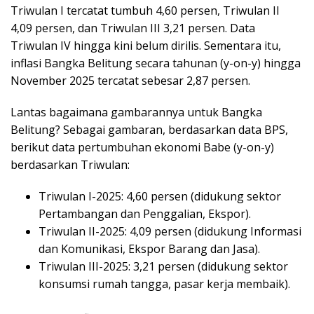
Triwulan I tercatat tumbuh 4,60 persen, Triwulan II
4,09 persen, dan Triwulan III 3,21 persen. Data
Triwulan IV hingga kini belum dirilis. Sementara itu,
inflasi Bangka Belitung secara tahunan (y-on-y) hingga
November 2025 tercatat sebesar 2,87 persen.
Lantas bagaimana gambarannya untuk Bangka
Belitung? Sebagai gambaran, berdasarkan data BPS,
berikut data pertumbuhan ekonomi Babe (y-on-y)
berdasarkan Triwulan:
Triwulan I-2025: 4,60 persen (didukung sektor
Pertambangan dan Penggalian, Ekspor).
Triwulan II-2025: 4,09 persen (didukung Informasi
dan Komunikasi, Ekspor Barang dan Jasa).
Triwulan III-2025: 3,21 persen (didukung sektor
konsumsi rumah tangga, pasar kerja membaik).