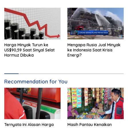
Harga Minyak Turun ke
Mengapa Rusia Jual Minyak
US$90,59 Saat Sinyal Selat
ke Indonesia Saat Krisis
Hormuz Dibuka
Energi?
Recommendation for You
Ternyata Ini Alasan Harga
Masih Pantau Kenaikan