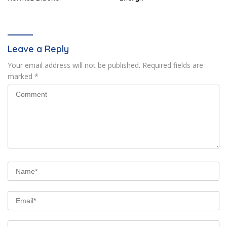
Leave a Reply
Your email address will not be published.
Required fields are
marked
*