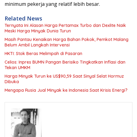
minimum pekerja yang relatif lebih besar.
Related News
Ternyata Ini Alasan Harga Pertamax Turbo dan Dexlite Naik
Meski Harga Minyak Dunia Turun
Masih Pantau Kenaikan Harga Bahan Pokok, Pemkot Malang
Belum Ambil Langkah Intervensi
HKTI: Stok Beras Melimpah di Pasaran
Celios: Inpres BUMN Pangan Berisiko Tingkatkan Inflasi dan
Tekan UMKM
Harga Minyak Turun ke US$90,59 Saat Sinyal Selat Hormuz
Dibuka
Mengapa Rusia Jual Minyak ke Indonesia Saat Krisis Energi?