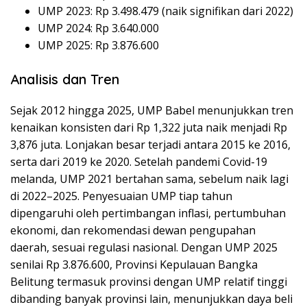
UMP 2023: Rp 3.498.479 (naik signifikan dari 2022)
UMP 2024: Rp 3.640.000
UMP 2025: Rp 3.876.600
Analisis dan Tren
Sejak 2012 hingga 2025, UMP Babel menunjukkan tren
kenaikan konsisten dari Rp 1,322 juta naik menjadi Rp
3,876 juta. Lonjakan besar terjadi antara 2015 ke 2016,
serta dari 2019 ke 2020. Setelah pandemi Covid-19
melanda, UMP 2021 bertahan sama, sebelum naik lagi
di 2022–2025. Penyesuaian UMP tiap tahun
dipengaruhi oleh pertimbangan inflasi, pertumbuhan
ekonomi, dan rekomendasi dewan pengupahan
daerah, sesuai regulasi nasional. Dengan UMP 2025
senilai Rp 3.876.600, Provinsi Kepulauan Bangka
Belitung termasuk provinsi dengan UMP relatif tinggi
dibanding banyak provinsi lain, menunjukkan daya beli