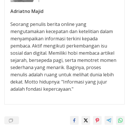
Adriatno Majid
Seorang penulis berita online yang
mengutamakan kecepatan dan ketelitian dalam
menyampaikan informasi terkini kepada
pembaca. Aktif mengikuti perkembangan isu
sosial dan digital. Memiliki hobi membaca artikel
sejarah, bersepeda pagi, serta memotret momen
sederhana yang menarik. Baginya, proses
menulis adalah ruang untuk melihat dunia lebih
dekat. Motto hidupnya: "Informasi yang jujur
adalah fondasi kepercayaan."