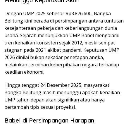
Menunggu Keputusan Akhir
Dengan UMP 2025 sebesar Rp3.876.600, Bangka
Belitung kini berada di persimpangan antara tuntutan
kesejahteraan pekerja dan keberlangsungan dunia
usaha. Sejarah menunjukkan UMP Babel mengalami
tren kenaikan konsisten sejak 2012, meski sempat
stagnan pada 2021 akibat pandemi. Keputusan UMP
2026 dinilai bukan sekadar penetapan angka,
melainkan cerminan keberpihakan negara terhadap
keadilan ekonomi.
Hingga tenggat 24 Desember 2025, masyarakat
Bangka Belitung masih menunggu apakah kenaikan
UMP tahun depan akan signifikan atau hanya
bertambah tipis sesuai proyeksi.
Babel di Persimpangan Harapan