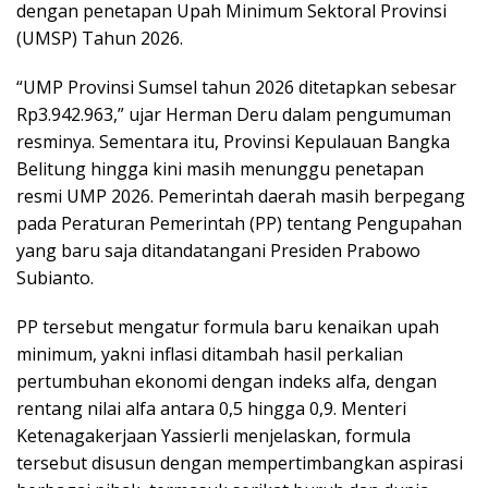
dengan penetapan Upah Minimum Sektoral Provinsi
(UMSP) Tahun 2026.
“UMP Provinsi Sumsel tahun 2026 ditetapkan sebesar
Rp3.942.963,” ujar Herman Deru dalam pengumuman
resminya. Sementara itu, Provinsi Kepulauan Bangka
Belitung hingga kini masih menunggu penetapan
resmi UMP 2026. Pemerintah daerah masih berpegang
pada Peraturan Pemerintah (PP) tentang Pengupahan
yang baru saja ditandatangani Presiden Prabowo
Subianto.
PP tersebut mengatur formula baru kenaikan upah
minimum, yakni inflasi ditambah hasil perkalian
pertumbuhan ekonomi dengan indeks alfa, dengan
rentang nilai alfa antara 0,5 hingga 0,9. Menteri
Ketenagakerjaan Yassierli menjelaskan, formula
tersebut disusun dengan mempertimbangkan aspirasi