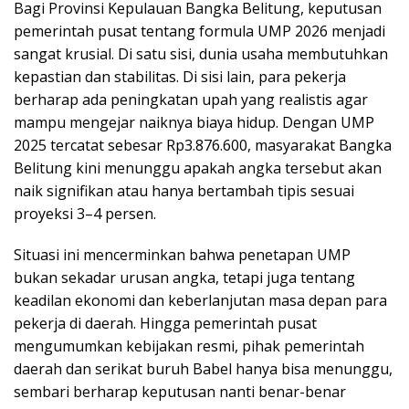
Bagi Provinsi Kepulauan Bangka Belitung, keputusan
pemerintah pusat tentang formula UMP 2026 menjadi
sangat krusial. Di satu sisi, dunia usaha membutuhkan
kepastian dan stabilitas. Di sisi lain, para pekerja
berharap ada peningkatan upah yang realistis agar
mampu mengejar naiknya biaya hidup. Dengan UMP
2025 tercatat sebesar Rp3.876.600, masyarakat Bangka
Belitung kini menunggu apakah angka tersebut akan
naik signifikan atau hanya bertambah tipis sesuai
proyeksi 3–4 persen.
Situasi ini mencerminkan bahwa penetapan UMP
bukan sekadar urusan angka, tetapi juga tentang
keadilan ekonomi dan keberlanjutan masa depan para
pekerja di daerah. Hingga pemerintah pusat
mengumumkan kebijakan resmi, pihak pemerintah
daerah dan serikat buruh Babel hanya bisa menunggu,
sembari berharap keputusan nanti benar-benar