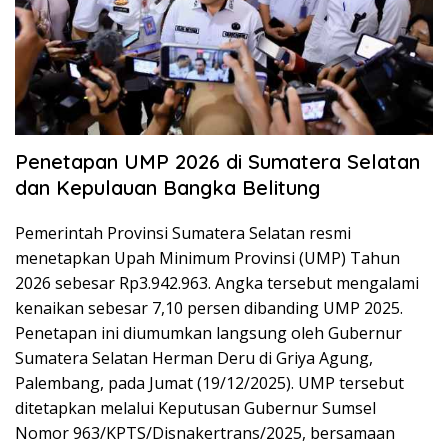
Penetapan UMP 2026 di Sumatera Selatan
dan Kepulauan Bangka Belitung
Pemerintah Provinsi Sumatera Selatan resmi
menetapkan Upah Minimum Provinsi (UMP) Tahun
2026 sebesar Rp3.942.963. Angka tersebut mengalami
kenaikan sebesar 7,10 persen dibanding UMP 2025.
Penetapan ini diumumkan langsung oleh Gubernur
Sumatera Selatan Herman Deru di Griya Agung,
Palembang, pada Jumat (19/12/2025). UMP tersebut
ditetapkan melalui Keputusan Gubernur Sumsel
Nomor 963/KPTS/Disnakertrans/2025, bersamaan