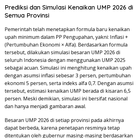
Prediksi dan Simulasi Kenaikan UMP 2026 di
Semua Provinsi
Pemerintah telah menetapkan formula baru kenaikan
upah minimum dalam PP Pengupahan, yakni: Inflasi +
(Pertumbuhan Ekonomi × Alfa). Berdasarkan formula
tersebut, dilakukan simulasi besaran UMP 2026 di
seluruh Indonesia dengan menggunakan UMP 2025
sebagai acuan. Simulasi ini menghitung kenaikan upah
dengan asumsi inflasi sebesar 3 persen, pertumbuhan
ekonomi 5 persen, serta indeks alfa 0,7. Dengan asumsi
tersebut, estimasi kenaikan UMP berada di kisaran 6,5
persen. Meski demikian, simulasi ini bersifat nasional
dan hanya menjadi gambaran awal.
Besaran UMP 2026 di setiap provinsi pada akhirnya
dapat berbeda, karena penetapan resminya tetap
ditentukan oleh gubernur masing-masing berdasarkan