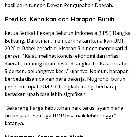
hasil perhitungan Dewan Pengupahan Daerah.
Prediksi Kenaikan dan Harapan Buruh
Ketua Serikat Pekerja Seluruh Indonesia (SPSI) Bangka
Belitung, Darusman, memperkirakan kenaikan UMP
2026 di Babel berada di kisaran 3 hingga mendekati 4
persen. “Kalau melihat kondisi ekonomi dan inflasi
daerah, kemungkinan besar di angka itu. Kalau di atas
5 persen, peluangnya kecil,” ujarnya. Namun, harapan
berbeda disampaikan para pekerja, Nugroho, buruh
penerima upah UMP di Pangkalpinang, berharap
kenaikan upah bisa lebih signifikan.
“Sekarang harga kebutuhan naik terus, ayam mahal,
cicilan jalan. Semoga UMP bisa naik lebih tinggi,”
katanya.