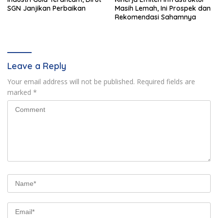
SGN Janjikan Perbaikan
Masih Lemah, Ini Prospek dan
Rekomendasi Sahamnya
Leave a Reply
Your email address will not be published.
Required fields are
marked
*