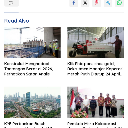
Read Also
Konstruksi Menghadapi
Klik Phtc.panselnas.go.id,
Tantangan Berat di 2026,
Rekrutmen Manajer Koperasi
Perhatikan Saran Analis
Merah Putih Ditutup 24 April
2026
KYE Perbankan Butuh
Pemkab Mitra Kolaborasi