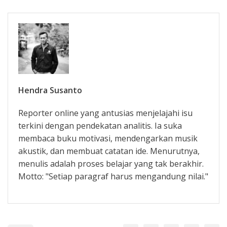
Hendra Susanto
Reporter online yang antusias menjelajahi isu
terkini dengan pendekatan analitis. Ia suka
membaca buku motivasi, mendengarkan musik
akustik, dan membuat catatan ide. Menurutnya,
menulis adalah proses belajar yang tak berakhir.
Motto: "Setiap paragraf harus mengandung nilai."