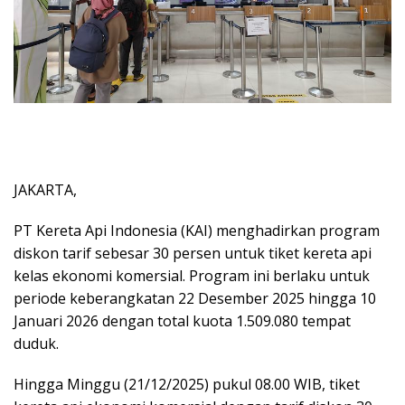
JAKARTA,
PT Kereta Api Indonesia (KAI) menghadirkan program
diskon tarif sebesar 30 persen untuk tiket kereta api
kelas ekonomi komersial. Program ini berlaku untuk
periode keberangkatan 22 Desember 2025 hingga 10
Januari 2026 dengan total kuota 1.509.080 tempat
duduk.
Hingga Minggu (21/12/2025) pukul 08.00 WIB, tiket