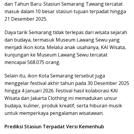
dan Tahun Baru. Stasiun Semarang Tawang tercatat
masuk dalam 10 besar stasiun tujuan terpadat hingga
21 Desember 2025.
Daya tarik Semarang tidak terlepas dari wisata sejarah
dan budaya, termasuk Museum Lawang Sewu yang
menjadi ikon kota. Melalui anak usahanya, KAI Wisata,
kunjungan ke Museum Lawang Sewu tercatat
mencapai 568.075 orang.
Selain itu, ikon Kota Semarang tersebut juga
menggelar festival akhir tahun pada 30 Desember 2025
hingga 4 Januari 2026. Festival hasil kolaborasi KAI
Wisata dan Jakarta Clothing ini memadukan unsur
budaya, kuliner, produk kreatif, serta hiburan musik
untuk memperkaya pengalaman wisatawan.
Prediksi Stasiun Terpadat Versi Kemenhub