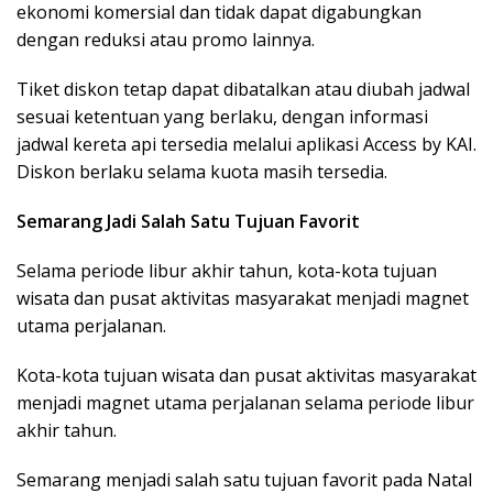
ekonomi komersial dan tidak dapat digabungkan
dengan reduksi atau promo lainnya.
Tiket diskon tetap dapat dibatalkan atau diubah jadwal
sesuai ketentuan yang berlaku, dengan informasi
jadwal kereta api tersedia melalui aplikasi Access by KAI.
Diskon berlaku selama kuota masih tersedia.
Semarang Jadi Salah Satu Tujuan Favorit
Selama periode libur akhir tahun, kota-kota tujuan
wisata dan pusat aktivitas masyarakat menjadi magnet
utama perjalanan.
Kota-kota tujuan wisata dan pusat aktivitas masyarakat
menjadi magnet utama perjalanan selama periode libur
akhir tahun.
Semarang menjadi salah satu tujuan favorit pada Natal