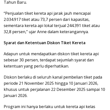
Tahun Baru.
“Penjualan tiket kereta api jarak jauh mencapai
2.034.917 tiket atau 73,7 persen dari kapasitas,
sementara kereta api lokal terjual 244.391 tiket atau
32,8 persen,” ujar Anne dalam keterangannya.
Syarat dan Ketentuan Diskon Tiket Kereta
Adapun untuk mendapatkan diskon tiket kereta api
sebesar 30 persen, terdapat sejumlah syarat dan
ketentuan yang perlu diperhatikan.
Diskon berlaku di seluruh kanal pembelian tiket pada
periode 21 November 2025 hingga 10 Januari 2026,
khusus untuk perjalanan 22 Desember 2025 sampai 10
Januari 2026.
Program ini hanya berlaku untuk kereta api kelas