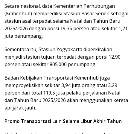
Secara nasional, data Kementerian Perhubungan
(Kemenhub) memprediksi Stasiun Pasar Senen sebagai
stasiun asal terpadat selama Natal dan Tahun Baru
2025/2026 dengan porsi 19,35 persen atau sekitar 1,21
juta penumpang.
Sementara itu, Stasiun Yogyakarta diperkirakan
menjadi stasiun tujuan terpadat dengan porsi 12,90
persen atau sekitar 805.000 penumpang.
Badan Kebijakan Transportasi Kemenhub juga
memproyeksikan sekitar 3,94 juta orang atau 3,29
persen dari total 119,5 juta pelaku perjalanan Natal
dan Tahun Baru 2025/2026 akan menggunakan kereta
api jarak jauh.
Promo Transportasi Lain Selama Libur Akhir Tahun