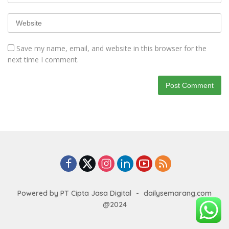
Save my name, email, and website in this browser for the
next time I comment.
Powered by PT Cipta Jasa Digital
-
dailysemarang.com
@2024