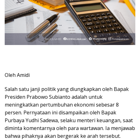
Oleh Amidi
Salah satu janji politik yang diungkapkan oleh Bapak
Presiden Prabowo Subianto adalah untuk
meningkatkan pertumbuhan ekonomi sebesar 8
persen. Pernyataan ini disampaikan oleh Bapak
Purbaya Yudhi Sadewa, selaku menteri keuangan, saat
diminta komentarnya oleh para wartawan. Ia menjawab
bahwa pihaknya akan bergerak ke arah tersebut.