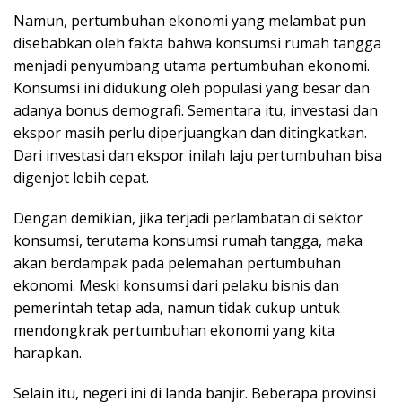
Namun, pertumbuhan ekonomi yang melambat pun
disebabkan oleh fakta bahwa konsumsi rumah tangga
menjadi penyumbang utama pertumbuhan ekonomi.
Konsumsi ini didukung oleh populasi yang besar dan
adanya bonus demografi. Sementara itu, investasi dan
ekspor masih perlu diperjuangkan dan ditingkatkan.
Dari investasi dan ekspor inilah laju pertumbuhan bisa
digenjot lebih cepat.
Dengan demikian, jika terjadi perlambatan di sektor
konsumsi, terutama konsumsi rumah tangga, maka
akan berdampak pada pelemahan pertumbuhan
ekonomi. Meski konsumsi dari pelaku bisnis dan
pemerintah tetap ada, namun tidak cukup untuk
mendongkrak pertumbuhan ekonomi yang kita
harapkan.
Selain itu, negeri ini di landa banjir. Beberapa provinsi