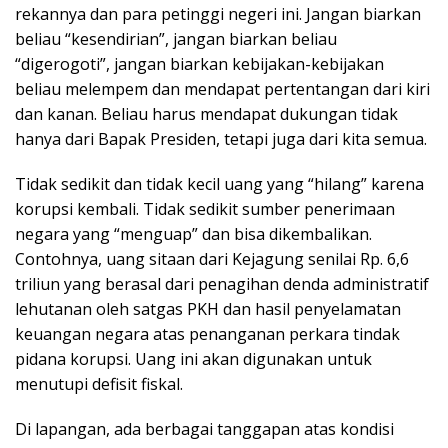
rekannya dan para petinggi negeri ini. Jangan biarkan
beliau “kesendirian”, jangan biarkan beliau
“digerogoti”, jangan biarkan kebijakan-kebijakan
beliau melempem dan mendapat pertentangan dari kiri
dan kanan. Beliau harus mendapat dukungan tidak
hanya dari Bapak Presiden, tetapi juga dari kita semua.
Tidak sedikit dan tidak kecil uang yang “hilang” karena
korupsi kembali. Tidak sedikit sumber penerimaan
negara yang “menguap” dan bisa dikembalikan.
Contohnya, uang sitaan dari Kejagung senilai Rp. 6,6
triliun yang berasal dari penagihan denda administratif
lehutanan oleh satgas PKH dan hasil penyelamatan
keuangan negara atas penanganan perkara tindak
pidana korupsi. Uang ini akan digunakan untuk
menutupi defisit fiskal.
Di lapangan, ada berbagai tanggapan atas kondisi