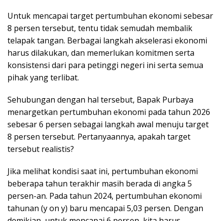
Untuk mencapai target pertumbuhan ekonomi sebesar
8 persen tersebut, tentu tidak semudah membalik
telapak tangan. Berbagai langkah akselerasi ekonomi
harus dilakukan, dan memerlukan komitmen serta
konsistensi dari para petinggi negeri ini serta semua
pihak yang terlibat.
Sehubungan dengan hal tersebut, Bapak Purbaya
menargetkan pertumbuhan ekonomi pada tahun 2026
sebesar 6 persen sebagai langkah awal menuju target
8 persen tersebut. Pertanyaannya, apakah target
tersebut realistis?
Jika melihat kondisi saat ini, pertumbuhan ekonomi
beberapa tahun terakhir masih berada di angka 5
persen-an. Pada tahun 2024, pertumbuhan ekonomi
tahunan (y on y) baru mencapai 5,03 persen. Dengan
demikian, untuk mencapai 6 persen, kita harus