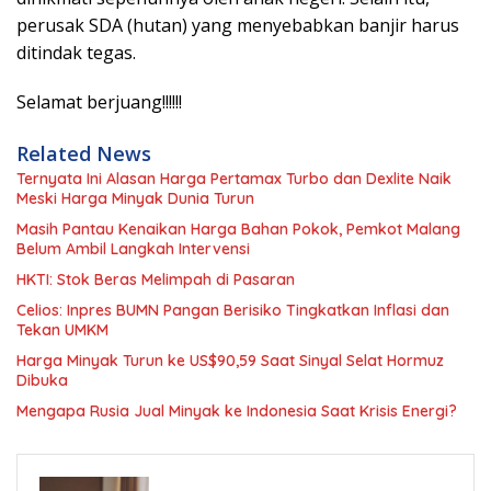
perusak SDA (hutan) yang menyebabkan banjir harus
ditindak tegas.
Selamat berjuang!!!!!!
Related News
Ternyata Ini Alasan Harga Pertamax Turbo dan Dexlite Naik
Meski Harga Minyak Dunia Turun
Masih Pantau Kenaikan Harga Bahan Pokok, Pemkot Malang
Belum Ambil Langkah Intervensi
HKTI: Stok Beras Melimpah di Pasaran
Celios: Inpres BUMN Pangan Berisiko Tingkatkan Inflasi dan
Tekan UMKM
Harga Minyak Turun ke US$90,59 Saat Sinyal Selat Hormuz
Dibuka
Mengapa Rusia Jual Minyak ke Indonesia Saat Krisis Energi?