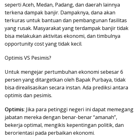
seperti Aceh, Medan, Padang, dan daerah lainnya
terkena dampak banjir. Dampaknya, dana akan
terkuras untuk bantuan dan pembangunan fasilitas
yang rusak. Masyarakat yang terdampak banjir tidak
bisa melakukan aktivitas ekonomi, dan timbulnya
opportunity cost yang tidak kecil.
Optimis VS Pesimis?
Untuk mengejar pertumbuhan ekonomi sebesar 6
persen yang ditargetkan oleh Bapak Purbaya, tidak
bisa direalisasikan secara instan. Ada prediksi antara
optimis dan pesimis.
Optimis
: Jika para petinggi negeri ini dapat memegang
jabatan mereka dengan benar-benar “amanah”,
bekerja optimal, mengikis kepentingan politik, dan
berorientasi pada perbaikan ekonomi.