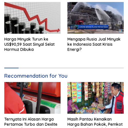
Harga Minyak Turun ke
Mengapa Rusia Jual Minyak
US$90,59 Saat Sinyal Selat
ke Indonesia Saat Krisis
Hormuz Dibuka
Energi?
Recommendation for You
Ternyata Ini Alasan Harga
Masih Pantau Kenaikan
Pertamax Turbo dan Dexlite
Harga Bahan Pokok, Pemkot