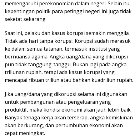
memengaruhi perekonomian dalam negeri. Selain itu,
kepentingan politik para petinggi negeri ini juga tidak
seketat sekarang.
Saat ini, pelaku dan kasus korupsi semakin menggila.
Tidak ada hari tanpa korupsi. Korupsi sudah merasuk
ke dalam semua tatanan, termasuk institusi yang
bernuansa agama. Angka uang/dana yang dikorupsi
pun tidak tanggung-tanggu. Bukan lagi pada angka
triliunan rupiah, tetapi ada kasus korupsi yang
mencapai ribuan triliun atau bahkan kuadriliun rupiah.
Jika uang/dana yang dikorupsi selama ini digunakan
untuk pembangunan atau pengeluaran yang
produktif, maka kondisi ekonomi akan jauh lebih baik.
Banyak tenaga kerja akan terserap, angka kemiskinan
akan berkurang, dan pertumbuhan ekonomi akan
cepat meningkat.