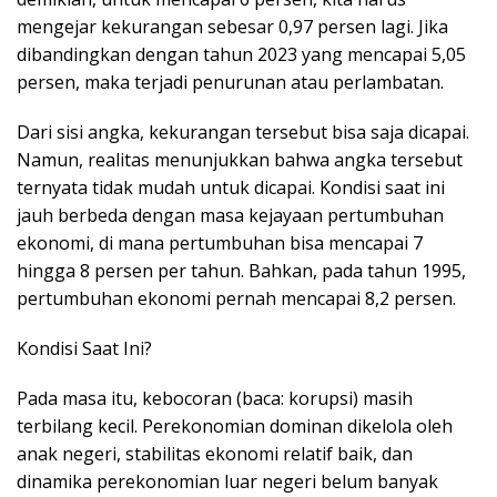
mengejar kekurangan sebesar 0,97 persen lagi. Jika
dibandingkan dengan tahun 2023 yang mencapai 5,05
persen, maka terjadi penurunan atau perlambatan.
Dari sisi angka, kekurangan tersebut bisa saja dicapai.
Namun, realitas menunjukkan bahwa angka tersebut
ternyata tidak mudah untuk dicapai. Kondisi saat ini
jauh berbeda dengan masa kejayaan pertumbuhan
ekonomi, di mana pertumbuhan bisa mencapai 7
hingga 8 persen per tahun. Bahkan, pada tahun 1995,
pertumbuhan ekonomi pernah mencapai 8,2 persen.
Kondisi Saat Ini?
Pada masa itu, kebocoran (baca: korupsi) masih
terbilang kecil. Perekonomian dominan dikelola oleh
anak negeri, stabilitas ekonomi relatif baik, dan
dinamika perekonomian luar negeri belum banyak