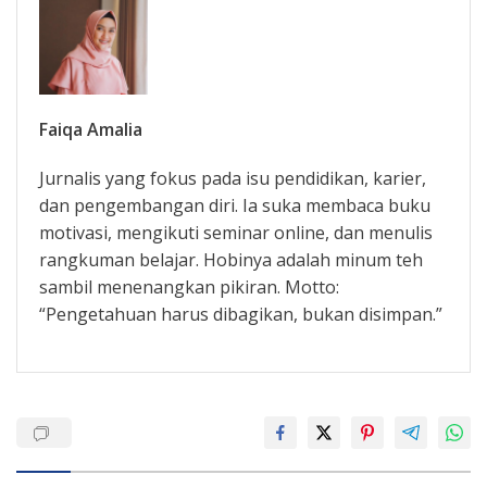
Faiqa Amalia
Jurnalis yang fokus pada isu pendidikan, karier,
dan pengembangan diri. Ia suka membaca buku
motivasi, mengikuti seminar online, dan menulis
rangkuman belajar. Hobinya adalah minum teh
sambil menenangkan pikiran. Motto:
“Pengetahuan harus dibagikan, bukan disimpan.”