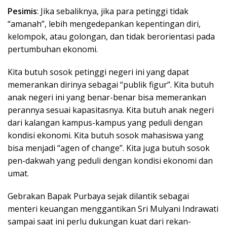
Pesimis
: Jika sebaliknya, jika para petinggi tidak
“amanah”, lebih mengedepankan kepentingan diri,
kelompok, atau golongan, dan tidak berorientasi pada
pertumbuhan ekonomi.
Kita butuh sosok petinggi negeri ini yang dapat
memerankan dirinya sebagai “publik figur”. Kita butuh
anak negeri ini yang benar-benar bisa memerankan
perannya sesuai kapasitasnya. Kita butuh anak negeri
dari kalangan kampus-kampus yang peduli dengan
kondisi ekonomi. Kita butuh sosok mahasiswa yang
bisa menjadi “agen of change”. Kita juga butuh sosok
pen-dakwah yang peduli dengan kondisi ekonomi dan
umat.
Gebrakan Bapak Purbaya sejak dilantik sebagai
menteri keuangan menggantikan Sri Mulyani Indrawati
sampai saat ini perlu dukungan kuat dari rekan-