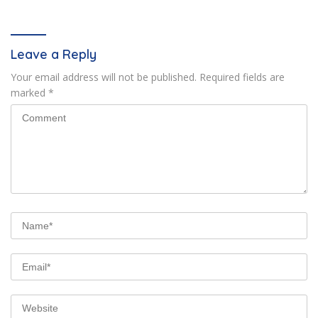
Leave a Reply
Your email address will not be published.
Required fields are
marked
*