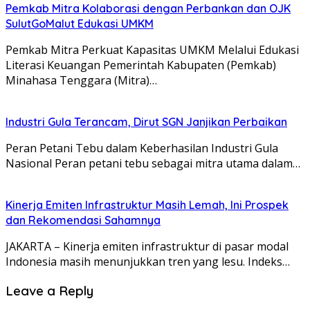
Pemkab Mitra Kolaborasi dengan Perbankan dan OJK
SulutGoMalut Edukasi UMKM
Pemkab Mitra Perkuat Kapasitas UMKM Melalui Edukasi
Literasi Keuangan Pemerintah Kabupaten (Pemkab)
Minahasa Tenggara (Mitra)…
Industri Gula Terancam, Dirut SGN Janjikan Perbaikan
Peran Petani Tebu dalam Keberhasilan Industri Gula
Nasional Peran petani tebu sebagai mitra utama dalam…
Kinerja Emiten Infrastruktur Masih Lemah, Ini Prospek
dan Rekomendasi Sahamnya
JAKARTA – Kinerja emiten infrastruktur di pasar modal
Indonesia masih menunjukkan tren yang lesu. Indeks…
Leave a Reply