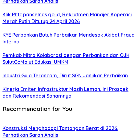
Perhatikan Saran Analis
Klik Phtc.panselnas.go.id, Rekrutmen Manajer Koperasi
Merah Putih Ditutup 24 April 2026
KYE Perbankan Butuh Perbaikan Mendesak Akibat Fraud
Internal
Pemkab Mitra Kolaborasi dengan Perbankan dan OJK
SulutGoMalut Edukasi UMKM
Industri Gula Terancam, Dirut SGN Janjikan Perbaikan
Kinerja Emiten Infrastruktur Masih Lemah, Ini Prospek
dan Rekomendasi Sahamnya
Recommendation for You
Konstruksi Menghadapi Tantangan Berat di 2026,
Perhatikan Saran Analis