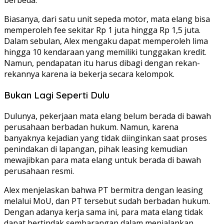
berbeda.
Biasanya, dari satu unit sepeda motor, mata elang bisa
memperoleh fee sekitar Rp 1 juta hingga Rp 1,5 juta.
Dalam sebulan, Alex mengaku dapat memperoleh lima
hingga 10 kendaraan yang memiliki tunggakan kredit.
Namun, pendapatan itu harus dibagi dengan rekan-
rekannya karena ia bekerja secara kelompok.
Bukan Lagi Seperti Dulu
Dulunya, pekerjaan mata elang belum berada di bawah
perusahaan berbadan hukum. Namun, karena
banyaknya kejadian yang tidak diinginkan saat proses
penindakan di lapangan, pihak leasing kemudian
mewajibkan para mata elang untuk berada di bawah
perusahaan resmi.
Alex menjelaskan bahwa PT bermitra dengan leasing
melalui MoU, dan PT tersebut sudah berbadan hukum.
Dengan adanya kerja sama ini, para mata elang tidak
dapat bertindak sembarangan dalam menjalankan