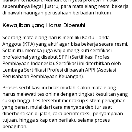
sepenuhnya ilegal. Justru, para mata elang resmi bekerja
di bawah naungan perusahaan berbadan hukum.
Kewajiban yang Harus Dipenuhi
Seorang mata elang harus memiliki Kartu Tanda
Anggota (KTA) yang aktif agar bisa bekerja secara resmi.
Selain itu, mereka juga wajib mengikuti sertifikasi
profesional yang disebut SPPI (Sertifikasi Profesi
Pembiayaan Indonesia). Sertifikasi ini diterbitkan oleh
Lembaga Sertifikasi Profesi di bawah APPI (Asosiasi
Perusahaan Pembiayaan Keuangan).
Proses sertifikasi ini tidak mudah. Calon mata elang
harus melewati tes online dengan tingkat kesulitan yang
cukup tinggi. Tes tersebut mencakup sistem penagihan
yang benar, mulai dari cara menyapa debitur saat
diberhentikan di jalan, cara berinteraksi, penyampaian
tujuan, hingga sikap dan perilaku selama proses
penagihan.