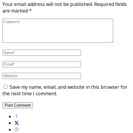
Your email address will not be published.
Required fields
are marked
*
Save my name, email, and website in this browser for
the next time I comment.