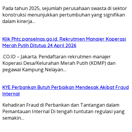
Pada tahun 2025, sejumlah perusahaan swasta di sektor
konstruksi menunjukkan pertumbuhan yang signifikan
dalam kinerja…
Klik Phtc.panselnas.go.id, Rekrutmen Manajer Koperasi
Merah Putih Ditutup 24 April 2026
.CO.ID – Jakarta. Pendaftaran rekrutmen manajer
Koperasi Desa/Kelurahan Merah Putih (KDMP) dan
pegawai Kampung Nelayan…
KYE Perbankan Butuh Perbaikan Mendesak Akibat Fraud
Internal
Kehadiran Fraud di Perbankan dan Tantangan dalam
Pemantauan Internal Di tengah tuntutan regulasi yang
semakin…