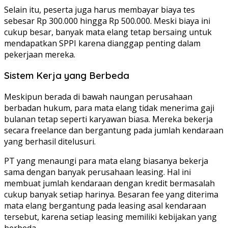
Selain itu, peserta juga harus membayar biaya tes
sebesar Rp 300.000 hingga Rp 500.000. Meski biaya ini
cukup besar, banyak mata elang tetap bersaing untuk
mendapatkan SPPI karena dianggap penting dalam
pekerjaan mereka.
Sistem Kerja yang Berbeda
Meskipun berada di bawah naungan perusahaan
berbadan hukum, para mata elang tidak menerima gaji
bulanan tetap seperti karyawan biasa. Mereka bekerja
secara freelance dan bergantung pada jumlah kendaraan
yang berhasil ditelusuri.
PT yang menaungi para mata elang biasanya bekerja
sama dengan banyak perusahaan leasing. Hal ini
membuat jumlah kendaraan dengan kredit bermasalah
cukup banyak setiap harinya. Besaran fee yang diterima
mata elang bergantung pada leasing asal kendaraan
tersebut, karena setiap leasing memiliki kebijakan yang