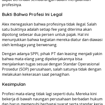
profesinya.
Bukti Bahwa Profesi Ini Legal
Alex menegaskan bahwa profesinya tidak ilegal. Salah
satu buktinya adalah setiap fee yang diterima akan
dipotong sebesar dua persen untuk pajak. Hal ini
menunjukkan bahwa kegiatan mereka diatur dan diawasi
oleh lembaga yang berwenang.
Dengan adanya SPPI, pihak PT dan leasing menjadi yakin
bahwa mata elang yang dipekerjakannya bisa
menjalankan tugas sesuai dengan Standar Operasional
Prosedur (SOP) perusahaan, salah satunya tidak dengan
melakukan kekerasan saat penagihan.
Kesimpulan
Profesi mata elang tidak lagi seperti dulu. Mereka kini
bekerja di bawah naungan perusahaan berbadan hukum
dan harus memenuhi berbagai syarat serta standar kerja