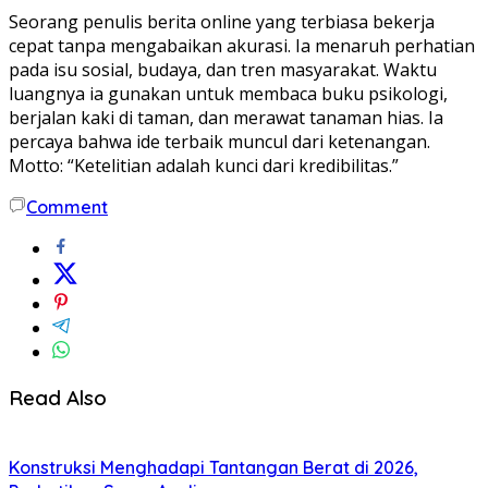
Seorang penulis berita online yang terbiasa bekerja
cepat tanpa mengabaikan akurasi. Ia menaruh perhatian
pada isu sosial, budaya, dan tren masyarakat. Waktu
luangnya ia gunakan untuk membaca buku psikologi,
berjalan kaki di taman, dan merawat tanaman hias. Ia
percaya bahwa ide terbaik muncul dari ketenangan.
Motto: “Ketelitian adalah kunci dari kredibilitas.”
Comment
Read Also
Konstruksi Menghadapi Tantangan Berat di 2026,