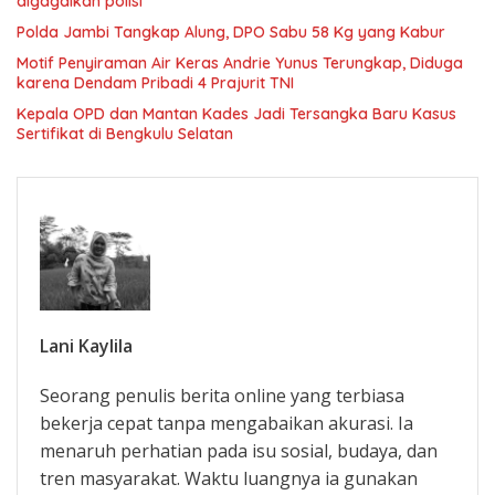
digagalkan polisi
Polda Jambi Tangkap Alung, DPO Sabu 58 Kg yang Kabur
Motif Penyiraman Air Keras Andrie Yunus Terungkap, Diduga
karena Dendam Pribadi 4 Prajurit TNI
Kepala OPD dan Mantan Kades Jadi Tersangka Baru Kasus
Sertifikat di Bengkulu Selatan
Lani Kaylila
Seorang penulis berita online yang terbiasa
bekerja cepat tanpa mengabaikan akurasi. Ia
menaruh perhatian pada isu sosial, budaya, dan
tren masyarakat. Waktu luangnya ia gunakan