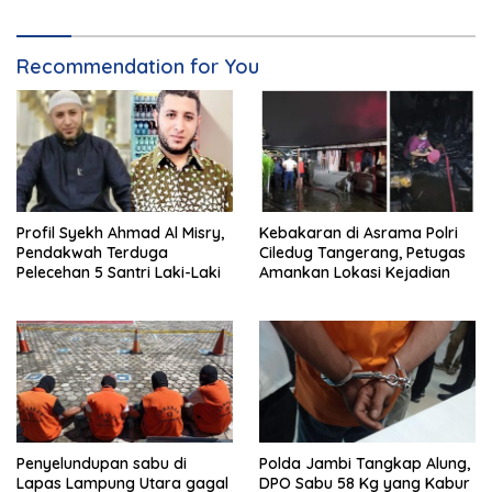
Recommendation for You
Profil Syekh Ahmad Al Misry,
Kebakaran di Asrama Polri
Pendakwah Terduga
Ciledug Tangerang, Petugas
Pelecehan 5 Santri Laki-Laki
Amankan Lokasi Kejadian
Penyelundupan sabu di
Polda Jambi Tangkap Alung,
Lapas Lampung Utara gagal
DPO Sabu 58 Kg yang Kabur