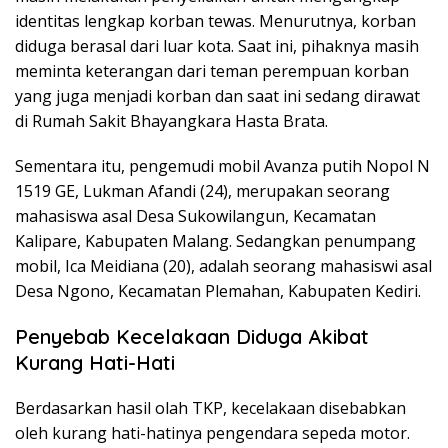
identitas lengkap korban tewas. Menurutnya, korban
diduga berasal dari luar kota. Saat ini, pihaknya masih
meminta keterangan dari teman perempuan korban
yang juga menjadi korban dan saat ini sedang dirawat
di Rumah Sakit Bhayangkara Hasta Brata.
Sementara itu, pengemudi mobil Avanza putih Nopol N
1519 GE, Lukman Afandi (24), merupakan seorang
mahasiswa asal Desa Sukowilangun, Kecamatan
Kalipare, Kabupaten Malang. Sedangkan penumpang
mobil, Ica Meidiana (20), adalah seorang mahasiswi asal
Desa Ngono, Kecamatan Plemahan, Kabupaten Kediri.
Penyebab Kecelakaan Diduga Akibat
Kurang Hati-Hati
Berdasarkan hasil olah TKP, kecelakaan disebabkan
oleh kurang hati-hatinya pengendara sepeda motor.