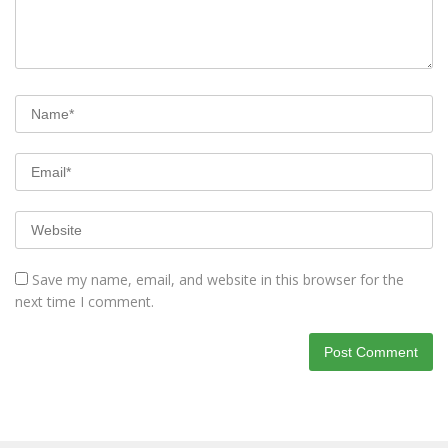
Save my name, email, and website in this browser for the
next time I comment.