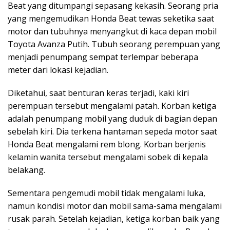
Beat yang ditumpangi sepasang kekasih. Seorang pria
yang mengemudikan Honda Beat tewas seketika saat
motor dan tubuhnya menyangkut di kaca depan mobil
Toyota Avanza Putih. Tubuh seorang perempuan yang
menjadi penumpang sempat terlempar beberapa
meter dari lokasi kejadian.
Diketahui, saat benturan keras terjadi, kaki kiri
perempuan tersebut mengalami patah. Korban ketiga
adalah penumpang mobil yang duduk di bagian depan
sebelah kiri. Dia terkena hantaman sepeda motor saat
Honda Beat mengalami rem blong. Korban berjenis
kelamin wanita tersebut mengalami sobek di kepala
belakang.
Sementara pengemudi mobil tidak mengalami luka,
namun kondisi motor dan mobil sama-sama mengalami
rusak parah. Setelah kejadian, ketiga korban baik yang