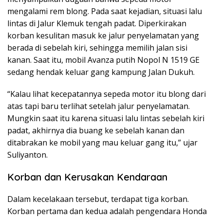
mengalami rem blong. Pada saat kejadian, situasi lalu
lintas di Jalur Klemuk tengah padat. Diperkirakan
korban kesulitan masuk ke jalur penyelamatan yang
berada di sebelah kiri, sehingga memilih jalan sisi
kanan. Saat itu, mobil Avanza putih Nopol N 1519 GE
sedang hendak keluar gang kampung Jalan Dukuh.
“Kalau lihat kecepatannya sepeda motor itu blong dari
atas tapi baru terlihat setelah jalur penyelamatan.
Mungkin saat itu karena situasi lalu lintas sebelah kiri
padat, akhirnya dia buang ke sebelah kanan dan
ditabrakan ke mobil yang mau keluar gang itu,” ujar
Suliyanton.
Korban dan Kerusakan Kendaraan
Dalam kecelakaan tersebut, terdapat tiga korban.
Korban pertama dan kedua adalah pengendara Honda