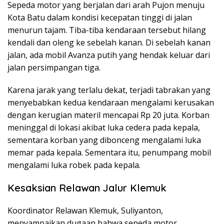
Sepeda motor yang berjalan dari arah Pujon menuju
Kota Batu dalam kondisi kecepatan tinggi di jalan
menurun tajam. Tiba-tiba kendaraan tersebut hilang
kendali dan oleng ke sebelah kanan. Di sebelah kanan
jalan, ada mobil Avanza putih yang hendak keluar dari
jalan persimpangan tiga.
Karena jarak yang terlalu dekat, terjadi tabrakan yang
menyebabkan kedua kendaraan mengalami kerusakan
dengan kerugian materil mencapai Rp 20 juta. Korban
meninggal di lokasi akibat luka cedera pada kepala,
sementara korban yang dibonceng mengalami luka
memar pada kepala. Sementara itu, penumpang mobil
mengalami luka robek pada kepala.
Kesaksian Relawan Jalur Klemuk
Koordinator Relawan Klemuk, Suliyanton,
menyampaikan dugaan bahwa sepeda motor