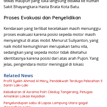
tewas maupun yang luka langsung dibawa ke Rumah
Sakit Bhayangkara Hasta Brata Kota Batu.
Proses Evakuasi dan Penyelidikan
Kendaraan yang terlibat kecelakaan masih menunggu
proses evakuasi karena posisi sepeda motor masih
menyangkut di atas mobil. Menurut Suliyanton, yang
naik mobil kemungkinan merupakan tamu vila,
sedangkan yang sepeda motor tidak diketahui
identitasnya karena posisi dari atas arah Pujon. Yang
jelas, pengendara motor meninggal di lokasi.
Related News
Profil Syekh Ahmad Al Misry, Pendakwah Terduga Pelecehan 5
Santri Laki-Laki
Kebakaran di Asrama Polri Ciledug Tangerang, Petugas
Amankan Lokasi Kejadian
Penyelundupan sabu di Lapas Lampung Utara gagal