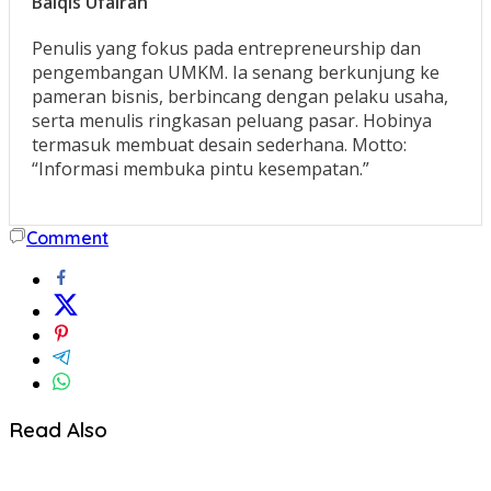
Balqis Ufairah
Penulis yang fokus pada entrepreneurship dan
pengembangan UMKM. Ia senang berkunjung ke
pameran bisnis, berbincang dengan pelaku usaha,
serta menulis ringkasan peluang pasar. Hobinya
termasuk membuat desain sederhana. Motto:
“Informasi membuka pintu kesempatan.”
Comment
Read Also