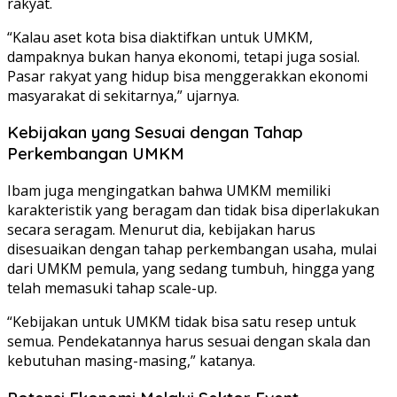
rakyat.
“Kalau aset kota bisa diaktifkan untuk UMKM,
dampaknya bukan hanya ekonomi, tetapi juga sosial.
Pasar rakyat yang hidup bisa menggerakkan ekonomi
masyarakat di sekitarnya,” ujarnya.
Kebijakan yang Sesuai dengan Tahap
Perkembangan UMKM
Ibam juga mengingatkan bahwa UMKM memiliki
karakteristik yang beragam dan tidak bisa diperlakukan
secara seragam. Menurut dia, kebijakan harus
disesuaikan dengan tahap perkembangan usaha, mulai
dari UMKM pemula, yang sedang tumbuh, hingga yang
telah memasuki tahap scale-up.
“Kebijakan untuk UMKM tidak bisa satu resep untuk
semua. Pendekatannya harus sesuai dengan skala dan
kebutuhan masing-masing,” katanya.