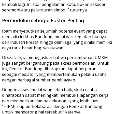
kembali lagi. Ini soal pengalaman kota, bukan sekadar
seremoni atau peluncuran simbol,” tuturnya.
Permodalan sebagai Faktor Penting
Ibam menyebutkan sejumlah potensi event yang dapat
menjadi ciri khas Bandung, mulai dari kegiatan budaya
dan industri kreatif hingga olahraga, yang dinilai memiliki
daya tarik besar bagi wisatawan.
Di sisi lain, ia menegaskan bahwa pertumbuhan UMKM
juga sangat bergantung pada akses permodalan. Untuk
itu, Pemkot Bandung diharapkan dapat berperan
sebagai mediator yang mempertemukan pelaku usaha
dengan berbagai sumber pembiayaan.
Dengan akses modal yang lebih baik, skala usaha
diharapkan dapat meningkat, membuka lapangan kerja,
dan memberikan dampak ekonomi yang lebih luas.
“HIPMI siap berkolaborasi dengan Pemkot Bandung
untuk mendorong hal tersebut,” katanya.