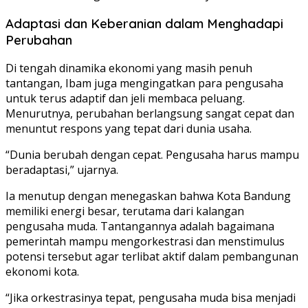
Adaptasi dan Keberanian dalam Menghadapi
Perubahan
Di tengah dinamika ekonomi yang masih penuh
tantangan, Ibam juga mengingatkan para pengusaha
untuk terus adaptif dan jeli membaca peluang.
Menurutnya, perubahan berlangsung sangat cepat dan
menuntut respons yang tepat dari dunia usaha.
“Dunia berubah dengan cepat. Pengusaha harus mampu
beradaptasi,” ujarnya.
Ia menutup dengan menegaskan bahwa Kota Bandung
memiliki energi besar, terutama dari kalangan
pengusaha muda. Tantangannya adalah bagaimana
pemerintah mampu mengorkestrasi dan menstimulus
potensi tersebut agar terlibat aktif dalam pembangunan
ekonomi kota.
“Jika orkestrasinya tepat, pengusaha muda bisa menjadi