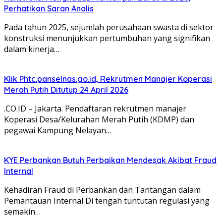
Perhatikan Saran Analis
Pada tahun 2025, sejumlah perusahaan swasta di sektor
konstruksi menunjukkan pertumbuhan yang signifikan
dalam kinerja…
Klik Phtc.panselnas.go.id, Rekrutmen Manajer Koperasi
Merah Putih Ditutup 24 April 2026
.CO.ID – Jakarta. Pendaftaran rekrutmen manajer
Koperasi Desa/Kelurahan Merah Putih (KDMP) dan
pegawai Kampung Nelayan…
KYE Perbankan Butuh Perbaikan Mendesak Akibat Fraud
Internal
Kehadiran Fraud di Perbankan dan Tantangan dalam
Pemantauan Internal Di tengah tuntutan regulasi yang
semakin…