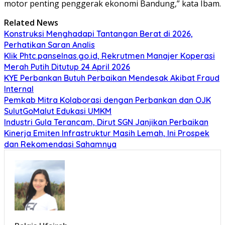
motor penting penggerak ekonomi Bandung,” kata Ibam.
Related News
Konstruksi Menghadapi Tantangan Berat di 2026,
Perhatikan Saran Analis
Klik Phtc.panselnas.go.id, Rekrutmen Manajer Koperasi
Merah Putih Ditutup 24 April 2026
KYE Perbankan Butuh Perbaikan Mendesak Akibat Fraud
Internal
Pemkab Mitra Kolaborasi dengan Perbankan dan OJK
SulutGoMalut Edukasi UMKM
Industri Gula Terancam, Dirut SGN Janjikan Perbaikan
Kinerja Emiten Infrastruktur Masih Lemah, Ini Prospek
dan Rekomendasi Sahamnya