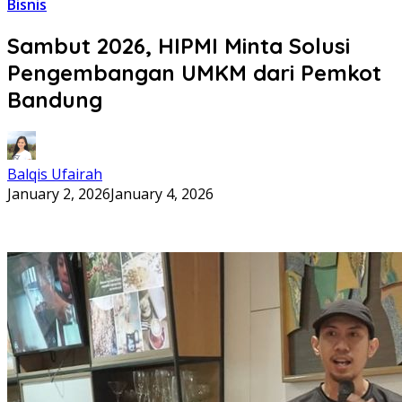
Bisnis
Sambut 2026, HIPMI Minta Solusi
Pengembangan UMKM dari Pemkot
Bandung
Balqis Ufairah
January 2, 2026
January 4, 2026