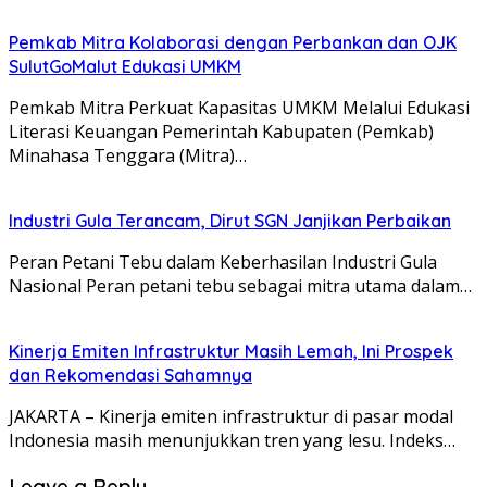
Pemkab Mitra Kolaborasi dengan Perbankan dan OJK
SulutGoMalut Edukasi UMKM
Pemkab Mitra Perkuat Kapasitas UMKM Melalui Edukasi
Literasi Keuangan Pemerintah Kabupaten (Pemkab)
Minahasa Tenggara (Mitra)…
Industri Gula Terancam, Dirut SGN Janjikan Perbaikan
Peran Petani Tebu dalam Keberhasilan Industri Gula
Nasional Peran petani tebu sebagai mitra utama dalam…
Kinerja Emiten Infrastruktur Masih Lemah, Ini Prospek
dan Rekomendasi Sahamnya
JAKARTA – Kinerja emiten infrastruktur di pasar modal
Indonesia masih menunjukkan tren yang lesu. Indeks…
Leave a Reply