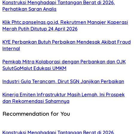
Konstruksi Menghadapi Tantangan Berat di 2026,
Perhatikan Saran Analis
Klik Phtc.panselnas.go.id, Rekrutmen Manajer Koperasi
Merah Putih Ditutup 24 April 2026
KYE Perbankan Butuh Perbaikan Mendesak Akibat Fraud
Internal
Pemkab Mitra Kolaborasi dengan Perbankan dan OJK
SulutGoMalut Edukasi UMKM
Industri Gula Terancam, Dirut SGN Janjikan Perbaikan
Kinerja Emiten Infrastruktur Masih Lemah, Ini Prospek
dan Rekomendasi Sahamnya
Recommendation for You
Konstruksi Menghadapi Tantangan Berat di 2026,