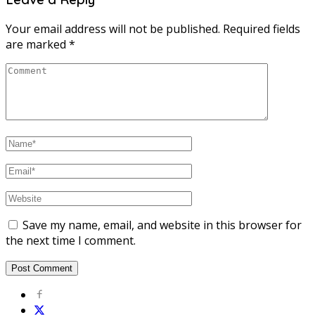
Your email address will not be published.
Required fields
are marked
*
Save my name, email, and website in this browser for
the next time I comment.