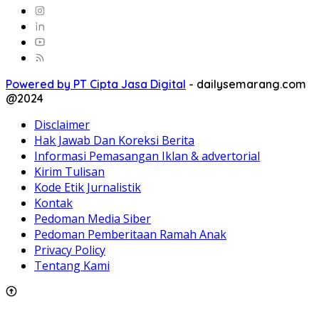
Powered by PT Cipta Jasa Digital
-
dailysemarang.com
@2024
Disclaimer
Hak Jawab Dan Koreksi Berita
Informasi Pemasangan Iklan & advertorial
Kirim Tulisan
Kode Etik Jurnalistik
Kontak
Pedoman Media Siber
Pedoman Pemberitaan Ramah Anak
Privacy Policy
Tentang Kami