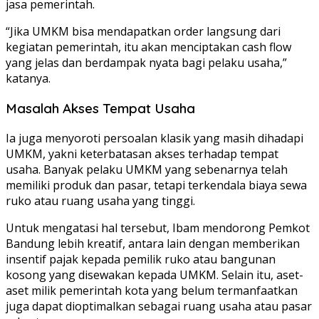
jasa pemerintah.
“Jika UMKM bisa mendapatkan order langsung dari
kegiatan pemerintah, itu akan menciptakan cash flow
yang jelas dan berdampak nyata bagi pelaku usaha,”
katanya.
Masalah Akses Tempat Usaha
Ia juga menyoroti persoalan klasik yang masih dihadapi
UMKM, yakni keterbatasan akses terhadap tempat
usaha. Banyak pelaku UMKM yang sebenarnya telah
memiliki produk dan pasar, tetapi terkendala biaya sewa
ruko atau ruang usaha yang tinggi.
Untuk mengatasi hal tersebut, Ibam mendorong Pemkot
Bandung lebih kreatif, antara lain dengan memberikan
insentif pajak kepada pemilik ruko atau bangunan
kosong yang disewakan kepada UMKM. Selain itu, aset-
aset milik pemerintah kota yang belum termanfaatkan
juga dapat dioptimalkan sebagai ruang usaha atau pasar