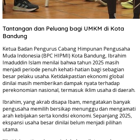
Tantangan dan Peluang bagi UMKM di Kota
Bandung
Ketua Badan Pengurus Cabang Himpunan Pengusaha
Muda Indonesia (BPC HIPMI) Kota Bandung, Ibrahim
Imaduddin Islam menilai bahwa tahun 2025 masih
menjadi periode penuh kehati-hatian bagi sebagian
besar pelaku usaha. Ketidakpastian ekonomi global
dinilai masih memberikan dampak nyata terhadap
perekonomian nasional, termasuk iklim usaha di daerah.
Ibrahim, yang akrab disapa Ibam, mengatakan banyak
pengusaha memilih bersikap menunggu dan mengamati
arah kebijakan serta kondisi ekonomi. Sepanjang 2025,
ekspansi usaha besar dinilai belum menjadi pilihan
utama.