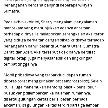
penanganan bencana banjir di beberapa wilayah
Sumatra.
Pada akhir-akhir ini, Sherly mengalami pengalaman
mencekam yang menunjukkan adanya ancaman
terhadap dirinya. Ia melaporkan serangkaian aksi teror
yang diduga berkaitan dengan sikap kritisnya terhadap
penanganan banjir besar di Sumatra Utara, Sumatra
Barat, dan Aceh. Aksi tersebut tidak hanya bersifat
digital, tetapi juga menyasar fisik dan lingkungan
tempat tinggalnya.
Mobil pribadinya yang terparkir di depan rumah
dicoret-coret menggunakan cat semprot (pilox). Selain
itu, ia juga menemukan kantong plastik berisi telur
busuk yang dilemparkan ke halaman rumahnya,
disertai gulungan kertas berisi pesan bernada
ancaman. Isi gulungan kertas terdiri dari tiga lembar