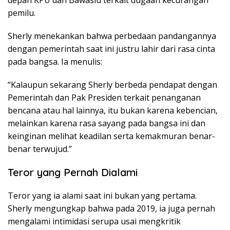
depan KPU dan Bawaslu terkait dugaan kecurangan
pemilu.
Sherly menekankan bahwa perbedaan pandangannya
dengan pemerintah saat ini justru lahir dari rasa cinta
pada bangsa. Ia menulis:
“Kalaupun sekarang Sherly berbeda pendapat dengan
Pemerintah dan Pak Presiden terkait penanganan
bencana atau hal lainnya, itu bukan karena kebencian,
melainkan karena rasa sayang pada bangsa ini dan
keinginan melihat keadilan serta kemakmuran benar-
benar terwujud.”
Teror yang Pernah Dialami
Teror yang ia alami saat ini bukan yang pertama.
Sherly mengungkap bahwa pada 2019, ia juga pernah
mengalami intimidasi serupa usai mengkritik