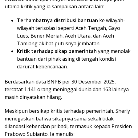
utama kritik yang ia sampaikan antara lain:
Terhambatnya distribusi bantuan
ke wilayah-
wilayah terisolasi seperti Aceh Tengah, Gayo
Lues, Bener Meriah, Aceh Utara, dan Aceh
Tamiang akibat putusnya jembatan.
Kritik terhadap sikap pemerintah
yang menolak
bantuan dari pihak asing di tengah kondisi
darurat kebencanaan.
Berdasarkan data BNPB per 30 Desember 2025,
tercatat 1.141 orang meninggal dunia dan 163 lainnya
masih dinyatakan hilang.
Meskipun bersikap kritis terhadap pemerintah, Sherly
menegaskan bahwa sikapnya sama sekali tidak
dilandasi kebencian pribadi, termasuk kepada Presiden
Prabowo Subianto. Ia menulis: