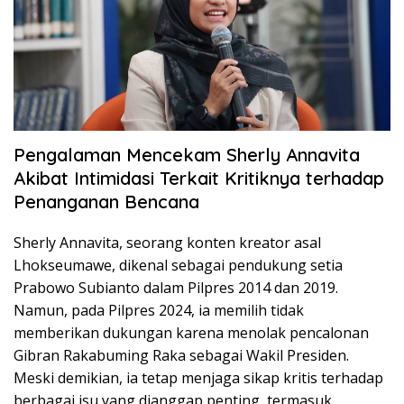
Pengalaman Mencekam Sherly Annavita
Akibat Intimidasi Terkait Kritiknya terhadap
Penanganan Bencana
Sherly Annavita, seorang konten kreator asal
Lhokseumawe, dikenal sebagai pendukung setia
Prabowo Subianto dalam Pilpres 2014 dan 2019.
Namun, pada Pilpres 2024, ia memilih tidak
memberikan dukungan karena menolak pencalonan
Gibran Rakabuming Raka sebagai Wakil Presiden.
Meski demikian, ia tetap menjaga sikap kritis terhadap
berbagai isu yang dianggap penting, termasuk