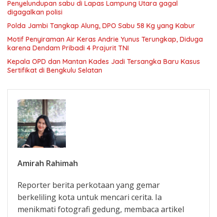
Penyelundupan sabu di Lapas Lampung Utara gagal
digagalkan polisi
Polda Jambi Tangkap Alung, DPO Sabu 58 Kg yang Kabur
Motif Penyiraman Air Keras Andrie Yunus Terungkap, Diduga
karena Dendam Pribadi 4 Prajurit TNI
Kepala OPD dan Mantan Kades Jadi Tersangka Baru Kasus
Sertifikat di Bengkulu Selatan
Amirah Rahimah
Reporter berita perkotaan yang gemar
berkeliling kota untuk mencari cerita. Ia
menikmati fotografi gedung, membaca artikel