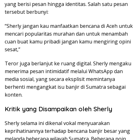
yang berisi pesan hingga identitas. Salah satu pesan
tersebut berbunyi:
“Sherly jangan kau manfaatkan bencana di Aceh untuk
mencari popularitas murahan dan untuk menambah
cuan buat kamu pribadi jangan kamu mengiring opini
sesat,”
Teror juga berlanjut ke ruang digital. Sherly mengaku
menerima pesan intimidatif melalui WhatsApp dan
media sosial, yang secara eksplisit memintanya
berhenti mengangkat isu banjir di Sumatra sebagai
konten.
Kritik yang Disampaikan oleh Sherly
Sherly selama ini dikenal vokal menyuarakan
keprihatinannya terhadap bencana banjir besar yang
melanda beberapa wilayah Sumatra. Beberapa poin