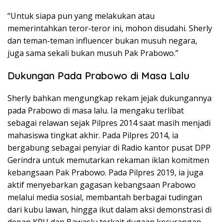
“Untuk siapa pun yang melakukan atau
memerintahkan teror-teror ini, mohon disudahi. Sherly
dan teman-teman influencer bukan musuh negara,
juga sama sekali bukan musuh Pak Prabowo.”
Dukungan Pada Prabowo di Masa Lalu
Sherly bahkan mengungkap rekam jejak dukungannya
pada Prabowo di masa lalu. Ia mengaku terlibat
sebagai relawan sejak Pilpres 2014 saat masih menjadi
mahasiswa tingkat akhir. Pada Pilpres 2014, ia
bergabung sebagai penyiar di Radio kantor pusat DPP
Gerindra untuk memutarkan rekaman iklan komitmen
kebangsaan Pak Prabowo. Pada Pilpres 2019, ia juga
aktif menyebarkan gagasan kebangsaan Prabowo
melalui media sosial, membantah berbagai tudingan
dari kubu lawan, hingga ikut dalam aksi demonstrasi di