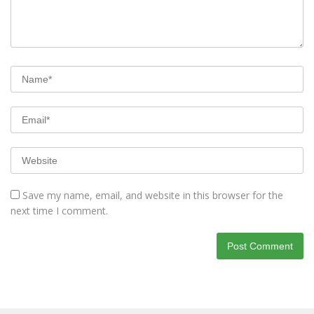
Save my name, email, and website in this browser for the
next time I comment.