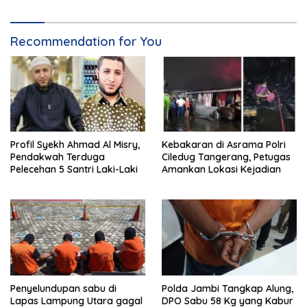
Recommendation for You
Profil Syekh Ahmad Al Misry,
Kebakaran di Asrama Polri
Pendakwah Terduga
Ciledug Tangerang, Petugas
Pelecehan 5 Santri Laki-Laki
Amankan Lokasi Kejadian
Penyelundupan sabu di
Polda Jambi Tangkap Alung,
Lapas Lampung Utara gagal
DPO Sabu 58 Kg yang Kabur