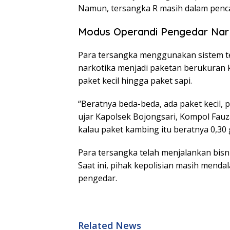
Namun, tersangka R masih dalam penca
Modus Operandi Pengedar Na
Para tersangka menggunakan sistem t
narkotika menjadi paketan berukuran ke
paket kecil hingga paket sapi.
“Beratnya beda-beda, ada paket kecil, p
ujar Kapolsek Bojongsari, Kompol Fauza
kalau paket kambing itu beratnya 0,30
Para tersangka telah menjalankan bisn
Saat ini, pihak kepolisian masih mend
pengedar.
Related News