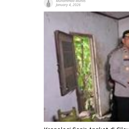
Muhammad Muhlis
January 4, 2026