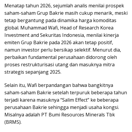
Menatap tahun 2026, sejumlah analis menilai prospek
saham-saham Grup Bakrie masih cukup menarik, meski
tetap bergantung pada dinamika harga komoditas
global. Muhammad Wafi, Head of Research Korea
Investment and Sekuritas Indonesia, menilai kinerja
emiten Grup Bakrie pada 2026 akan tetap positif,
namun investor perlu bersikap selektif. Menurut dia,
perbaikan fundamental perusahaan didorong oleh
proses restrukturisasi utang dan masuknya mitra
strategis sepanjang 2025.
Selain itu, Wafi berpandangan bahwa bangkitnya
saham-saham Bakrie setelah terpuruk beberapa tahun
terjadi karena masuknya “Salim Effect” ke beberapa
perusahaan Bakrie sehingga menjadi usaha kongsi.
Misalnya adalah PT Bumi Resources Minerals Tbk
(BRMS).