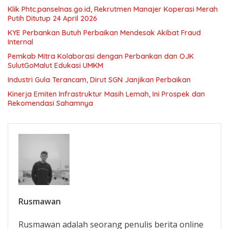
Klik Phtc.panselnas.go.id, Rekrutmen Manajer Koperasi Merah
Putih Ditutup 24 April 2026
KYE Perbankan Butuh Perbaikan Mendesak Akibat Fraud
Internal
Pemkab Mitra Kolaborasi dengan Perbankan dan OJK
SulutGoMalut Edukasi UMKM
Industri Gula Terancam, Dirut SGN Janjikan Perbaikan
Kinerja Emiten Infrastruktur Masih Lemah, Ini Prospek dan
Rekomendasi Sahamnya
Rusmawan
Rusmawan adalah seorang penulis berita online