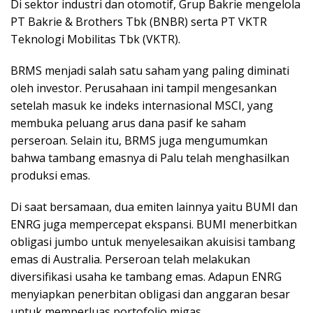
Di sektor industri dan otomotif, Grup Bakrie mengelola
PT Bakrie & Brothers Tbk (BNBR) serta PT VKTR
Teknologi Mobilitas Tbk (VKTR).
BRMS menjadi salah satu saham yang paling diminati
oleh investor. Perusahaan ini tampil mengesankan
setelah masuk ke indeks internasional MSCI, yang
membuka peluang arus dana pasif ke saham
perseroan. Selain itu, BRMS juga mengumumkan
bahwa tambang emasnya di Palu telah menghasilkan
produksi emas.
Di saat bersamaan, dua emiten lainnya yaitu BUMI dan
ENRG juga mempercepat ekspansi. BUMI menerbitkan
obligasi jumbo untuk menyelesaikan akuisisi tambang
emas di Australia. Perseroan telah melakukan
diversifikasi usaha ke tambang emas. Adapun ENRG
menyiapkan penerbitan obligasi dan anggaran besar
untuk memperluas portofolio migas.