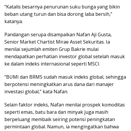
“Katalis besarnya penurunan suku bunga yang bikin
beban utang turun dan bisa dorong laba bersih,”
katanya.
Pandangan serupa disampaikan Nafan Aji Gusta,
Senior Market Chartist Mirae Asset Sekuritas. Ia
menilai sejumlah emiten Grup Bakrie mulai
mendapatkan perhatian investor global setelah masuk
ke dalam indeks internasional seperti MSCI.
“BUMI dan BRMS sudah masuk indeks global, sehingga
berpotensi meningkatkan arus dana dari manajer
investasi global,” kata Nafan.
Selain faktor indeks, Nafan menilai prospek komoditas
seperti emas, batu bara dan minyak juga masih
berpeluang membaik seiring potensi peningkatan
permintaan global. Namun, ia mengingatkan bahwa