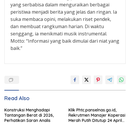
yang serbabisa dalam menguraikan berbagai
peristiwa menjadi berita yang jelas dan ringan. Ia
suka membaca opini, melakukan riset pendek,
dan membuat rangkuman harian. Di waktu
senggang, ia menikmati musik instrumental.
Motto: “Informasi yang baik dimulai dari niat yang
baik.”
Read Also
Konstruksi Menghadapi
Klik Phtc.panselnas.go.id,
Tantangan Berat di 2026,
Rekrutmen Manajer Koperasi
Perhatikan Saran Analis
Merah Putih Ditutup 24 April
2026