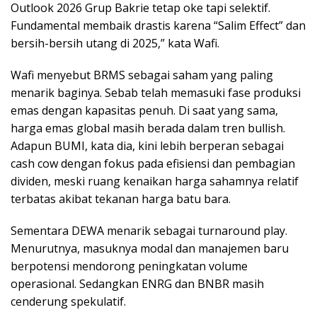
Outlook 2026 Grup Bakrie tetap oke tapi selektif.
Fundamental membaik drastis karena “Salim Effect” dan
bersih-bersih utang di 2025,” kata Wafi.
Wafi menyebut BRMS sebagai saham yang paling
menarik baginya. Sebab telah memasuki fase produksi
emas dengan kapasitas penuh. Di saat yang sama,
harga emas global masih berada dalam tren bullish.
Adapun BUMI, kata dia, kini lebih berperan sebagai
cash cow dengan fokus pada efisiensi dan pembagian
dividen, meski ruang kenaikan harga sahamnya relatif
terbatas akibat tekanan harga batu bara.
Sementara DEWA menarik sebagai turnaround play.
Menurutnya, masuknya modal dan manajemen baru
berpotensi mendorong peningkatan volume
operasional. Sedangkan ENRG dan BNBR masih
cenderung spekulatif.