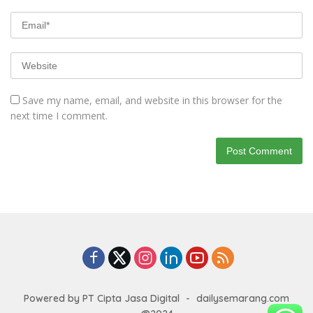
Save my name, email, and website in this browser for the
next time I comment.
Powered by PT Cipta Jasa Digital
-
dailysemarang.com