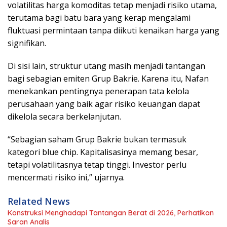
volatilitas harga komoditas tetap menjadi risiko utama,
terutama bagi batu bara yang kerap mengalami
fluktuasi permintaan tanpa diikuti kenaikan harga yang
signifikan.
Di sisi lain, struktur utang masih menjadi tantangan
bagi sebagian emiten Grup Bakrie. Karena itu, Nafan
menekankan pentingnya penerapan tata kelola
perusahaan yang baik agar risiko keuangan dapat
dikelola secara berkelanjutan.
“Sebagian saham Grup Bakrie bukan termasuk
kategori blue chip. Kapitalisasinya memang besar,
tetapi volatilitasnya tetap tinggi. Investor perlu
mencermati risiko ini,” ujarnya.
Related News
Konstruksi Menghadapi Tantangan Berat di 2026, Perhatikan
Saran Analis