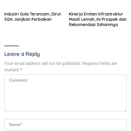
Industri Gula Terancam, Dirut
Kinerja Emiten Infrastruktur
SGN Janjikan Perbaikan
Masih Lemah, Ini Prospek dan
Rekomendasi Sahamnya
Leave a Reply
Your email address will not be published.
Required fields are
marked
*