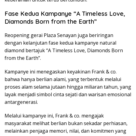
Fase Kedua Kampanye “A Timeless Love,
Diamonds Born from the Earth”
Reopening gerai Plaza Senayan juga beriringan
dengan kelanjutan fase kedua kampanye natural
diamond bertajuk “A Timeless Love, Diamonds Born
from the Earth”.
Kampanye ini menegaskan keyakinan Frank & co.
bahwa hanya berlian alami, yang terbentuk melalui
proses alam selama jutaan hingga miliaran tahun, yang
layak menjadi simbol cinta sejati dan warisan emosional
antargenerasi.
Melalui kampanye ini, Frank & co. mengajak
masyarakat melihat berlian bukan sekadar perhiasan,
melainkan penjaga memori, nilai, dan komitmen yang