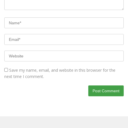
Save my name, email, and website in this browser for the
next time I comment.