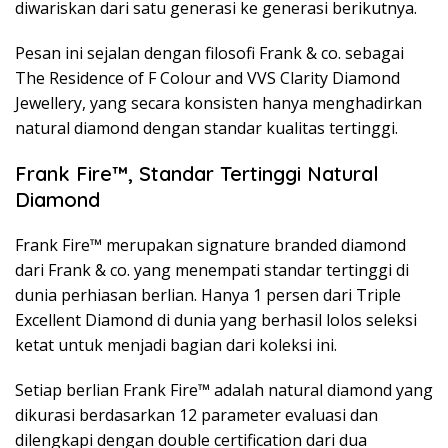
diwariskan dari satu generasi ke generasi berikutnya.
Pesan ini sejalan dengan filosofi Frank & co. sebagai
The Residence of F Colour and VVS Clarity Diamond
Jewellery, yang secara konsisten hanya menghadirkan
natural diamond dengan standar kualitas tertinggi.
Frank Fire™, Standar Tertinggi Natural
Diamond
Frank Fire™ merupakan signature branded diamond
dari Frank & co. yang menempati standar tertinggi di
dunia perhiasan berlian. Hanya 1 persen dari Triple
Excellent Diamond di dunia yang berhasil lolos seleksi
ketat untuk menjadi bagian dari koleksi ini.
Setiap berlian Frank Fire™ adalah natural diamond yang
dikurasi berdasarkan 12 parameter evaluasi dan
dilengkapi dengan double certification dari dua