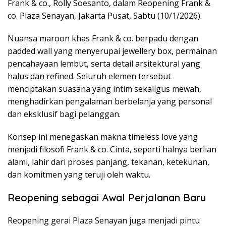
Frank & co., Rolly Soesanto, dalam Reopening Frank &
co. Plaza Senayan, Jakarta Pusat, Sabtu (10/1/2026).
Nuansa maroon khas Frank & co. berpadu dengan
padded wall yang menyerupai jewellery box, permainan
pencahayaan lembut, serta detail arsitektural yang
halus dan refined. Seluruh elemen tersebut
menciptakan suasana yang intim sekaligus mewah,
menghadirkan pengalaman berbelanja yang personal
dan eksklusif bagi pelanggan.
Konsep ini menegaskan makna timeless love yang
menjadi filosofi Frank & co. Cinta, seperti halnya berlian
alami, lahir dari proses panjang, tekanan, ketekunan,
dan komitmen yang teruji oleh waktu.
Reopening sebagai Awal Perjalanan Baru
Reopening gerai Plaza Senayan juga menjadi pintu