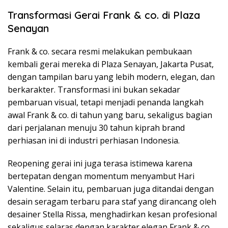
Transformasi Gerai Frank & co. di Plaza
Senayan
Frank & co. secara resmi melakukan pembukaan
kembali gerai mereka di Plaza Senayan, Jakarta Pusat,
dengan tampilan baru yang lebih modern, elegan, dan
berkarakter. Transformasi ini bukan sekadar
pembaruan visual, tetapi menjadi penanda langkah
awal Frank & co. di tahun yang baru, sekaligus bagian
dari perjalanan menuju 30 tahun kiprah brand
perhiasan ini di industri perhiasan Indonesia.
Reopening gerai ini juga terasa istimewa karena
bertepatan dengan momentum menyambut Hari
Valentine. Selain itu, pembaruan juga ditandai dengan
desain seragam terbaru para staf yang dirancang oleh
desainer Stella Rissa, menghadirkan kesan profesional
sekaligus selaras dengan karakter elegan Frank & co.