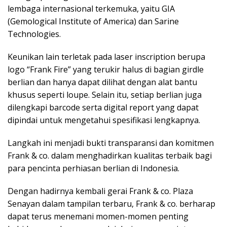
lembaga internasional terkemuka, yaitu GIA
(Gemological Institute of America) dan Sarine
Technologies.
Keunikan lain terletak pada laser inscription berupa
logo “Frank Fire” yang terukir halus di bagian girdle
berlian dan hanya dapat dilihat dengan alat bantu
khusus seperti loupe. Selain itu, setiap berlian juga
dilengkapi barcode serta digital report yang dapat
dipindai untuk mengetahui spesifikasi lengkapnya.
Langkah ini menjadi bukti transparansi dan komitmen
Frank & co. dalam menghadirkan kualitas terbaik bagi
para pencinta perhiasan berlian di Indonesia.
Dengan hadirnya kembali gerai Frank & co. Plaza
Senayan dalam tampilan terbaru, Frank & co. berharap
dapat terus menemani momen-momen penting