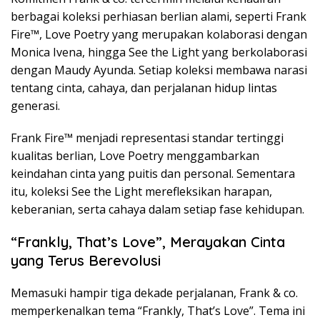
berbagai koleksi perhiasan berlian alami, seperti Frank
Fire™, Love Poetry yang merupakan kolaborasi dengan
Monica Ivena, hingga See the Light yang berkolaborasi
dengan Maudy Ayunda. Setiap koleksi membawa narasi
tentang cinta, cahaya, dan perjalanan hidup lintas
generasi.
Frank Fire™ menjadi representasi standar tertinggi
kualitas berlian, Love Poetry menggambarkan
keindahan cinta yang puitis dan personal. Sementara
itu, koleksi See the Light merefleksikan harapan,
keberanian, serta cahaya dalam setiap fase kehidupan.
“Frankly, That’s Love”, Merayakan Cinta
yang Terus Berevolusi
Memasuki hampir tiga dekade perjalanan, Frank & co.
memperkenalkan tema “Frankly, That’s Love”. Tema ini