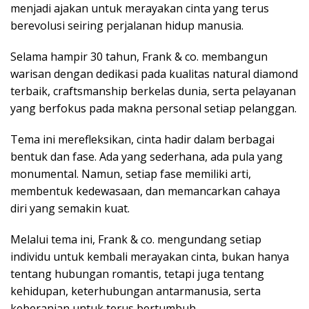
menjadi ajakan untuk merayakan cinta yang terus
berevolusi seiring perjalanan hidup manusia.
Selama hampir 30 tahun, Frank & co. membangun
warisan dengan dedikasi pada kualitas natural diamond
terbaik, craftsmanship berkelas dunia, serta pelayanan
yang berfokus pada makna personal setiap pelanggan.
Tema ini merefleksikan, cinta hadir dalam berbagai
bentuk dan fase. Ada yang sederhana, ada pula yang
monumental. Namun, setiap fase memiliki arti,
membentuk kedewasaan, dan memancarkan cahaya
diri yang semakin kuat.
Melalui tema ini, Frank & co. mengundang setiap
individu untuk kembali merayakan cinta, bukan hanya
tentang hubungan romantis, tetapi juga tentang
kehidupan, keterhubungan antarmanusia, serta
keberanian untuk terus bertumbuh.