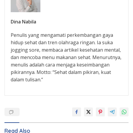
Dina Nabila
Penulis yang mengamati perkembangan gaya
hidup sehat dan tren olahraga ringan. Ia suka
jogging sore, membaca artikel kesehatan mental,
dan mencoba menu makanan sehat. Menurutnya,
menulis adalah cara menjaga keseimbangan
pikirannya. Motto: “Sehat dalam pikiran, kuat
dalam tulisan.”
Read Also