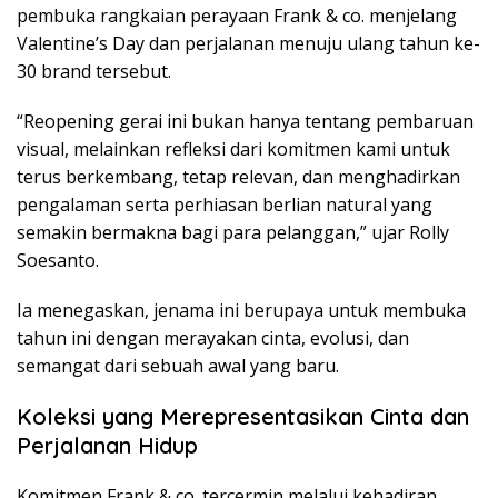
pembuka rangkaian perayaan Frank & co. menjelang
Valentine’s Day dan perjalanan menuju ulang tahun ke-
30 brand tersebut.
“Reopening gerai ini bukan hanya tentang pembaruan
visual, melainkan refleksi dari komitmen kami untuk
terus berkembang, tetap relevan, dan menghadirkan
pengalaman serta perhiasan berlian natural yang
semakin bermakna bagi para pelanggan,” ujar Rolly
Soesanto.
Ia menegaskan, jenama ini berupaya untuk membuka
tahun ini dengan merayakan cinta, evolusi, dan
semangat dari sebuah awal yang baru.
Koleksi yang Merepresentasikan Cinta dan
Perjalanan Hidup
Komitmen Frank & co. tercermin melalui kehadiran