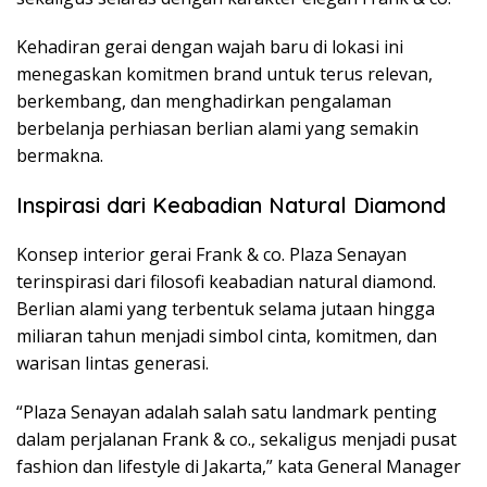
Kehadiran gerai dengan wajah baru di lokasi ini
menegaskan komitmen brand untuk terus relevan,
berkembang, dan menghadirkan pengalaman
berbelanja perhiasan berlian alami yang semakin
bermakna.
Inspirasi dari Keabadian Natural Diamond
Konsep interior gerai Frank & co. Plaza Senayan
terinspirasi dari filosofi keabadian natural diamond.
Berlian alami yang terbentuk selama jutaan hingga
miliaran tahun menjadi simbol cinta, komitmen, dan
warisan lintas generasi.
“Plaza Senayan adalah salah satu landmark penting
dalam perjalanan Frank & co., sekaligus menjadi pusat
fashion dan lifestyle di Jakarta,” kata General Manager