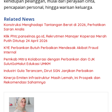
kehidupan pelanggan, mulai dari perayaan cinta,
pencapaian personal, hingga warisan keluarga.
Related News
Konstruksi Menghadapi Tantangan Berat di 2026, Perhatikan
Saran Analis
Klik Phtc.panselnas.go.id, Rekrutmen Manajer Koperasi Merah
Putih Ditutup 24 April 2026
KYE Perbankan Butuh Perbaikan Mendesak Akibat Fraud
Internal
Pemkab Mitra Kolaborasi dengan Perbankan dan OJK
SulutGoMalut Edukasi UMKM
Industri Gula Terancam, Dirut SGN Janjikan Perbaikan
Kinerja Emiten Infrastruktur Masih Lemah, Ini Prospek dan
Rekomendasi Sahamnya