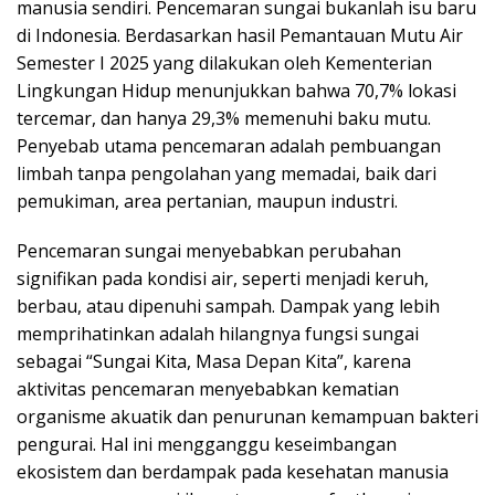
manusia sendiri. Pencemaran sungai bukanlah isu baru
di Indonesia. Berdasarkan hasil Pemantauan Mutu Air
Semester I 2025 yang dilakukan oleh Kementerian
Lingkungan Hidup menunjukkan bahwa 70,7% lokasi
tercemar, dan hanya 29,3% memenuhi baku mutu.
Penyebab utama pencemaran adalah pembuangan
limbah tanpa pengolahan yang memadai, baik dari
pemukiman, area pertanian, maupun industri.
Pencemaran sungai menyebabkan perubahan
signifikan pada kondisi air, seperti menjadi keruh,
berbau, atau dipenuhi sampah. Dampak yang lebih
memprihatinkan adalah hilangnya fungsi sungai
sebagai “Sungai Kita, Masa Depan Kita”, karena
aktivitas pencemaran menyebabkan kematian
organisme akuatik dan penurunan kemampuan bakteri
pengurai. Hal ini mengganggu keseimbangan
ekosistem dan berdampak pada kesehatan manusia