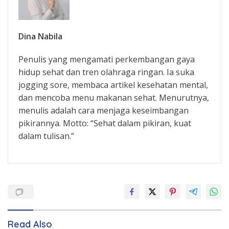
Dina Nabila
Penulis yang mengamati perkembangan gaya
hidup sehat dan tren olahraga ringan. Ia suka
jogging sore, membaca artikel kesehatan mental,
dan mencoba menu makanan sehat. Menurutnya,
menulis adalah cara menjaga keseimbangan
pikirannya. Motto: “Sehat dalam pikiran, kuat
dalam tulisan.”
Read Also