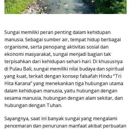
Sungai memiliki peran penting dalam kehidupan
manusia. Sebagai sumber air, tempat hidup berbagai
organisme, serta penopang aktivitas sosial dan
ekonomi masyarakat, sungai menjadi bagian tak
terpisahkan dari kehidupan sehari-hari. Di khususnya
di Pulau Bali, sungai memiliki nilai budaya dan spiritual
yang kuat, terkait dengan konsep falsafah Hindu “Tri
Hita Karana” yang menekankan tiga hubungan utama
dalam kehidupan manusia, yaitu hubungan dengan
sesama manusia, hubungan dengan alam sekitar, dan
hubungan dengan Tuhan.
Sayangnya, saat ini banyak sungai yang mengalami
pencemaran dan penurunan manfaat akibat perbuatan