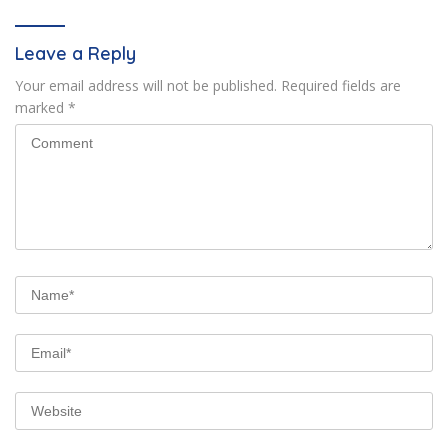
Leave a Reply
Your email address will not be published.
Required fields are
marked
*