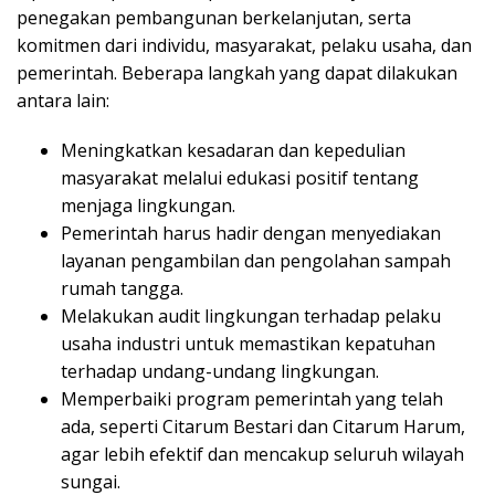
penegakan pembangunan berkelanjutan, serta
komitmen dari individu, masyarakat, pelaku usaha, dan
pemerintah. Beberapa langkah yang dapat dilakukan
antara lain:
Meningkatkan kesadaran dan kepedulian
masyarakat melalui edukasi positif tentang
menjaga lingkungan.
Pemerintah harus hadir dengan menyediakan
layanan pengambilan dan pengolahan sampah
rumah tangga.
Melakukan audit lingkungan terhadap pelaku
usaha industri untuk memastikan kepatuhan
terhadap undang-undang lingkungan.
Memperbaiki program pemerintah yang telah
ada, seperti Citarum Bestari dan Citarum Harum,
agar lebih efektif dan mencakup seluruh wilayah
sungai.