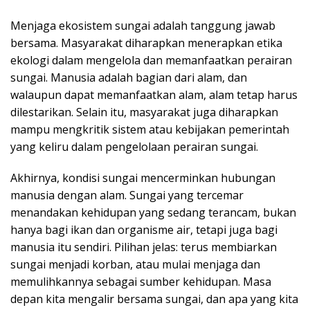
Menjaga ekosistem sungai adalah tanggung jawab
bersama. Masyarakat diharapkan menerapkan etika
ekologi dalam mengelola dan memanfaatkan perairan
sungai. Manusia adalah bagian dari alam, dan
walaupun dapat memanfaatkan alam, alam tetap harus
dilestarikan. Selain itu, masyarakat juga diharapkan
mampu mengkritik sistem atau kebijakan pemerintah
yang keliru dalam pengelolaan perairan sungai.
Akhirnya, kondisi sungai mencerminkan hubungan
manusia dengan alam. Sungai yang tercemar
menandakan kehidupan yang sedang terancam, bukan
hanya bagi ikan dan organisme air, tetapi juga bagi
manusia itu sendiri. Pilihan jelas: terus membiarkan
sungai menjadi korban, atau mulai menjaga dan
memulihkannya sebagai sumber kehidupan. Masa
depan kita mengalir bersama sungai, dan apa yang kita