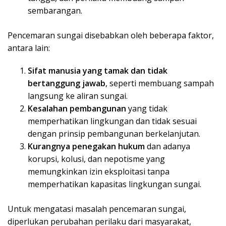
sembarangan.
Pencemaran sungai disebabkan oleh beberapa faktor,
antara lain:
Sifat manusia yang tamak dan tidak
bertanggung jawab
, seperti membuang sampah
langsung ke aliran sungai.
Kesalahan pembangunan
yang tidak
memperhatikan lingkungan dan tidak sesuai
dengan prinsip pembangunan berkelanjutan.
Kurangnya penegakan hukum
dan adanya
korupsi, kolusi, dan nepotisme yang
memungkinkan izin eksploitasi tanpa
memperhatikan kapasitas lingkungan sungai.
Untuk mengatasi masalah pencemaran sungai,
diperlukan perubahan perilaku dari masyarakat,