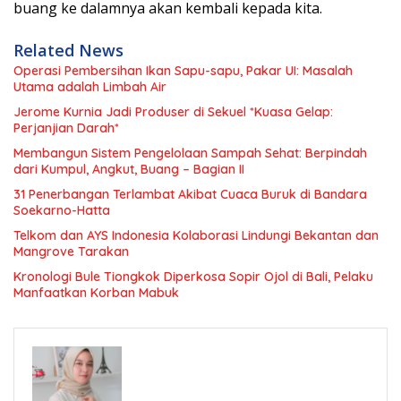
buang ke dalamnya akan kembali kepada kita.
Related News
Operasi Pembersihan Ikan Sapu-sapu, Pakar UI: Masalah
Utama adalah Limbah Air
Jerome Kurnia Jadi Produser di Sekuel *Kuasa Gelap:
Perjanjian Darah*
Membangun Sistem Pengelolaan Sampah Sehat: Berpindah
dari Kumpul, Angkut, Buang – Bagian II
31 Penerbangan Terlambat Akibat Cuaca Buruk di Bandara
Soekarno-Hatta
Telkom dan AYS Indonesia Kolaborasi Lindungi Bekantan dan
Mangrove Tarakan
Kronologi Bule Tiongkok Diperkosa Sopir Ojol di Bali, Pelaku
Manfaatkan Korban Mabuk