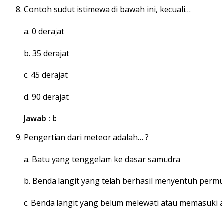
Contoh sudut istimewa di bawah ini, kecuali…
a. 0 derajat
b. 35 derajat
c. 45 derajat
d. 90 derajat
Jawab : b
Pengertian dari meteor adalah… ?
a. Batu yang tenggelam ke dasar samudra
b. Benda langit yang telah berhasil menyentuh per
c. Benda langit yang belum melewati atau memasuki 