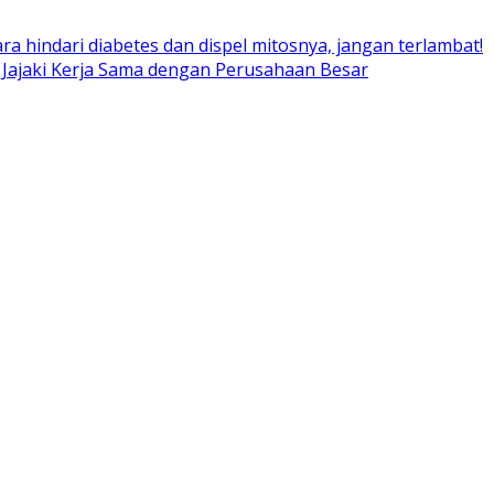
ara hindari diabetes dan dispel mitosnya, jangan terlambat!
 Jajaki Kerja Sama dengan Perusahaan Besar