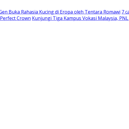
 Gen Buka Rahasia Kucing di Eropa oleh Tentara Romawi
7 c
 Perfect Crown
Kunjungi Tiga Kampus Vokasi Malaysia, PNL