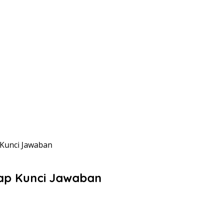
 Kunci Jawaban
kap Kunci Jawaban