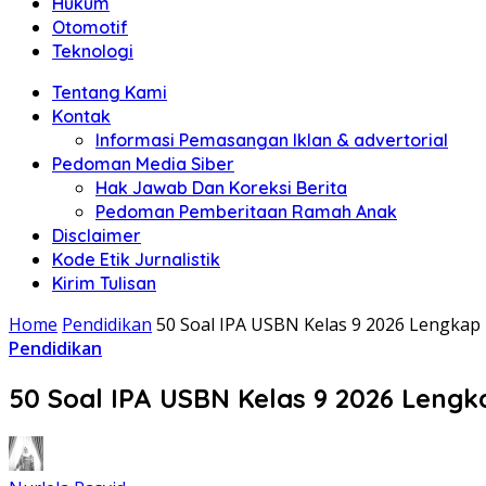
Hukum
Otomotif
Teknologi
Tentang Kami
Kontak
Informasi Pemasangan Iklan & advertorial
Pedoman Media Siber
Hak Jawab Dan Koreksi Berita
Pedoman Pemberitaan Ramah Anak
Disclaimer
Kode Etik Jurnalistik
Kirim Tulisan
Home
Pendidikan
50 Soal IPA USBN Kelas 9 2026 Lengkap
Pendidikan
50 Soal IPA USBN Kelas 9 2026 Leng