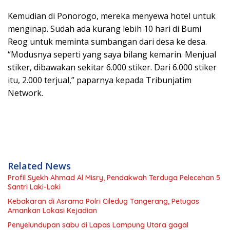
Kemudian di Ponorogo, mereka menyewa hotel untuk
menginap. Sudah ada kurang lebih 10 hari di Bumi
Reog untuk meminta sumbangan dari desa ke desa.
“Modusnya seperti yang saya bilang kemarin. Menjual
stiker, dibawakan sekitar 6.000 stiker. Dari 6.000 stiker
itu, 2.000 terjual,” paparnya kepada Tribunjatim
Network.
Related News
Profil Syekh Ahmad Al Misry, Pendakwah Terduga Pelecehan 5
Santri Laki-Laki
Kebakaran di Asrama Polri Ciledug Tangerang, Petugas
Amankan Lokasi Kejadian
Penyelundupan sabu di Lapas Lampung Utara gagal