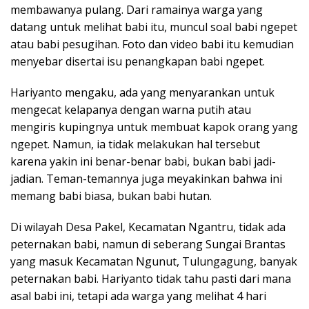
membawanya pulang. Dari ramainya warga yang
datang untuk melihat babi itu, muncul soal babi ngepet
atau babi pesugihan. Foto dan video babi itu kemudian
menyebar disertai isu penangkapan babi ngepet.
Hariyanto mengaku, ada yang menyarankan untuk
mengecat kelapanya dengan warna putih atau
mengiris kupingnya untuk membuat kapok orang yang
ngepet. Namun, ia tidak melakukan hal tersebut
karena yakin ini benar-benar babi, bukan babi jadi-
jadian. Teman-temannya juga meyakinkan bahwa ini
memang babi biasa, bukan babi hutan.
Di wilayah Desa Pakel, Kecamatan Ngantru, tidak ada
peternakan babi, namun di seberang Sungai Brantas
yang masuk Kecamatan Ngunut, Tulungagung, banyak
peternakan babi. Hariyanto tidak tahu pasti dari mana
asal babi ini, tetapi ada warga yang melihat 4 hari