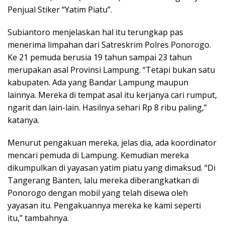
Penjual Stiker “Yatim Piatu”.
Subiantoro menjelaskan hal itu terungkap pas
menerima limpahan dari Satreskrim Polres Ponorogo.
Ke 21 pemuda berusia 19 tahun sampai 23 tahun
merupakan asal Provinsi Lampung. “Tetapi bukan satu
kabupaten. Ada yang Bandar Lampung maupun
lainnya. Mereka di tempat asal itu kerjanya cari rumput,
ngarit dan lain-lain. Hasilnya sehari Rp 8 ribu paling,”
katanya.
Menurut pengakuan mereka, jelas dia, ada koordinator
mencari pemuda di Lampung. Kemudian mereka
dikumpulkan di yayasan yatim piatu yang dimaksud. “Di
Tangerang Banten, lalu mereka diberangkatkan di
Ponorogo dengan mobil yang telah disewa oleh
yayasan itu. Pengakuannya mereka ke kami seperti
itu,” tambahnya.