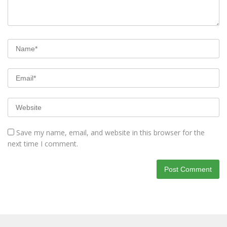
Save my name, email, and website in this browser for the
next time I comment.