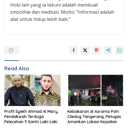
Hobi lain yang ia tekuni adalah membuat
smoothie dan meditasi. Motto: "Informasi adalah
alat untuk hidup lebih baik."
Read Also
Profil Syekh Ahmad Al Misry,
Kebakaran di Asrama Polri
Pendakwah Terduga
Ciledug Tangerang, Petugas
Pelecehan 5 Santri Laki-Laki
Amankan Lokasi Kejadian