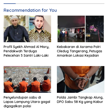
Recommendation for You
Profil Syekh Ahmad Al Misry,
Kebakaran di Asrama Polri
Pendakwah Terduga
Ciledug Tangerang, Petugas
Pelecehan 5 Santri Laki-Laki
Amankan Lokasi Kejadian
Penyelundupan sabu di
Polda Jambi Tangkap Alung,
Lapas Lampung Utara gagal
DPO Sabu 58 Kg yang Kabur
digagalkan polisi