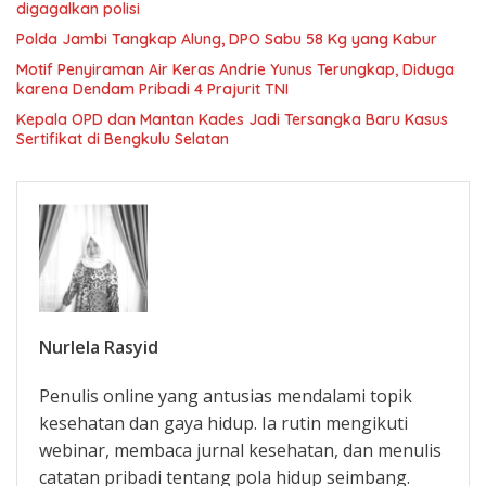
digagalkan polisi
Polda Jambi Tangkap Alung, DPO Sabu 58 Kg yang Kabur
Motif Penyiraman Air Keras Andrie Yunus Terungkap, Diduga
karena Dendam Pribadi 4 Prajurit TNI
Kepala OPD dan Mantan Kades Jadi Tersangka Baru Kasus
Sertifikat di Bengkulu Selatan
Nurlela Rasyid
Penulis online yang antusias mendalami topik
kesehatan dan gaya hidup. Ia rutin mengikuti
webinar, membaca jurnal kesehatan, dan menulis
catatan pribadi tentang pola hidup seimbang.