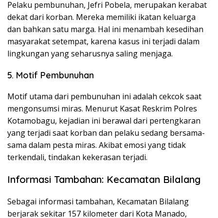
Pelaku pembunuhan, Jefri Pobela, merupakan kerabat
dekat dari korban. Mereka memiliki ikatan keluarga
dan bahkan satu marga. Hal ini menambah kesedihan
masyarakat setempat, karena kasus ini terjadi dalam
lingkungan yang seharusnya saling menjaga.
5. Motif Pembunuhan
Motif utama dari pembunuhan ini adalah cekcok saat
mengonsumsi miras. Menurut Kasat Reskrim Polres
Kotamobagu, kejadian ini berawal dari pertengkaran
yang terjadi saat korban dan pelaku sedang bersama-
sama dalam pesta miras. Akibat emosi yang tidak
terkendali, tindakan kekerasan terjadi.
Informasi Tambahan: Kecamatan Bilalang
Sebagai informasi tambahan, Kecamatan Bilalang
berjarak sekitar 157 kilometer dari Kota Manado,