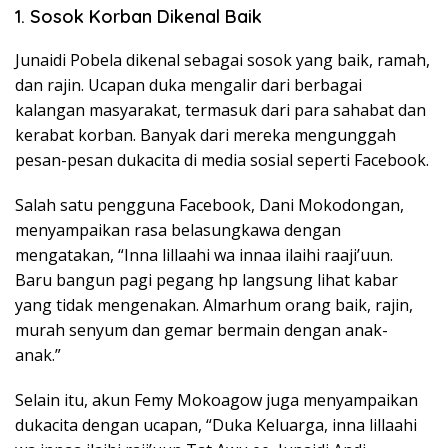
1. Sosok Korban Dikenal Baik
Junaidi Pobela dikenal sebagai sosok yang baik, ramah,
dan rajin. Ucapan duka mengalir dari berbagai
kalangan masyarakat, termasuk dari para sahabat dan
kerabat korban. Banyak dari mereka mengunggah
pesan-pesan dukacita di media sosial seperti Facebook.
Salah satu pengguna Facebook, Dani Mokodongan,
menyampaikan rasa belasungkawa dengan
mengatakan, “Inna lillaahi wa innaa ilaihi raaji’uun.
Baru bangun pagi pegang hp langsung lihat kabar
yang tidak mengenakan. Almarhum orang baik, rajin,
murah senyum dan gemar bermain dengan anak-
anak.”
Selain itu, akun Femy Mokoagow juga menyampaikan
dukacita dengan ucapan, “Duka Keluarga, inna lillaahi