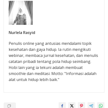
Nurlela Rasyid
Penulis online yang antusias mendalami topik
kesehatan dan gaya hidup. Ia rutin mengikuti
webinar, membaca jurnal kesehatan, dan menulis
catatan pribadi tentang pola hidup seimbang.
Hobi lain yang ia tekuni adalah membuat
smoothie dan meditasi. Motto: "Informasi adalah
alat untuk hidup lebih baik."