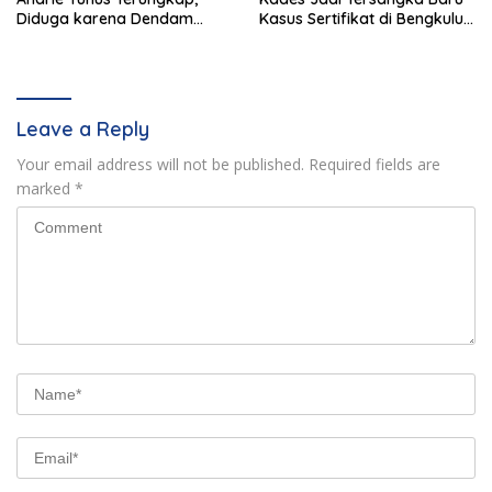
Diduga karena Dendam
Kasus Sertifikat di Bengkulu
Pribadi 4 Prajurit TNI
Selatan
Leave a Reply
Your email address will not be published.
Required fields are
marked
*