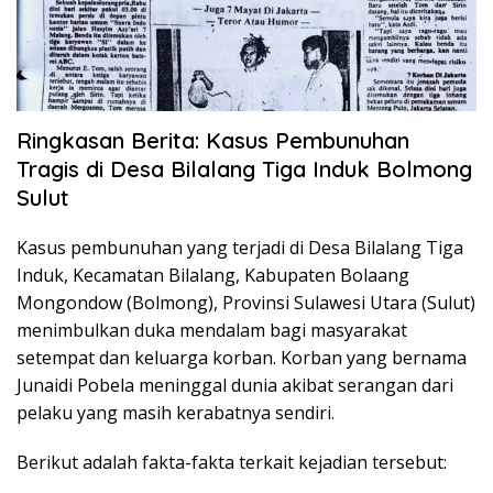
Ringkasan Berita: Kasus Pembunuhan
Tragis di Desa Bilalang Tiga Induk Bolmong
Sulut
Kasus pembunuhan yang terjadi di Desa Bilalang Tiga
Induk, Kecamatan Bilalang, Kabupaten Bolaang
Mongondow (Bolmong), Provinsi Sulawesi Utara (Sulut)
menimbulkan duka mendalam bagi masyarakat
setempat dan keluarga korban. Korban yang bernama
Junaidi Pobela meninggal dunia akibat serangan dari
pelaku yang masih kerabatnya sendiri.
Berikut adalah fakta-fakta terkait kejadian tersebut: