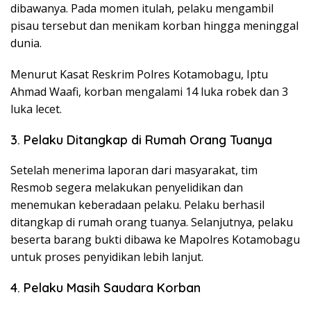
dibawanya. Pada momen itulah, pelaku mengambil
pisau tersebut dan menikam korban hingga meninggal
dunia.
Menurut Kasat Reskrim Polres Kotamobagu, Iptu
Ahmad Waafi, korban mengalami 14 luka robek dan 3
luka lecet.
3. Pelaku Ditangkap di Rumah Orang Tuanya
Setelah menerima laporan dari masyarakat, tim
Resmob segera melakukan penyelidikan dan
menemukan keberadaan pelaku. Pelaku berhasil
ditangkap di rumah orang tuanya. Selanjutnya, pelaku
beserta barang bukti dibawa ke Mapolres Kotamobagu
untuk proses penyidikan lebih lanjut.
4. Pelaku Masih Saudara Korban