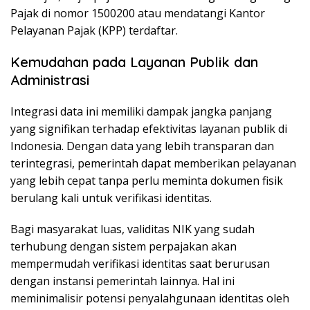
Pajak di nomor 1500200 atau mendatangi Kantor
Pelayanan Pajak (KPP) terdaftar.
Kemudahan pada Layanan Publik dan
Administrasi
Integrasi data ini memiliki dampak jangka panjang
yang signifikan terhadap efektivitas layanan publik di
Indonesia. Dengan data yang lebih transparan dan
terintegrasi, pemerintah dapat memberikan pelayanan
yang lebih cepat tanpa perlu meminta dokumen fisik
berulang kali untuk verifikasi identitas.
Bagi masyarakat luas, validitas NIK yang sudah
terhubung dengan sistem perpajakan akan
mempermudah verifikasi identitas saat berurusan
dengan instansi pemerintah lainnya. Hal ini
meminimalisir potensi penyalahgunaan identitas oleh