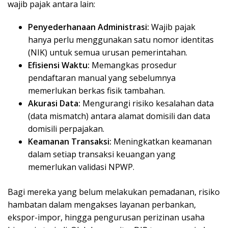
wajib pajak antara lain:
Penyederhanaan Administrasi:
Wajib pajak
hanya perlu menggunakan satu nomor identitas
(NIK) untuk semua urusan pemerintahan.
Efisiensi Waktu:
Memangkas prosedur
pendaftaran manual yang sebelumnya
memerlukan berkas fisik tambahan.
Akurasi Data:
Mengurangi risiko kesalahan data
(data mismatch) antara alamat domisili dan data
domisili perpajakan.
Keamanan Transaksi:
Meningkatkan keamanan
dalam setiap transaksi keuangan yang
memerlukan validasi NPWP.
Bagi mereka yang belum melakukan pemadanan, risiko
hambatan dalam mengakses layanan perbankan,
ekspor-impor, hingga pengurusan perizinan usaha