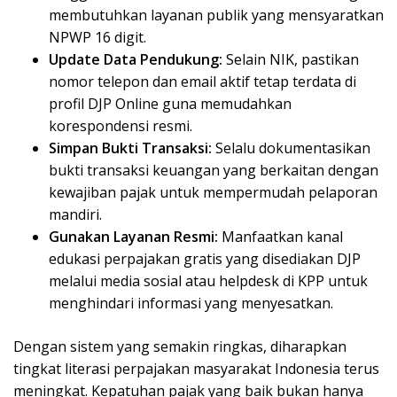
membutuhkan layanan publik yang mensyaratkan
NPWP 16 digit.
Update Data Pendukung:
Selain NIK, pastikan
nomor telepon dan email aktif tetap terdata di
profil DJP Online guna memudahkan
korespondensi resmi.
Simpan Bukti Transaksi:
Selalu dokumentasikan
bukti transaksi keuangan yang berkaitan dengan
kewajiban pajak untuk mempermudah pelaporan
mandiri.
Gunakan Layanan Resmi:
Manfaatkan kanal
edukasi perpajakan gratis yang disediakan DJP
melalui media sosial atau helpdesk di KPP untuk
menghindari informasi yang menyesatkan.
Dengan sistem yang semakin ringkas, diharapkan
tingkat literasi perpajakan masyarakat Indonesia terus
meningkat. Kepatuhan pajak yang baik bukan hanya