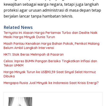
kewajiban sebagai warga negara, tetapi juga langkah
proteksi agar urusan administrasi di masa depan tetap
berjalan lancar tanpa hambatan teknis.
Related News
Ternyata Ini Alasan Harga Pertamax Turbo dan Dexlite Naik
Meski Harga Minyak Dunia Turun
Masih Pantau Kenaikan Harga Bahan Pokok, Pemkot Malang
Belum Ambil Langkah Intervensi
HKTI: Stok Beras Melimpah di Pasaran
Celios: Inpres BUMN Pangan Berisiko Tingkatkan Inflasi dan
Tekan UMKM
Harga Minyak Turun ke US$90,59 Saat Sinyal Selat Hormuz
Dibuka
Mengapa Rusia Jual Minyak ke Indonesia Saat Krisis Energi?