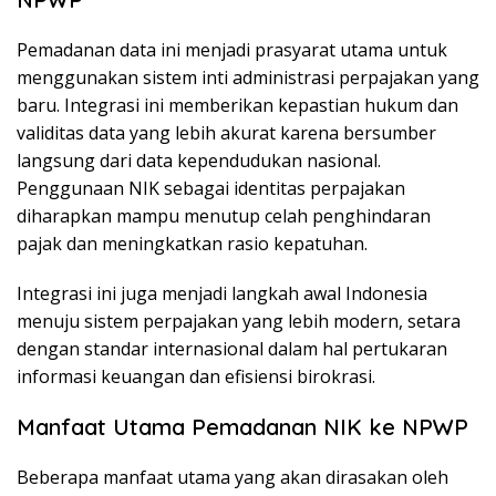
Pemadanan data ini menjadi prasyarat utama untuk
menggunakan sistem inti administrasi perpajakan yang
baru. Integrasi ini memberikan kepastian hukum dan
validitas data yang lebih akurat karena bersumber
langsung dari data kependudukan nasional.
Penggunaan NIK sebagai identitas perpajakan
diharapkan mampu menutup celah penghindaran
pajak dan meningkatkan rasio kepatuhan.
Integrasi ini juga menjadi langkah awal Indonesia
menuju sistem perpajakan yang lebih modern, setara
dengan standar internasional dalam hal pertukaran
informasi keuangan dan efisiensi birokrasi.
Manfaat Utama Pemadanan NIK ke NPWP
Beberapa manfaat utama yang akan dirasakan oleh