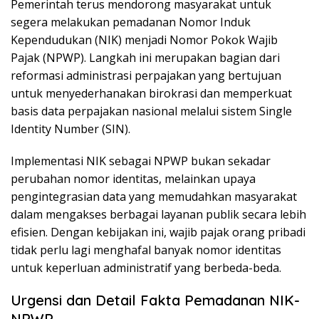
Pemerintah terus mendorong masyarakat untuk
segera melakukan pemadanan Nomor Induk
Kependudukan (NIK) menjadi Nomor Pokok Wajib
Pajak (NPWP). Langkah ini merupakan bagian dari
reformasi administrasi perpajakan yang bertujuan
untuk menyederhanakan birokrasi dan memperkuat
basis data perpajakan nasional melalui sistem Single
Identity Number (SIN).
Implementasi NIK sebagai NPWP bukan sekadar
perubahan nomor identitas, melainkan upaya
pengintegrasian data yang memudahkan masyarakat
dalam mengakses berbagai layanan publik secara lebih
efisien. Dengan kebijakan ini, wajib pajak orang pribadi
tidak perlu lagi menghafal banyak nomor identitas
untuk keperluan administratif yang berbeda-beda.
Urgensi dan Detail Fakta Pemadanan NIK-
NPWP