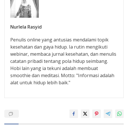
Nurlela Rasyid
Penulis online yang antusias mendalami topik
kesehatan dan gaya hidup. Ia rutin mengikuti
webinar, membaca jurnal kesehatan, dan menulis
catatan pribadi tentang pola hidup seimbang.
Hobi lain yang ia tekuni adalah membuat
smoothie dan meditasi. Motto: "Informasi adalah
alat untuk hidup lebih baik."