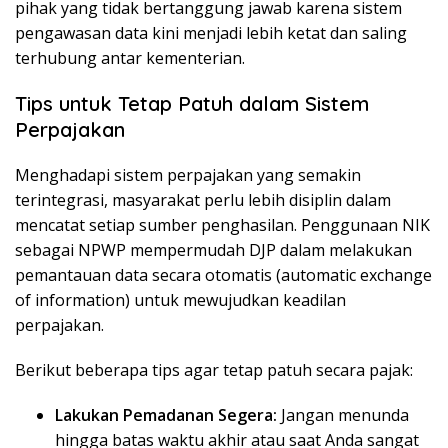
pihak yang tidak bertanggung jawab karena sistem
pengawasan data kini menjadi lebih ketat dan saling
terhubung antar kementerian.
Tips untuk Tetap Patuh dalam Sistem
Perpajakan
Menghadapi sistem perpajakan yang semakin
terintegrasi, masyarakat perlu lebih disiplin dalam
mencatat setiap sumber penghasilan. Penggunaan NIK
sebagai NPWP mempermudah DJP dalam melakukan
pemantauan data secara otomatis (automatic exchange
of information) untuk mewujudkan keadilan
perpajakan.
Berikut beberapa tips agar tetap patuh secara pajak:
Lakukan Pemadanan Segera:
Jangan menunda
hingga batas waktu akhir atau saat Anda sangat