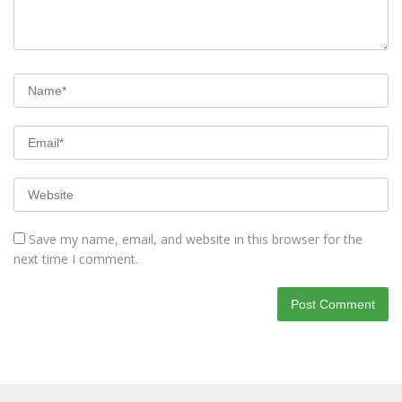
Save my name, email, and website in this browser for the
next time I comment.