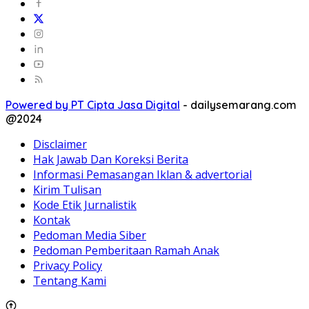
Powered by PT Cipta Jasa Digital
-
dailysemarang.com
@2024
Disclaimer
Hak Jawab Dan Koreksi Berita
Informasi Pemasangan Iklan & advertorial
Kirim Tulisan
Kode Etik Jurnalistik
Kontak
Pedoman Media Siber
Pedoman Pemberitaan Ramah Anak
Privacy Policy
Tentang Kami