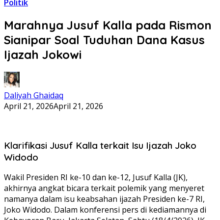
Politik
Marahnya Jusuf Kalla pada Rismon
Sianipar Soal Tuduhan Dana Kasus
Ijazah Jokowi
Daliyah Ghaidaq
April 21, 2026
April 21, 2026
Klarifikasi Jusuf Kalla terkait Isu Ijazah Joko
Widodo
Wakil Presiden RI ke-10 dan ke-12, Jusuf Kalla (JK),
akhirnya angkat bicara terkait polemik yang menyeret
namanya dalam isu keabsahan ijazah Presiden ke-7 RI,
Joko Widodo. Dalam konferensi pers di kediamannya di