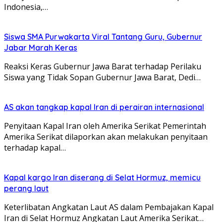
Indonesia,…
Siswa SMA Purwakarta Viral Tantang Guru, Gubernur
Jabar Marah Keras
Reaksi Keras Gubernur Jawa Barat terhadap Perilaku
Siswa yang Tidak Sopan Gubernur Jawa Barat, Dedi…
AS akan tangkap kapal Iran di perairan internasional
Penyitaan Kapal Iran oleh Amerika Serikat Pemerintah
Amerika Serikat dilaporkan akan melakukan penyitaan
terhadap kapal…
Kapal kargo Iran diserang di Selat Hormuz, memicu
perang laut
Keterlibatan Angkatan Laut AS dalam Pembajakan Kapal
Iran di Selat Hormuz Angkatan Laut Amerika Serikat…