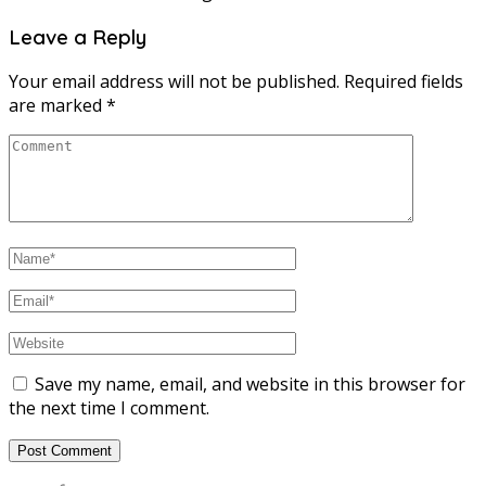
Leave a Reply
Your email address will not be published.
Required fields
are marked
*
Save my name, email, and website in this browser for
the next time I comment.