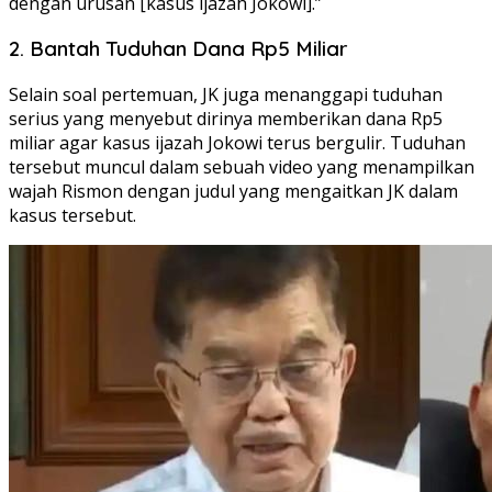
dengan urusan [kasus ijazah Jokowi].”
2. Bantah Tuduhan Dana Rp5 Miliar
Selain soal pertemuan, JK juga menanggapi tuduhan
serius yang menyebut dirinya memberikan dana Rp5
miliar agar kasus ijazah Jokowi terus bergulir. Tuduhan
tersebut muncul dalam sebuah video yang menampilkan
wajah Rismon dengan judul yang mengaitkan JK dalam
kasus tersebut.