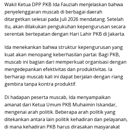
Wakil Ketua DPP PKB Ida Fauziah menjelaskan bahwa
penyelenggaran muscab di berbagai daerah
ditargetkan selesai pada Juli 2026 mendatang. Setelah
itu, akan dilakukan pengukuhan kepengurusan secara
serentak bertepatan dengan Hari Lahir PKB di Jakarta.
Ida menekankan bahwa struktur kepengurusan yang
kuat akan menopang keberhasilan partai. Bagi PKB,
muscab ini bagian dari memperkuat organisasi dengan
mengedepankan efektivitas dan produktivitas. Ia
berharap muscab kali ini dapat berjalan dengan riang
gembira tanpa kontra produktif.
Di hadapan peserta muscab, Ida menyampaikan
amanat dari Ketua Umum PKB Muhaimin Iskandar,
mengenai arah politik. Beberapa arah politik yang
ditekankan antara lain politik kehadiran dan pelayanan,
di mana kehadiran PKB harus dirasakan masyarakat