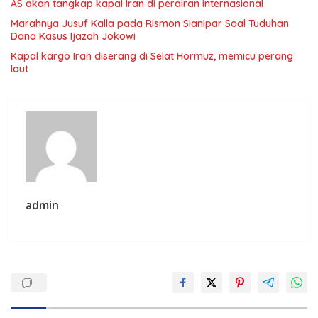
AS akan tangkap kapal Iran di perairan internasional
Marahnya Jusuf Kalla pada Rismon Sianipar Soal Tuduhan
Dana Kasus Ijazah Jokowi
Kapal kargo Iran diserang di Selat Hormuz, memicu perang
laut
admin