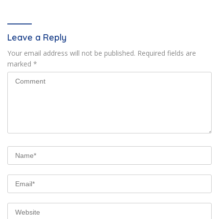
Leave a Reply
Your email address will not be published.
Required fields are
marked
*