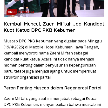
Kembali Muncul, Zaeni Miftah Jadi Kandidat
Kuat Ketua DPC PKB Kebumen
Muscab DPC PKB Kebumen yang digelar pada Minggu
(19/4/2026) di Mexolie Hotel Kebumen, Jawa Tengah,
kembali menyoroti nama Zaeni Miftah sebagai
kandidat kuat ketua. Acara ini tidak hanya menjadi
momen penting dalam penyusunan kepengurusan
baru, tetapi juga menjadi ajang untuk memperkuat
struktur organisasi partai.
Peran Penting Muscab dalam Regenerasi Partai
Zaeni Miftah, yang saat ini menjabat sebagai Ketua
DPC PKB Kebumen, menyampaikan bahwa muscab ini