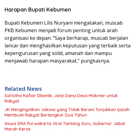
Harapan Bupati Kebumen
Bupati Kebumen Lilis Nuryani mengatakan, muscab
PKB Kebumen menjadi forum penting untuk arah
organisasi ke depan. “Saya berharap, muscab berjalan
lancar dan menghasilkan keputusan yang terbaik serta
kepengurusan yang solid, amanah dan mampu
menjawab harapan masyarakat,” pungkasnya.
Related News
Sarlotha Kafiar Dilantik, Janji Dana Desa Mokmer untuk
Rakyat
JK Mengingatkan Jokowi yang Tidak Berani Tunjukkan Ijazah:
Membuat Rakyat Bertengkar Dua Tahun
Siswa SMA Purwakarta Viral Tantang Guru, Gubernur Jabar
Marah Keras