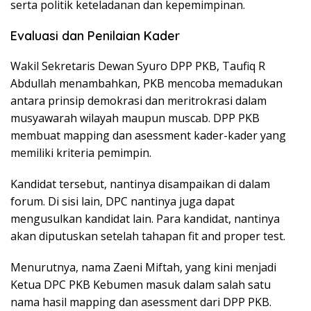
serta politik keteladanan dan kepemimpinan.
Evaluasi dan Penilaian Kader
Wakil Sekretaris Dewan Syuro DPP PKB, Taufiq R
Abdullah menambahkan, PKB mencoba memadukan
antara prinsip demokrasi dan meritrokrasi dalam
musyawarah wilayah maupun muscab. DPP PKB
membuat mapping dan asessment kader-kader yang
memiliki kriteria pemimpin.
Kandidat tersebut, nantinya disampaikan di dalam
forum. Di sisi lain, DPC nantinya juga dapat
mengusulkan kandidat lain. Para kandidat, nantinya
akan diputuskan setelah tahapan fit and proper test.
Menurutnya, nama Zaeni Miftah, yang kini menjadi
Ketua DPC PKB Kebumen masuk dalam salah satu
nama hasil mapping dan asessment dari DPP PKB.