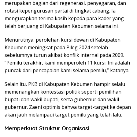
merupakan bagian dari regenerasi, penyegaran, dan
rotasi kepengurusan partai di tingkat cabang. Ia
mengucapkan terima kasih kepada para kader yang
telah berjuang di Kabupaten Kebumen selama ini.
Menurutnya, perolehan kursi dewan di Kabupaten
Kebumen meningkat pada Pileg 2024 setelah
sebelumnya turun akibat konflik internal pada 2009.
“Pemilu terakhir, kami memperoleh 11 kursi. Ini adalah
puncak dari pencapaian kami selama pemilu,” katanya.
Selain itu, PKB di Kabupaten Kebumen hampir selalu
memenangkan kontestasi politik seperti pemilihan
bupati dan wakil bupati, serta gubernur dan wakil
gubernur. Zaeni optimis bahwa target-target ke depan
akan jauh melampaui target pemilu yang telah lalu.
Memperkuat Struktur Organisasi