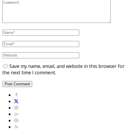
Save my name, email, and website in this browser for
the next time I comment.