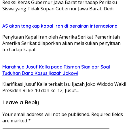
Reaksi Keras Gubernur Jawa Barat terhadap Perilaku
Siswa yang Tidak Sopan Gubernur Jawa Barat, Dedi…
AS akan tangkap kapal Iran di perairan internasional
Penyitaan Kapal Iran oleh Amerika Serikat Pemerintah
Amerika Serikat dilaporkan akan melakukan penyitaan
terhadap kapal…
Marahnya Jusuf Kalla pada Rismon Sianipar Soal
Tuduhan Dana Kasus Ijazah Jokowi
Klarifikasi Jusuf Kalla terkait Isu Ijazah Joko Widodo Wakil
Presiden RI ke-10 dan ke-12, Jusuf…
Leave a Reply
Your email address will not be published.
Required fields
are marked
*