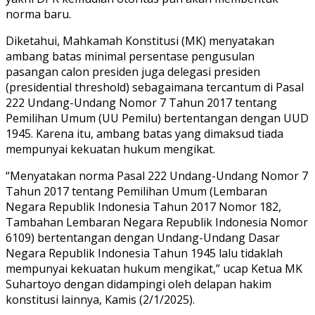
norma baru.
Diketahui, Mahkamah Konstitusi (MK) menyatakan
ambang batas minimal persentase pengusulan
pasangan calon presiden juga delegasi presiden
(presidential threshold) sebagaimana tercantum di Pasal
222 Undang-Undang Nomor 7 Tahun 2017 tentang
Pemilihan Umum (UU Pemilu) bertentangan dengan UUD
1945. Karena itu, ambang batas yang dimaksud tiada
mempunyai kekuatan hukum mengikat.
“Menyatakan norma Pasal 222 Undang-Undang Nomor 7
Tahun 2017 tentang Pemilihan Umum (Lembaran
Negara Republik Indonesia Tahun 2017 Nomor 182,
Tambahan Lembaran Negara Republik Indonesia Nomor
6109) bertentangan dengan Undang-Undang Dasar
Negara Republik Indonesia Tahun 1945 lalu tidaklah
mempunyai kekuatan hukum mengikat,” ucap Ketua MK
Suhartoyo dengan didampingi oleh delapan hakim
konstitusi lainnya, Kamis (2/1/2025).