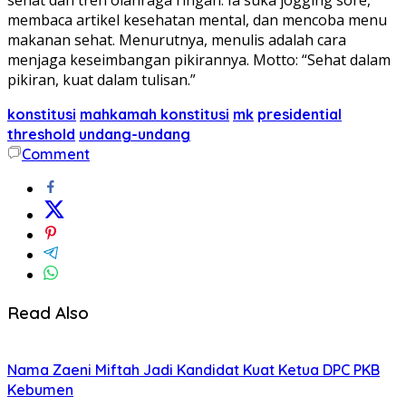
membaca artikel kesehatan mental, dan mencoba menu
makanan sehat. Menurutnya, menulis adalah cara
menjaga keseimbangan pikirannya. Motto: “Sehat dalam
pikiran, kuat dalam tulisan.”
konstitusi
mahkamah konstitusi
mk
presidential
threshold
undang-undang
Comment
Read Also
Nama Zaeni Miftah Jadi Kandidat Kuat Ketua DPC PKB
Kebumen