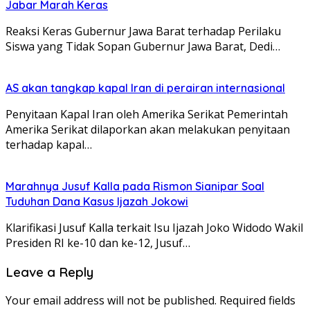
Jabar Marah Keras
Reaksi Keras Gubernur Jawa Barat terhadap Perilaku
Siswa yang Tidak Sopan Gubernur Jawa Barat, Dedi…
AS akan tangkap kapal Iran di perairan internasional
Penyitaan Kapal Iran oleh Amerika Serikat Pemerintah
Amerika Serikat dilaporkan akan melakukan penyitaan
terhadap kapal…
Marahnya Jusuf Kalla pada Rismon Sianipar Soal
Tuduhan Dana Kasus Ijazah Jokowi
Klarifikasi Jusuf Kalla terkait Isu Ijazah Joko Widodo Wakil
Presiden RI ke-10 dan ke-12, Jusuf…
Leave a Reply
Your email address will not be published.
Required fields