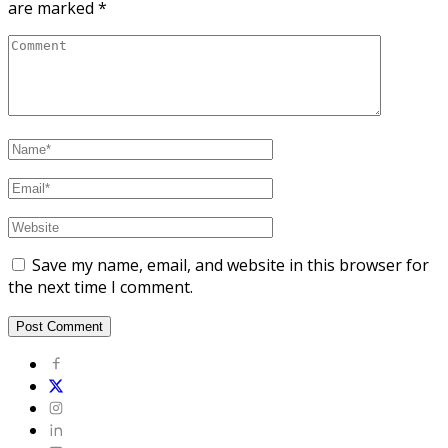
are marked
*
Save my name, email, and website in this browser for
the next time I comment.