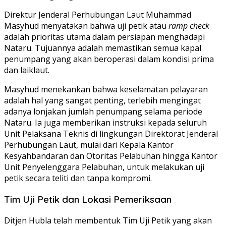
Direktur Jenderal Perhubungan Laut Muhammad
Masyhud menyatakan bahwa uji petik atau
ramp check
adalah prioritas utama dalam persiapan menghadapi
Nataru. Tujuannya adalah memastikan semua kapal
penumpang yang akan beroperasi dalam kondisi prima
dan laiklaut.
Masyhud menekankan bahwa keselamatan pelayaran
adalah hal yang sangat penting, terlebih mengingat
adanya lonjakan jumlah penumpang selama periode
Nataru. Ia juga memberikan instruksi kepada seluruh
Unit Pelaksana Teknis di lingkungan Direktorat Jenderal
Perhubungan Laut, mulai dari Kepala Kantor
Kesyahbandaran dan Otoritas Pelabuhan hingga Kantor
Unit Penyelenggara Pelabuhan, untuk melakukan uji
petik secara teliti dan tanpa kompromi.
Tim Uji Petik dan Lokasi Pemeriksaan
Ditjen Hubla telah membentuk Tim Uji Petik yang akan