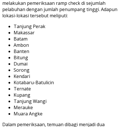
melakukan pemeriksaan ramp check di sejumlah
pelabuhan dengan jumlah penumpang tinggi. Adapun
lokasi-lokasi tersebut meliputi:
Tanjung Perak
Makassar
Batam
Ambon
Banten
Bitung
Dumai
Sorong
Kendari
Kotabaru-Batulicin
Ternate
Kupang
Tanjung Wangi
Merauke
Muara Angke
Dalam pemeriksaan, temuan dibagi menjadi dua