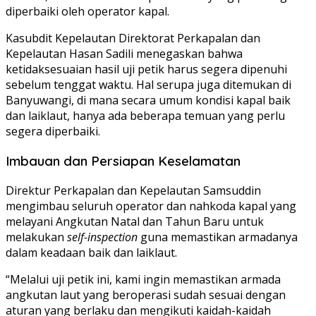
diperbaiki oleh operator kapal.
Kasubdit Kepelautan Direktorat Perkapalan dan
Kepelautan Hasan Sadili menegaskan bahwa
ketidaksesuaian hasil uji petik harus segera dipenuhi
sebelum tenggat waktu. Hal serupa juga ditemukan di
Banyuwangi, di mana secara umum kondisi kapal baik
dan laiklaut, hanya ada beberapa temuan yang perlu
segera diperbaiki.
Imbauan dan Persiapan Keselamatan
Direktur Perkapalan dan Kepelautan Samsuddin
mengimbau seluruh operator dan nahkoda kapal yang
melayani Angkutan Natal dan Tahun Baru untuk
melakukan
self-inspection
guna memastikan armadanya
dalam keadaan baik dan laiklaut.
“Melalui uji petik ini, kami ingin memastikan armada
angkutan laut yang beroperasi sudah sesuai dengan
aturan yang berlaku dan mengikuti kaidah-kaidah