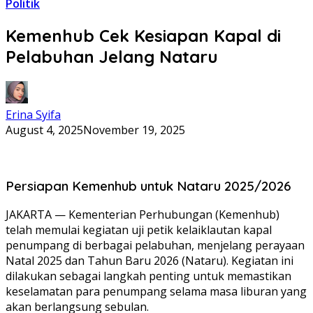
Politik
Kemenhub Cek Kesiapan Kapal di
Pelabuhan Jelang Nataru
Erina Syifa
August 4, 2025
November 19, 2025
Persiapan Kemenhub untuk Nataru 2025/2026
JAKARTA — Kementerian Perhubungan (Kemenhub)
telah memulai kegiatan uji petik kelaiklautan kapal
penumpang di berbagai pelabuhan, menjelang perayaan
Natal 2025 dan Tahun Baru 2026 (Nataru). Kegiatan ini
dilakukan sebagai langkah penting untuk memastikan
keselamatan para penumpang selama masa liburan yang
akan berlangsung sebulan.