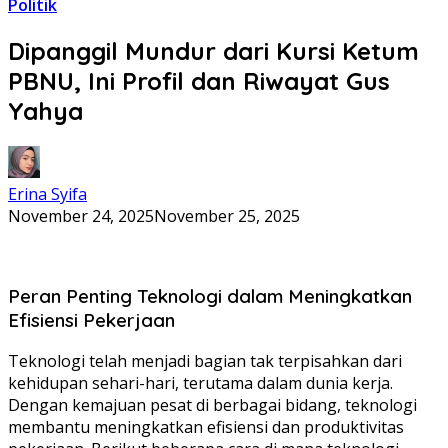
Politik
Dipanggil Mundur dari Kursi Ketum
PBNU, Ini Profil dan Riwayat Gus
Yahya
Erina Syifa
November 24, 2025
November 25, 2025
Peran Penting Teknologi dalam Meningkatkan
Efisiensi Pekerjaan
Teknologi telah menjadi bagian tak terpisahkan dari
kehidupan sehari-hari, terutama dalam dunia kerja.
Dengan kemajuan pesat di berbagai bidang, teknologi
membantu meningkatkan efisiensi dan produktivitas