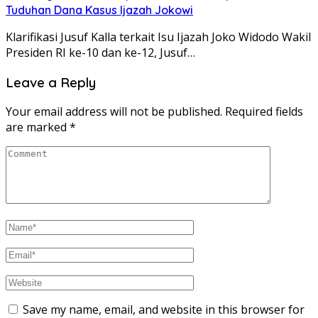
Tuduhan Dana Kasus Ijazah Jokowi
Klarifikasi Jusuf Kalla terkait Isu Ijazah Joko Widodo Wakil
Presiden RI ke-10 dan ke-12, Jusuf…
Leave a Reply
Your email address will not be published.
Required fields
are marked
*
Save my name, email, and website in this browser for