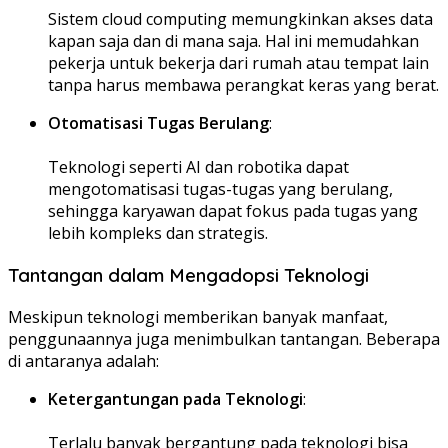
Sistem cloud computing memungkinkan akses data
kapan saja dan di mana saja. Hal ini memudahkan
pekerja untuk bekerja dari rumah atau tempat lain
tanpa harus membawa perangkat keras yang berat.
Otomatisasi Tugas Berulang
:
Teknologi seperti AI dan robotika dapat
mengotomatisasi tugas-tugas yang berulang,
sehingga karyawan dapat fokus pada tugas yang
lebih kompleks dan strategis.
Tantangan dalam Mengadopsi Teknologi
Meskipun teknologi memberikan banyak manfaat,
penggunaannya juga menimbulkan tantangan. Beberapa
di antaranya adalah:
Ketergantungan pada Teknologi
:
Terlalu banyak bergantung pada teknologi bisa