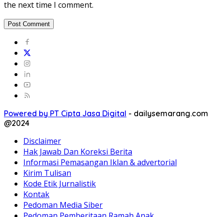
the next time I comment.
Powered by PT Cipta Jasa Digital
-
dailysemarang.com
@2024
Disclaimer
Hak Jawab Dan Koreksi Berita
Informasi Pemasangan Iklan & advertorial
Kirim Tulisan
Kode Etik Jurnalistik
Kontak
Pedoman Media Siber
Pedoman Pemberitaan Ramah Anak