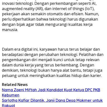
inovasi teknologi. Dengan perkembangan seperti AI,
augmented reality (AR), dan internet of things (IoT),
pekerjaan akan semakin otomatis dan efisien. Namun,
perlu diperhatikan bahwa teknologi harus digunakan
dengan bijak agar tidak mengurangi kualitas kerja
manusia.
Dalam era digital ini, karyawan harus terus belajar dan
beradaptasi dengan perubahan teknologi. Pelatihan dan
pengembangan diri menjadi kunci untuk tetap relevan
dalam dunia kerja yang terus berkembang. Dengan
demikian, teknologi bukan hanya alat bantu, tetapi juga
peluang untuk meningkatkan kualitas hidup dan karier.
Related News
Nama Zaeni Miftah Jadi Kandidat Kuat Ketua DPC PKB
Kebumen
Sarlotha Kafiar Dilantik, Janji Dana Desa Mokmer untuk
Rakyat