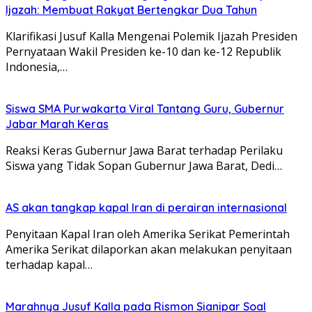
Ijazah: Membuat Rakyat Bertengkar Dua Tahun
Klarifikasi Jusuf Kalla Mengenai Polemik Ijazah Presiden
Pernyataan Wakil Presiden ke-10 dan ke-12 Republik
Indonesia,…
Siswa SMA Purwakarta Viral Tantang Guru, Gubernur
Jabar Marah Keras
Reaksi Keras Gubernur Jawa Barat terhadap Perilaku
Siswa yang Tidak Sopan Gubernur Jawa Barat, Dedi…
AS akan tangkap kapal Iran di perairan internasional
Penyitaan Kapal Iran oleh Amerika Serikat Pemerintah
Amerika Serikat dilaporkan akan melakukan penyitaan
terhadap kapal…
Marahnya Jusuf Kalla pada Rismon Sianipar Soal