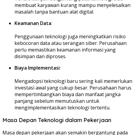
membuat karyawan kurang mampu menyelesaikan
masalah tanpa bantuan alat digital.
Keamanan Data
:
Penggunaan teknologi juga meningkatkan risiko
kebocoran data atau serangan siber. Perusahaan
perlu memastikan keamanan informasi yang
disimpan dan diproses.
Biaya Implementasi
:
Mengadopsi teknologi baru sering kali memerlukan
investasi awal yang cukup besar. Perusahaan harus
mempertimbangkan biaya dan manfaat jangka
panjang sebelum memutuskan untuk
mengimplementasikan teknologi tertentu.
Masa Depan Teknologi dalam Pekerjaan
Masa depan pekerjaan akan semakin bergantung pada