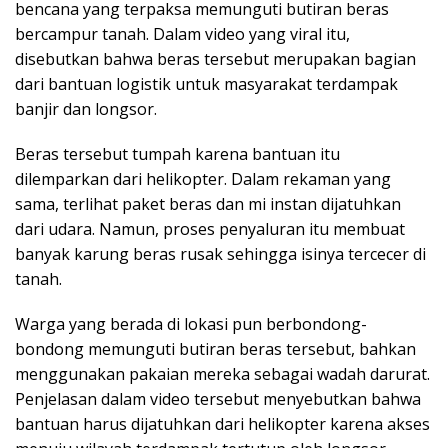
bencana yang terpaksa memunguti butiran beras
bercampur tanah. Dalam video yang viral itu,
disebutkan bahwa beras tersebut merupakan bagian
dari bantuan logistik untuk masyarakat terdampak
banjir dan longsor.
Beras tersebut tumpah karena bantuan itu
dilemparkan dari helikopter. Dalam rekaman yang
sama, terlihat paket beras dan mi instan dijatuhkan
dari udara. Namun, proses penyaluran itu membuat
banyak karung beras rusak sehingga isinya tercecer di
tanah.
Warga yang berada di lokasi pun berbondong-
bondong memunguti butiran beras tersebut, bahkan
menggunakan pakaian mereka sebagai wadah darurat.
Penjelasan dalam video tersebut menyebutkan bahwa
bantuan harus dijatuhkan dari helikopter karena akses