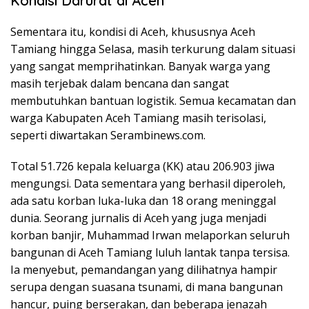
Kondisi Darurat di Aceh
Sementara itu, kondisi di Aceh, khususnya Aceh
Tamiang hingga Selasa, masih terkurung dalam situasi
yang sangat memprihatinkan. Banyak warga yang
masih terjebak dalam bencana dan sangat
membutuhkan bantuan logistik. Semua kecamatan dan
warga Kabupaten Aceh Tamiang masih terisolasi,
seperti diwartakan Serambinews.com.
Total 51.726 kepala keluarga (KK) atau 206.903 jiwa
mengungsi. Data sementara yang berhasil diperoleh,
ada satu korban luka-luka dan 18 orang meninggal
dunia. Seorang jurnalis di Aceh yang juga menjadi
korban banjir, Muhammad Irwan melaporkan seluruh
bangunan di Aceh Tamiang luluh lantak tanpa tersisa.
Ia menyebut, pemandangan yang dilihatnya hampir
serupa dengan suasana tsunami, di mana bangunan
hancur, puing berserakan, dan beberapa jenazah