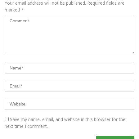
Your email address will not be published.
Required fields are
marked
*
Save my name, email, and website in this browser for the
next time I comment.