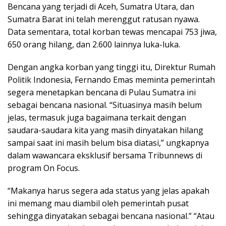
Bencana yang terjadi di Aceh, Sumatra Utara, dan
Sumatra Barat ini telah merenggut ratusan nyawa.
Data sementara, total korban tewas mencapai 753 jiwa,
650 orang hilang, dan 2.600 lainnya luka-luka.
Dengan angka korban yang tinggi itu, Direktur Rumah
Politik Indonesia, Fernando Emas meminta pemerintah
segera menetapkan bencana di Pulau Sumatra ini
sebagai bencana nasional. “Situasinya masih belum
jelas, termasuk juga bagaimana terkait dengan
saudara-saudara kita yang masih dinyatakan hilang
sampai saat ini masih belum bisa diatasi,” ungkapnya
dalam wawancara eksklusif bersama Tribunnews di
program On Focus.
“Makanya harus segera ada status yang jelas apakah
ini memang mau diambil oleh pemerintah pusat
sehingga dinyatakan sebagai bencana nasional.” “Atau