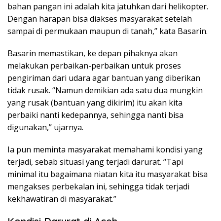
bahan pangan ini adalah kita jatuhkan dari helikopter.
Dengan harapan bisa diakses masyarakat setelah
sampai di permukaan maupun di tanah,” kata Basarin.
Basarin memastikan, ke depan pihaknya akan
melakukan perbaikan-perbaikan untuk proses
pengiriman dari udara agar bantuan yang diberikan
tidak rusak. “Namun demikian ada satu dua mungkin
yang rusak (bantuan yang dikirim) itu akan kita
perbaiki nanti kedepannya, sehingga nanti bisa
digunakan,” ujarnya.
Ia pun meminta masyarakat memahami kondisi yang
terjadi, sebab situasi yang terjadi darurat. “Tapi
minimal itu bagaimana niatan kita itu masyarakat bisa
mengakses perbekalan ini, sehingga tidak terjadi
kekhawatiran di masyarakat.”