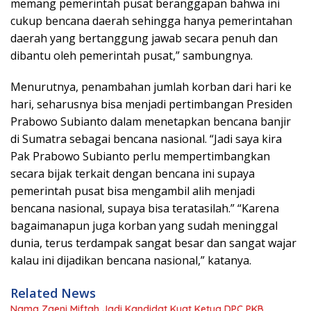
memang pemerintah pusat beranggapan bahwa ini
cukup bencana daerah sehingga hanya pemerintahan
daerah yang bertanggung jawab secara penuh dan
dibantu oleh pemerintah pusat,” sambungnya.
Menurutnya, penambahan jumlah korban dari hari ke
hari, seharusnya bisa menjadi pertimbangan Presiden
Prabowo Subianto dalam menetapkan bencana banjir
di Sumatra sebagai bencana nasional. “Jadi saya kira
Pak Prabowo Subianto perlu mempertimbangkan
secara bijak terkait dengan bencana ini supaya
pemerintah pusat bisa mengambil alih menjadi
bencana nasional, supaya bisa teratasilah.” “Karena
bagaimanapun juga korban yang sudah meninggal
dunia, terus terdampak sangat besar dan sangat wajar
kalau ini dijadikan bencana nasional,” katanya.
Related News
Nama Zaeni Miftah Jadi Kandidat Kuat Ketua DPC PKB