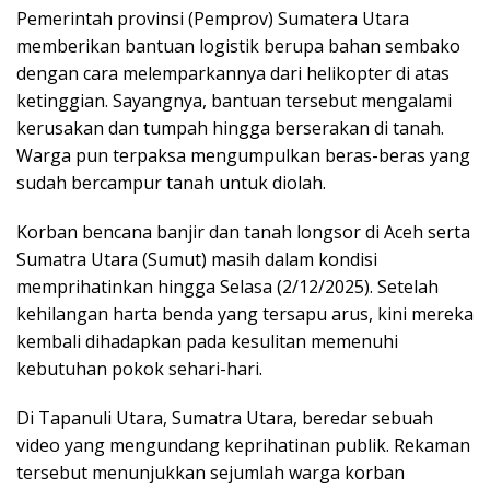
Pemerintah provinsi (Pemprov) Sumatera Utara
memberikan bantuan logistik berupa bahan sembako
dengan cara melemparkannya dari helikopter di atas
ketinggian. Sayangnya, bantuan tersebut mengalami
kerusakan dan tumpah hingga berserakan di tanah.
Warga pun terpaksa mengumpulkan beras-beras yang
sudah bercampur tanah untuk diolah.
Korban bencana banjir dan tanah longsor di Aceh serta
Sumatra Utara (Sumut) masih dalam kondisi
memprihatinkan hingga Selasa (2/12/2025). Setelah
kehilangan harta benda yang tersapu arus, kini mereka
kembali dihadapkan pada kesulitan memenuhi
kebutuhan pokok sehari-hari.
Di Tapanuli Utara, Sumatra Utara, beredar sebuah
video yang mengundang keprihatinan publik. Rekaman
tersebut menunjukkan sejumlah warga korban