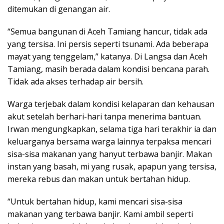
ditemukan di genangan air.
“Semua bangunan di Aceh Tamiang hancur, tidak ada
yang tersisa. Ini persis seperti tsunami. Ada beberapa
mayat yang tenggelam,” katanya. Di Langsa dan Aceh
Tamiang, masih berada dalam kondisi bencana parah.
Tidak ada akses terhadap air bersih.
Warga terjebak dalam kondisi kelaparan dan kehausan
akut setelah berhari-hari tanpa menerima bantuan.
Irwan mengungkapkan, selama tiga hari terakhir ia dan
keluarganya bersama warga lainnya terpaksa mencari
sisa-sisa makanan yang hanyut terbawa banjir. Makan
instan yang basah, mi yang rusak, apapun yang tersisa,
mereka rebus dan makan untuk bertahan hidup.
“Untuk bertahan hidup, kami mencari sisa-sisa
makanan yang terbawa banjir. Kami ambil seperti