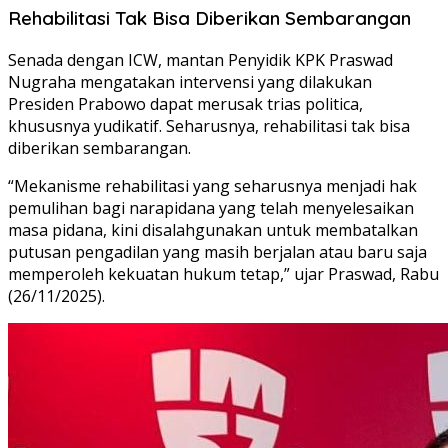
Rehabilitasi Tak Bisa Diberikan Sembarangan
Senada dengan ICW, mantan Penyidik KPK Praswad
Nugraha mengatakan intervensi yang dilakukan
Presiden Prabowo dapat merusak trias politica,
khususnya yudikatif. Seharusnya, rehabilitasi tak bisa
diberikan sembarangan.
“Mekanisme rehabilitasi yang seharusnya menjadi hak
pemulihan bagi narapidana yang telah menyelesaikan
masa pidana, kini disalahgunakan untuk membatalkan
putusan pengadilan yang masih berjalan atau baru saja
memperoleh kekuatan hukum tetap,” ujar Praswad, Rabu
(26/11/2025).