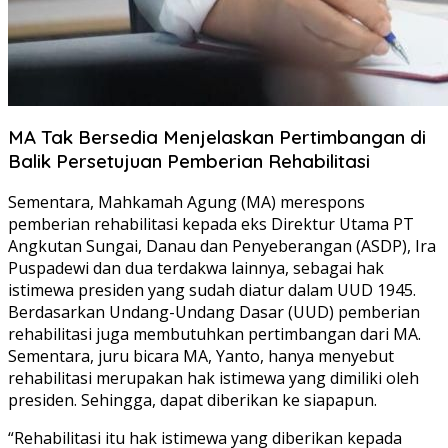
MA Tak Bersedia Menjelaskan Pertimbangan di
Balik Persetujuan Pemberian Rehabilitasi
Sementara, Mahkamah Agung (MA) merespons
pemberian rehabilitasi kepada eks Direktur Utama PT
Angkutan Sungai, Danau dan Penyeberangan (ASDP), Ira
Puspadewi dan dua terdakwa lainnya, sebagai hak
istimewa presiden yang sudah diatur dalam UUD 1945.
Berdasarkan Undang-Undang Dasar (UUD) pemberian
rehabilitasi juga membutuhkan pertimbangan dari MA.
Sementara, juru bicara MA, Yanto, hanya menyebut
rehabilitasi merupakan hak istimewa yang dimiliki oleh
presiden. Sehingga, dapat diberikan ke siapapun.
“Rehabilitasi itu hak istimewa yang diberikan kepada