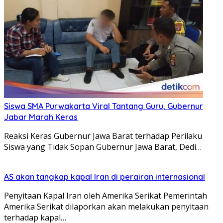
Siswa SMA Purwakarta Viral Tantang Guru, Gubernur
Jabar Marah Keras
Reaksi Keras Gubernur Jawa Barat terhadap Perilaku
Siswa yang Tidak Sopan Gubernur Jawa Barat, Dedi…
AS akan tangkap kapal Iran di perairan internasional
Penyitaan Kapal Iran oleh Amerika Serikat Pemerintah
Amerika Serikat dilaporkan akan melakukan penyitaan
terhadap kapal…