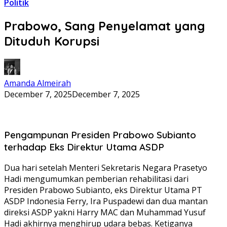
Politik
Prabowo, Sang Penyelamat yang
Dituduh Korupsi
Amanda Almeirah
December 7, 2025
December 7, 2025
Pengampunan Presiden Prabowo Subianto
terhadap Eks Direktur Utama ASDP
Dua hari setelah Menteri Sekretaris Negara Prasetyo
Hadi mengumumkan pemberian rehabilitasi dari
Presiden Prabowo Subianto, eks Direktur Utama PT
ASDP Indonesia Ferry, Ira Puspadewi dan dua mantan
direksi ASDP yakni Harry MAC dan Muhammad Yusuf
Hadi akhirnya menghirup udara bebas. Ketiganya