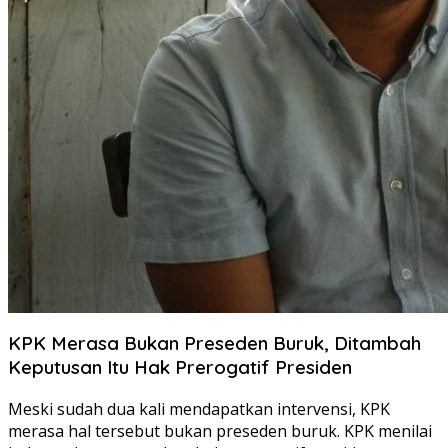
KPK Merasa Bukan Preseden Buruk, Ditambah
Keputusan Itu Hak Prerogatif Presiden
Meski sudah dua kali mendapatkan intervensi, KPK
merasa hal tersebut bukan preseden buruk. KPK menilai