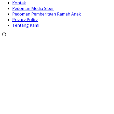
Kontak
Pedoman Media Siber
Pedoman Pemberitaan Ramah Anak
Privacy Policy
Tentang Kami