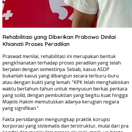
Rehabilitasi yang Diberikan Prabowo Dinilai
Khianati Proses Peradilan
Praswad menilai, rehabilitasi ini merupakan bentuk
pengkhianatan terhadap proses peradilan yang telah
berjalan dengan semestinya. Sebab, kasus ASDP
bukanlah kasus yang dibangun secara terburu-buru
atau dengan bukti yang lemah. “KPK telah menghabiskan
waktu bertahun-tahun untuk menyusun berkas perkara
yang solid, dengan pembuktian yang begitu kuat hingga
Majelis Hakim memutuskan adanya kerugian negara
yang signifikan.”
Fakta persidangan mengungkap praktik korupsi
korporasi yang sistematis dan terstruktur, mulai dari pra