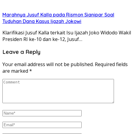
Marahnya Jusuf Kalla pada Rismon Sianipar Soal
Tuduhan Dana Kasus Ijazah Jokowi
Klarifikasi Jusuf Kalla terkait Isu Ijazah Joko Widodo Wakil
Presiden RI ke-10 dan ke-12, Jusuf…
Leave a Reply
Your email address will not be published.
Required fields
are marked
*