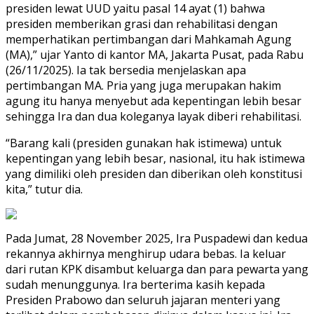
presiden lewat UUD yaitu pasal 14 ayat (1) bahwa
presiden memberikan grasi dan rehabilitasi dengan
memperhatikan pertimbangan dari Mahkamah Agung
(MA),” ujar Yanto di kantor MA, Jakarta Pusat, pada Rabu
(26/11/2025). Ia tak bersedia menjelaskan apa
pertimbangan MA. Pria yang juga merupakan hakim
agung itu hanya menyebut ada kepentingan lebih besar
sehingga Ira dan dua koleganya layak diberi rehabilitasi.
“Barang kali (presiden gunakan hak istimewa) untuk
kepentingan yang lebih besar, nasional, itu hak istimewa
yang dimiliki oleh presiden dan diberikan oleh konstitusi
kita,” tutur dia.
Pada Jumat, 28 November 2025, Ira Puspadewi dan kedua
rekannya akhirnya menghirup udara bebas. Ia keluar
dari rutan KPK disambut keluarga dan para pewarta yang
sudah menunggunya. Ira berterima kasih kepada
Presiden Prabowo dan seluruh jajaran menteri yang