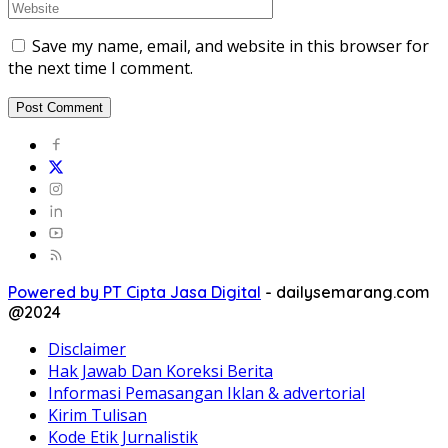
Save my name, email, and website in this browser for
the next time I comment.
Powered by PT Cipta Jasa Digital
-
dailysemarang.com
@2024
Disclaimer
Hak Jawab Dan Koreksi Berita
Informasi Pemasangan Iklan & advertorial
Kirim Tulisan
Kode Etik Jurnalistik