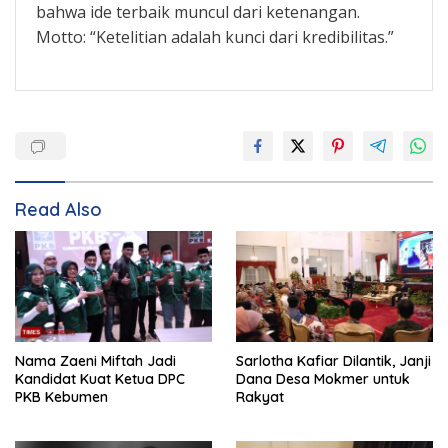
bahwa ide terbaik muncul dari ketenangan.
Motto: “Ketelitian adalah kunci dari kredibilitas.”
Read Also
Nama Zaeni Miftah Jadi
Sarlotha Kafiar Dilantik, Janji
Kandidat Kuat Ketua DPC
Dana Desa Mokmer untuk
PKB Kebumen
Rakyat