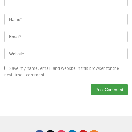
Save my name, email, and website in this browser for the
next time I comment.