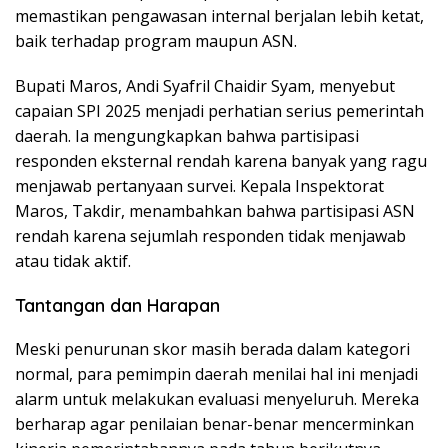
memastikan pengawasan internal berjalan lebih ketat,
baik terhadap program maupun ASN.
Bupati Maros, Andi Syafril Chaidir Syam, menyebut
capaian SPI 2025 menjadi perhatian serius pemerintah
daerah. Ia mengungkapkan bahwa partisipasi
responden eksternal rendah karena banyak yang ragu
menjawab pertanyaan survei. Kepala Inspektorat
Maros, Takdir, menambahkan bahwa partisipasi ASN
rendah karena sejumlah responden tidak menjawab
atau tidak aktif.
Tantangan dan Harapan
Meski penurunan skor masih berada dalam kategori
normal, para pemimpin daerah menilai hal ini menjadi
alarm untuk melakukan evaluasi menyeluruh. Mereka
berharap agar penilaian benar-benar mencerminkan