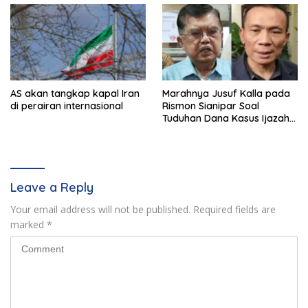
AS akan tangkap kapal Iran
Marahnya Jusuf Kalla pada
di perairan internasional
Rismon Sianipar Soal
Tuduhan Dana Kasus Ijazah
Jokowi
Leave a Reply
Your email address will not be published.
Required fields are
marked
*