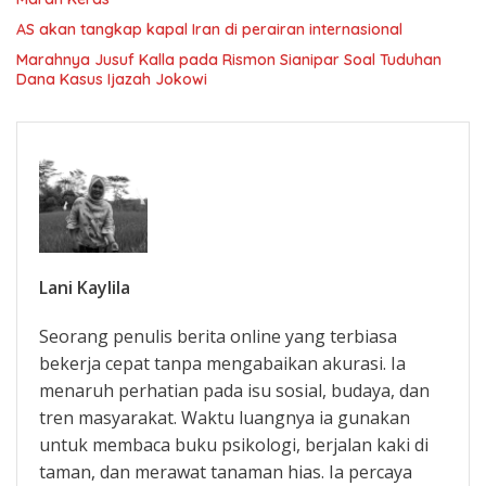
AS akan tangkap kapal Iran di perairan internasional
Marahnya Jusuf Kalla pada Rismon Sianipar Soal Tuduhan
Dana Kasus Ijazah Jokowi
Lani Kaylila
Seorang penulis berita online yang terbiasa
bekerja cepat tanpa mengabaikan akurasi. Ia
menaruh perhatian pada isu sosial, budaya, dan
tren masyarakat. Waktu luangnya ia gunakan
untuk membaca buku psikologi, berjalan kaki di
taman, dan merawat tanaman hias. Ia percaya