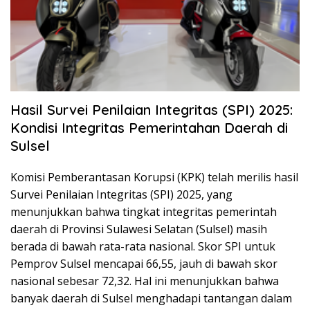
Hasil Survei Penilaian Integritas (SPI) 2025:
Kondisi Integritas Pemerintahan Daerah di
Sulsel
Komisi Pemberantasan Korupsi (KPK) telah merilis hasil
Survei Penilaian Integritas (SPI) 2025, yang
menunjukkan bahwa tingkat integritas pemerintah
daerah di Provinsi Sulawesi Selatan (Sulsel) masih
berada di bawah rata-rata nasional. Skor SPI untuk
Pemprov Sulsel mencapai 66,55, jauh di bawah skor
nasional sebesar 72,32. Hal ini menunjukkan bahwa
banyak daerah di Sulsel menghadapi tantangan dalam