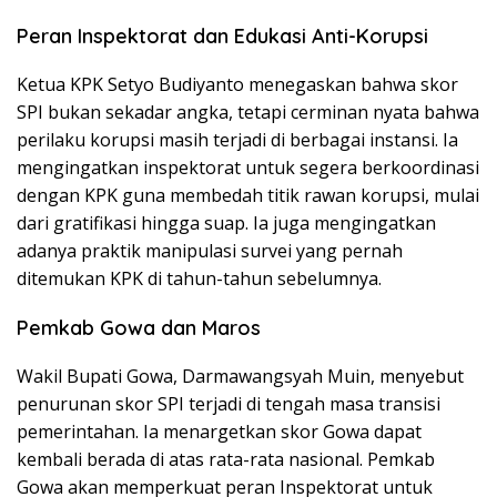
Peran Inspektorat dan Edukasi Anti-Korupsi
Ketua KPK Setyo Budiyanto menegaskan bahwa skor
SPI bukan sekadar angka, tetapi cerminan nyata bahwa
perilaku korupsi masih terjadi di berbagai instansi. Ia
mengingatkan inspektorat untuk segera berkoordinasi
dengan KPK guna membedah titik rawan korupsi, mulai
dari gratifikasi hingga suap. Ia juga mengingatkan
adanya praktik manipulasi survei yang pernah
ditemukan KPK di tahun-tahun sebelumnya.
Pemkab Gowa dan Maros
Wakil Bupati Gowa, Darmawangsyah Muin, menyebut
penurunan skor SPI terjadi di tengah masa transisi
pemerintahan. Ia menargetkan skor Gowa dapat
kembali berada di atas rata-rata nasional. Pemkab
Gowa akan memperkuat peran Inspektorat untuk