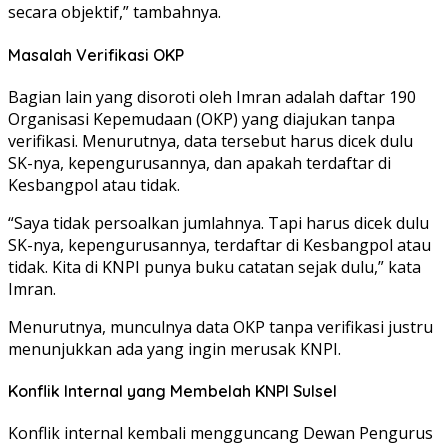
secara objektif,” tambahnya.
Masalah Verifikasi OKP
Bagian lain yang disoroti oleh Imran adalah daftar 190
Organisasi Kepemudaan (OKP) yang diajukan tanpa
verifikasi. Menurutnya, data tersebut harus dicek dulu
SK-nya, kepengurusannya, dan apakah terdaftar di
Kesbangpol atau tidak.
“Saya tidak persoalkan jumlahnya. Tapi harus dicek dulu
SK-nya, kepengurusannya, terdaftar di Kesbangpol atau
tidak. Kita di KNPI punya buku catatan sejak dulu,” kata
Imran.
Menurutnya, munculnya data OKP tanpa verifikasi justru
menunjukkan ada yang ingin merusak KNPI.
Konflik Internal yang Membelah KNPI Sulsel
Konflik internal kembali mengguncang Dewan Pengurus