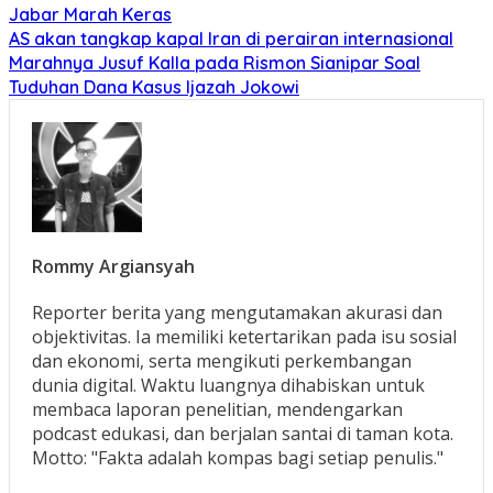
Jabar Marah Keras
AS akan tangkap kapal Iran di perairan internasional
Marahnya Jusuf Kalla pada Rismon Sianipar Soal
Tuduhan Dana Kasus Ijazah Jokowi
Rommy Argiansyah
Reporter berita yang mengutamakan akurasi dan
objektivitas. Ia memiliki ketertarikan pada isu sosial
dan ekonomi, serta mengikuti perkembangan
dunia digital. Waktu luangnya dihabiskan untuk
membaca laporan penelitian, mendengarkan
podcast edukasi, dan berjalan santai di taman kota.
Motto: "Fakta adalah kompas bagi setiap penulis."