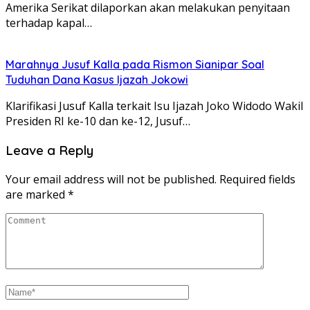
Amerika Serikat dilaporkan akan melakukan penyitaan
terhadap kapal…
Marahnya Jusuf Kalla pada Rismon Sianipar Soal
Tuduhan Dana Kasus Ijazah Jokowi
Klarifikasi Jusuf Kalla terkait Isu Ijazah Joko Widodo Wakil
Presiden RI ke-10 dan ke-12, Jusuf…
Leave a Reply
Your email address will not be published.
Required fields
are marked
*