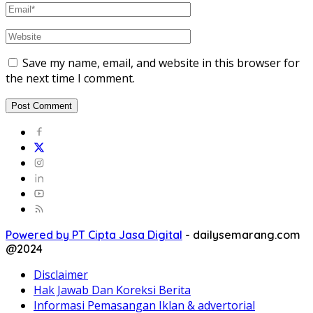
Save my name, email, and website in this browser for
the next time I comment.
Powered by PT Cipta Jasa Digital
-
dailysemarang.com
@2024
Disclaimer
Hak Jawab Dan Koreksi Berita
Informasi Pemasangan Iklan & advertorial