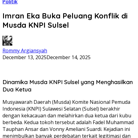
Politik
Imran Eka Buka Peluang Konflik di
Musda KNPI Sulsel
Rommy Argiansyah
December 13, 2025
December 14, 2025
Dinamika Musda KNPI Sulsel yang Menghasilkan
Dua Ketua
Musyawarah Daerah (Musda) Komite Nasional Pemuda
Indonesia (KNPI) Sulawesi Selatan (Sulsel) berakhir
dengan kekacauan dan melahirkan dua ketua dari kubu
berbeda. Kedua tokoh tersebut adalah Fadel Muhammad
Tauphan Ansar dan Vonny Ameliani Suardi. Kejadian ini
menimbulkan banyak perdebatan terkait legitimasi dan