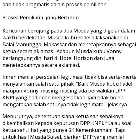
dan tidak pragmatis dalam proses pemilihan.
Proses Pemilihan yang Berbeda
Kericuhan berujung pada dua Musda yang digelar dalam
waktu berdekatan. Musda kubu Fadel dilaksanakan di
Balai Manunggal Makassar dan menetapkannya sebagai
ketua secara aklamasi. Adapun Musda kubu Vonny
berlangsung dini hari di Hotel Horison dan juga
menetapkannya secara aklamasi.
Imran menilai persoalan legitimasi tidak bisa serta-merta
menyalahkan salah satu pihak. “Baik Musda kubu Fadel
maupun Vonny, masing-masing ada perwakilan DPP
KNPI yang hadir dan mengesahkan. Jadi tidak boleh
mengatakan salah satunya tidak legitimate,” jelasnya.
Menurutnya, penentuan siapa ketua sah sebaiknya
dikembalikan kepada keputusan DPP KNPI. “Kalau soal
ketua sah, lihat yang punya SK Kemenkumham. Tapi
untuk hasil Musda Sulsel, biarkan DPP yang menilai