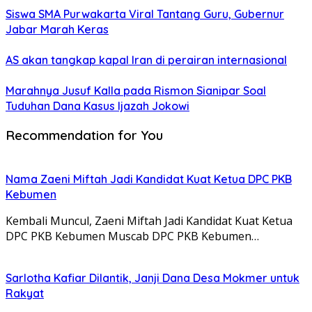
Siswa SMA Purwakarta Viral Tantang Guru, Gubernur
Jabar Marah Keras
AS akan tangkap kapal Iran di perairan internasional
Marahnya Jusuf Kalla pada Rismon Sianipar Soal
Tuduhan Dana Kasus Ijazah Jokowi
Recommendation for You
Nama Zaeni Miftah Jadi Kandidat Kuat Ketua DPC PKB
Kebumen
Kembali Muncul, Zaeni Miftah Jadi Kandidat Kuat Ketua
DPC PKB Kebumen Muscab DPC PKB Kebumen…
Sarlotha Kafiar Dilantik, Janji Dana Desa Mokmer untuk
Rakyat