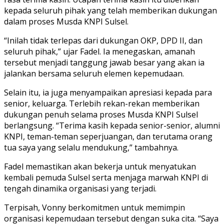
kepada seluruh pihak yang telah memberikan dukungan
dalam proses Musda KNPI Sulsel.
“Inilah tidak terlepas dari dukungan OKP, DPD II, dan
seluruh pihak,” ujar Fadel. Ia menegaskan, amanah
tersebut menjadi tanggung jawab besar yang akan ia
jalankan bersama seluruh elemen kepemudaan.
Selain itu, ia juga menyampaikan apresiasi kepada para
senior, keluarga. Terlebih rekan-rekan memberikan
dukungan penuh selama proses Musda KNPI Sulsel
berlangsung. “Terima kasih kepada senior-senior, alumni
KNPI, teman-teman seperjuangan, dan terutama orang
tua saya yang selalu mendukung,” tambahnya.
Fadel memastikan akan bekerja untuk menyatukan
kembali pemuda Sulsel serta menjaga marwah KNPI di
tengah dinamika organisasi yang terjadi.
Terpisah, Vonny berkomitmen untuk memimpin
organisasi kepemudaan tersebut dengan suka cita. “Saya