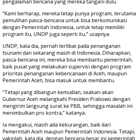
pengalaman bencana yang mereka tangani dulu.
“Kami berharap, mereka tetap punya program, terutama
pemulihan pasca-bencana untuk bisa berkomunikasi
dengan Pemerintah Indonesia, untuk tetap memiliki
program itu, UNDP juga seperti itu,” ucapnya.
UNDP, kata dia, pernah terlibat pada penanganan
tsunami dan sekarang masih di Indonesia. Diharapkan,
pasca-bencana ini, mereka bisa membantu pemerintah,
baik pusat yang melakukan supervisi dengan program
prioritas penanganan kebencanaan di Aceh, maupun
Pemerintah Aceh, bisa masuk untuk membantu.
“Tetapi yang dibangun kemudian, seakan-akan
Gubernur Aceh melangkahi Presiden Prabowo dengan
mengirim langsung surat ke PBB, sehingga masalah ini
menimbulkan pro kontra,” katanya.
Ia mengakui, masih ada kekurangan, baik dari
Pemerintah Aceh maupun Pemerintah Indonesia. Tetapi,
yakinlah, kata dia, dengan bencana besar ini pemerintah