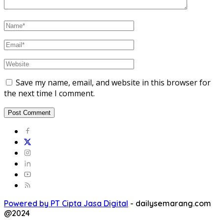
Save my name, email, and website in this browser for
the next time I comment.
Powered by PT Cipta Jasa Digital
-
dailysemarang.com
@2024