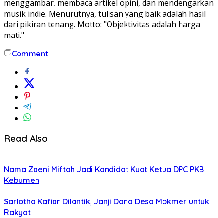
menggambar, membaca artikel opini, dan mendengarkan
musik indie. Menurutnya, tulisan yang baik adalah hasil
dari pikiran tenang. Motto: "Objektivitas adalah harga
mati."
Comment
Read Also
Nama Zaeni Miftah Jadi Kandidat Kuat Ketua DPC PKB
Kebumen
Sarlotha Kafiar Dilantik, Janji Dana Desa Mokmer untuk
Rakyat