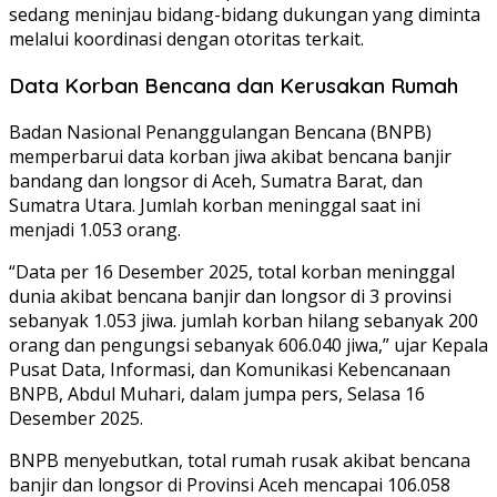
sedang meninjau bidang-bidang dukungan yang diminta
melalui koordinasi dengan otoritas terkait.
Data Korban Bencana dan Kerusakan Rumah
Badan Nasional Penanggulangan Bencana (BNPB)
memperbarui data korban jiwa akibat bencana banjir
bandang dan longsor di Aceh, Sumatra Barat, dan
Sumatra Utara. Jumlah korban meninggal saat ini
menjadi 1.053 orang.
“Data per 16 Desember 2025, total korban meninggal
dunia akibat bencana banjir dan longsor di 3 provinsi
sebanyak 1.053 jiwa. jumlah korban hilang sebanyak 200
orang dan pengungsi sebanyak 606.040 jiwa,” ujar Kepala
Pusat Data, Informasi, dan Komunikasi Kebencanaan
BNPB, Abdul Muhari, dalam jumpa pers, Selasa 16
Desember 2025.
BNPB menyebutkan, total rumah rusak akibat bencana
banjir dan longsor di Provinsi Aceh mencapai 106.058