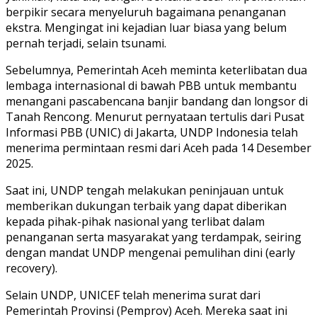
berpikir secara menyeluruh bagaimana penanganan
ekstra. Mengingat ini kejadian luar biasa yang belum
pernah terjadi, selain tsunami.
Sebelumnya, Pemerintah Aceh meminta keterlibatan dua
lembaga internasional di bawah PBB untuk membantu
menangani pascabencana banjir bandang dan longsor di
Tanah Rencong. Menurut pernyataan tertulis dari Pusat
Informasi PBB (UNIC) di Jakarta, UNDP Indonesia telah
menerima permintaan resmi dari Aceh pada 14 Desember
2025.
Saat ini, UNDP tengah melakukan peninjauan untuk
memberikan dukungan terbaik yang dapat diberikan
kepada pihak-pihak nasional yang terlibat dalam
penanganan serta masyarakat yang terdampak, seiring
dengan mandat UNDP mengenai pemulihan dini (early
recovery).
Selain UNDP, UNICEF telah menerima surat dari
Pemerintah Provinsi (Pemprov) Aceh. Mereka saat ini