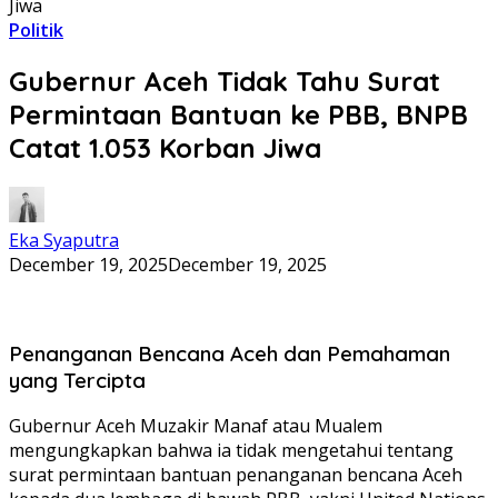
Jiwa
Politik
Gubernur Aceh Tidak Tahu Surat
Permintaan Bantuan ke PBB, BNPB
Catat 1.053 Korban Jiwa
Eka Syaputra
December 19, 2025
December 19, 2025
Penanganan Bencana Aceh dan Pemahaman
yang Tercipta
Gubernur Aceh Muzakir Manaf atau Mualem
mengungkapkan bahwa ia tidak mengetahui tentang
surat permintaan bantuan penanganan bencana Aceh