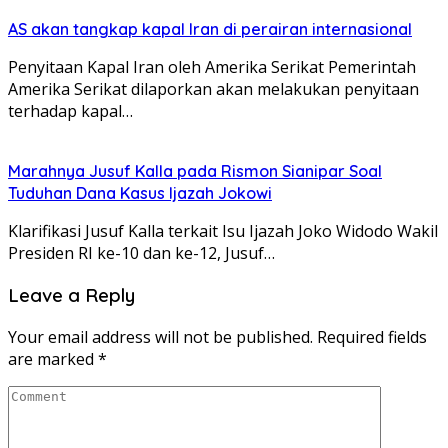
AS akan tangkap kapal Iran di perairan internasional
Penyitaan Kapal Iran oleh Amerika Serikat Pemerintah
Amerika Serikat dilaporkan akan melakukan penyitaan
terhadap kapal…
Marahnya Jusuf Kalla pada Rismon Sianipar Soal
Tuduhan Dana Kasus Ijazah Jokowi
Klarifikasi Jusuf Kalla terkait Isu Ijazah Joko Widodo Wakil
Presiden RI ke-10 dan ke-12, Jusuf…
Leave a Reply
Your email address will not be published.
Required fields
are marked
*