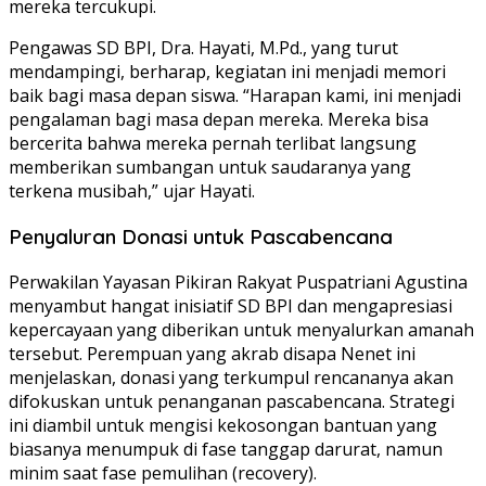
mereka tercukupi.
Pengawas SD BPI, Dra. Hayati, M.Pd., yang turut
mendampingi, berharap, kegiatan ini menjadi memori
baik bagi masa depan siswa. “Harapan kami, ini menjadi
pengalaman bagi masa depan mereka. Mereka bisa
bercerita bahwa mereka pernah terlibat langsung
memberikan sumbangan untuk saudaranya yang
terkena musibah,” ujar Hayati.
Penyaluran Donasi untuk Pascabencana
Perwakilan Yayasan Pikiran Rakyat Puspatriani Agustina
menyambut hangat inisiatif SD BPI dan mengapresiasi
kepercayaan yang diberikan untuk menyalurkan amanah
tersebut. Perempuan yang akrab disapa Nenet ini
menjelaskan, donasi yang terkumpul rencananya akan
difokuskan untuk penanganan pascabencana. Strategi
ini diambil untuk mengisi kekosongan bantuan yang
biasanya menumpuk di fase tanggap darurat, namun
minim saat fase pemulihan (recovery).