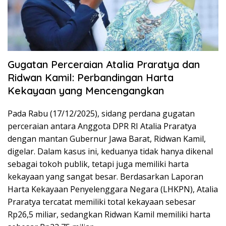
Gugatan Perceraian Atalia Praratya dan
Ridwan Kamil: Perbandingan Harta
Kekayaan yang Mencengangkan
Pada Rabu (17/12/2025), sidang perdana gugatan
perceraian antara Anggota DPR RI Atalia Praratya
dengan mantan Gubernur Jawa Barat, Ridwan Kamil,
digelar. Dalam kasus ini, keduanya tidak hanya dikenal
sebagai tokoh publik, tetapi juga memiliki harta
kekayaan yang sangat besar. Berdasarkan Laporan
Harta Kekayaan Penyelenggara Negara (LHKPN), Atalia
Praratya tercatat memiliki total kekayaan sebesar
Rp26,5 miliar, sedangkan Ridwan Kamil memiliki harta