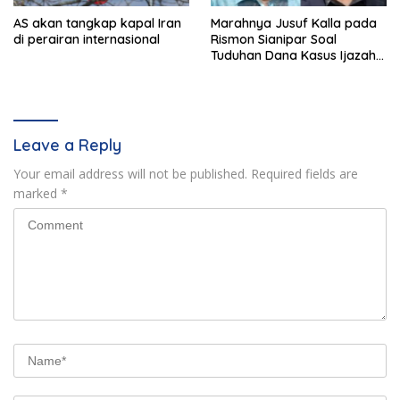
AS akan tangkap kapal Iran
Marahnya Jusuf Kalla pada
di perairan internasional
Rismon Sianipar Soal
Tuduhan Dana Kasus Ijazah
Jokowi
Leave a Reply
Your email address will not be published.
Required fields are
marked
*