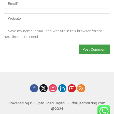
Save my name, email, and website in this browser for the
next time I comment.
Powered by PT Cipta Jasa Digital
-
dailysemarang.com
@2024