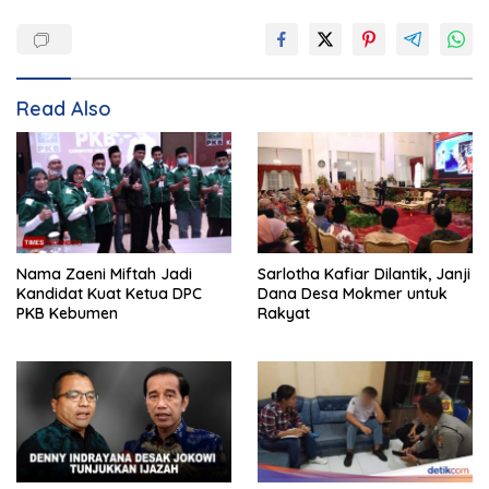
Read Also
Nama Zaeni Miftah Jadi
Sarlotha Kafiar Dilantik, Janji
Kandidat Kuat Ketua DPC
Dana Desa Mokmer untuk
PKB Kebumen
Rakyat