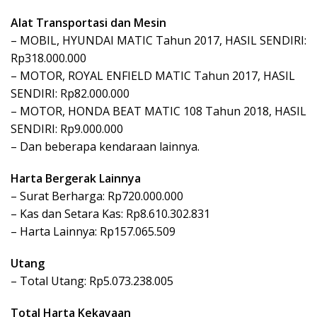
Alat Transportasi dan Mesin
– MOBIL, HYUNDAI MATIC Tahun 2017, HASIL SENDIRI:
Rp318.000.000
– MOTOR, ROYAL ENFIELD MATIC Tahun 2017, HASIL
SENDIRI: Rp82.000.000
– MOTOR, HONDA BEAT MATIC 108 Tahun 2018, HASIL
SENDIRI: Rp9.000.000
– Dan beberapa kendaraan lainnya.
Harta Bergerak Lainnya
– Surat Berharga: Rp720.000.000
– Kas dan Setara Kas: Rp8.610.302.831
– Harta Lainnya: Rp157.065.509
Utang
– Total Utang: Rp5.073.238.005
Total Harta Kekayaan