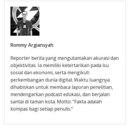
Rommy Argiansyah
Reporter berita yang mengutamakan akurasi dan
objektivitas. Ia memiliki ketertarikan pada isu
sosial dan ekonomi, serta mengikuti
perkembangan dunia digital. Waktu luangnya
dihabiskan untuk membaca laporan penelitian,
mendengarkan podcast edukasi, dan berjalan
santai di taman kota. Motto: "Fakta adalah
kompas bagi setiap penulis."