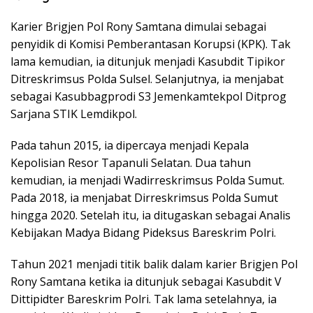
Karier Brigjen Pol Rony Samtana dimulai sebagai
penyidik di Komisi Pemberantasan Korupsi (KPK). Tak
lama kemudian, ia ditunjuk menjadi Kasubdit Tipikor
Ditreskrimsus Polda Sulsel. Selanjutnya, ia menjabat
sebagai Kasubbagprodi S3 Jemenkamtekpol Ditprog
Sarjana STIK Lemdikpol.
Pada tahun 2015, ia dipercaya menjadi Kepala
Kepolisian Resor Tapanuli Selatan. Dua tahun
kemudian, ia menjadi Wadirreskrimsus Polda Sumut.
Pada 2018, ia menjabat Dirreskrimsus Polda Sumut
hingga 2020. Setelah itu, ia ditugaskan sebagai Analis
Kebijakan Madya Bidang Pideksus Bareskrim Polri.
Tahun 2021 menjadi titik balik dalam karier Brigjen Pol
Rony Samtana ketika ia ditunjuk sebagai Kasubdit V
Dittipidter Bareskrim Polri. Tak lama setelahnya, ia