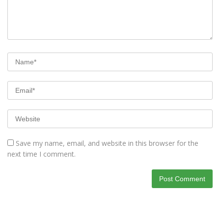
Save my name, email, and website in this browser for the
next time I comment.