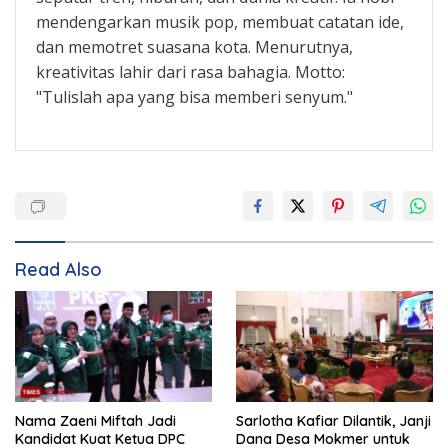
mendengarkan musik pop, membuat catatan ide,
dan memotret suasana kota. Menurutnya,
kreativitas lahir dari rasa bahagia. Motto:
"Tulislah apa yang bisa memberi senyum."
Read Also
Nama Zaeni Miftah Jadi
Sarlotha Kafiar Dilantik, Janji
Kandidat Kuat Ketua DPC
Dana Desa Mokmer untuk