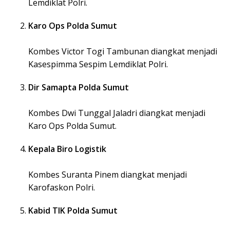
Lemdiklat Polri.
Karo Ops Polda Sumut
Kombes Victor Togi Tambunan diangkat menjadi
Kasespimma Sespim Lemdiklat Polri.
Dir Samapta Polda Sumut
Kombes Dwi Tunggal Jaladri diangkat menjadi
Karo Ops Polda Sumut.
Kepala Biro Logistik
Kombes Suranta Pinem diangkat menjadi
Karofaskon Polri.
Kabid TIK Polda Sumut