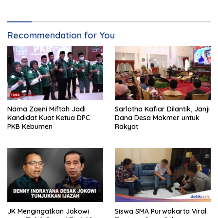
Recommendation for You
Nama Zaeni Miftah Jadi
Sarlotha Kafiar Dilantik, Janji
Kandidat Kuat Ketua DPC
Dana Desa Mokmer untuk
PKB Kebumen
Rakyat
JK Mengingatkan Jokowi
Siswa SMA Purwakarta Viral