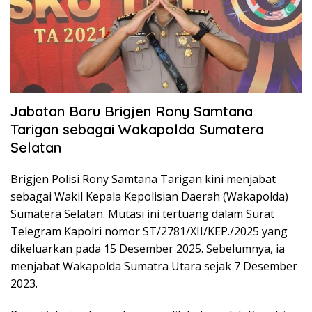
Jabatan Baru Brigjen Rony Samtana
Tarigan sebagai Wakapolda Sumatera
Selatan
Brigjen Polisi Rony Samtana Tarigan kini menjabat
sebagai Wakil Kepala Kepolisian Daerah (Wakapolda)
Sumatera Selatan. Mutasi ini tertuang dalam Surat
Telegram Kapolri nomor ST/2781/XII/KEP./2025 yang
dikeluarkan pada 15 Desember 2025. Sebelumnya, ia
menjabat Wakapolda Sumatra Utara sejak 7 Desember
2023.