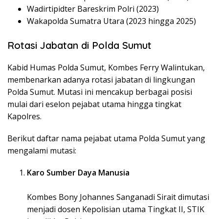
Wadirtipidter Bareskrim Polri (2023)
Wakapolda Sumatra Utara (2023 hingga 2025)
Rotasi Jabatan di Polda Sumut
Kabid Humas Polda Sumut, Kombes Ferry Walintukan,
membenarkan adanya rotasi jabatan di lingkungan
Polda Sumut. Mutasi ini mencakup berbagai posisi
mulai dari eselon pejabat utama hingga tingkat
Kapolres.
Berikut daftar nama pejabat utama Polda Sumut yang
mengalami mutasi:
Karo Sumber Daya Manusia
Kombes Bony Johannes Sanganadi Sirait dimutasi
menjadi dosen Kepolisian utama Tingkat II, STIK