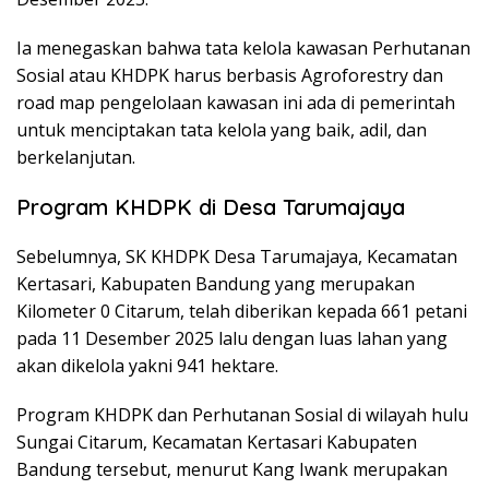
Ia menegaskan bahwa tata kelola kawasan Perhutanan
Sosial atau KHDPK harus berbasis Agroforestry dan
road map pengelolaan kawasan ini ada di pemerintah
untuk menciptakan tata kelola yang baik, adil, dan
berkelanjutan.
Program KHDPK di Desa Tarumajaya
Sebelumnya, SK KHDPK Desa Tarumajaya, Kecamatan
Kertasari, Kabupaten Bandung yang merupakan
Kilometer 0 Citarum, telah diberikan kepada 661 petani
pada 11 Desember 2025 lalu dengan luas lahan yang
akan dikelola yakni 941 hektare.
Program KHDPK dan Perhutanan Sosial di wilayah hulu
Sungai Citarum, Kecamatan Kertasari Kabupaten
Bandung tersebut, menurut Kang Iwank merupakan