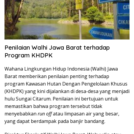
Penilaian Walhi Jawa Barat terhadap
Program KHDPK
Wahana Lingkungan Hidup Indonesia (Walhi) Jawa
Barat memberikan penilaian penting terhadap
program Kawasan Hutan Dengan Pengelolaan Khusus
(KHDPK) yang kini dijalankan di desa-desa yang menjadi
hulu Sungai Citarum. Penilaian ini bertujuan untuk
memastikan bahwa program tersebut tidak
menyebabkan
run off
atau limpasan air yang besar,
yang dapat berdampak pada banjir bandang.