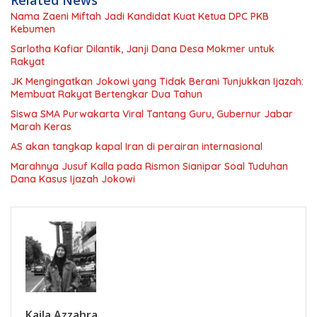
Nama Zaeni Miftah Jadi Kandidat Kuat Ketua DPC PKB
Kebumen
Sarlotha Kafiar Dilantik, Janji Dana Desa Mokmer untuk
Rakyat
JK Mengingatkan Jokowi yang Tidak Berani Tunjukkan Ijazah:
Membuat Rakyat Bertengkar Dua Tahun
Siswa SMA Purwakarta Viral Tantang Guru, Gubernur Jabar
Marah Keras
AS akan tangkap kapal Iran di perairan internasional
Marahnya Jusuf Kalla pada Rismon Sianipar Soal Tuduhan
Dana Kasus Ijazah Jokowi
Kaila Azzahra