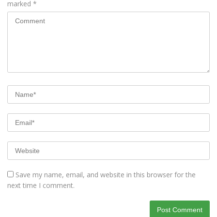
marked
*
Save my name, email, and website in this browser for the
next time I comment.