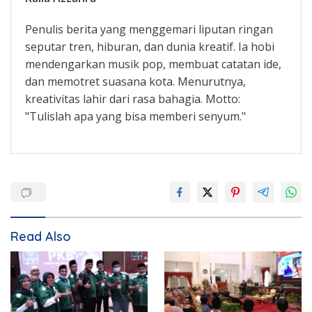
Penulis berita yang menggemari liputan ringan
seputar tren, hiburan, dan dunia kreatif. Ia hobi
mendengarkan musik pop, membuat catatan ide,
dan memotret suasana kota. Menurutnya,
kreativitas lahir dari rasa bahagia. Motto:
"Tulislah apa yang bisa memberi senyum."
Read Also