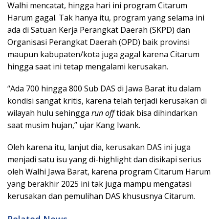
Walhi mencatat, hingga hari ini program Citarum
Harum gagal. Tak hanya itu, program yang selama ini
ada di Satuan Kerja Perangkat Daerah (SKPD) dan
Organisasi Perangkat Daerah (OPD) baik provinsi
maupun kabupaten/kota juga gagal karena Citarum
hingga saat ini tetap mengalami kerusakan.
“Ada 700 hingga 800 Sub DAS di Jawa Barat itu dalam
kondisi sangat kritis, karena telah terjadi kerusakan di
wilayah hulu sehingga
run off
tidak bisa dihindarkan
saat musim hujan,” ujar Kang Iwank.
Oleh karena itu, lanjut dia, kerusakan DAS ini juga
menjadi satu isu yang di-highlight dan disikapi serius
oleh Walhi Jawa Barat, karena program Citarum Harum
yang berakhir 2025 ini tak juga mampu mengatasi
kerusakan dan pemulihan DAS khususnya Citarum.
Related News