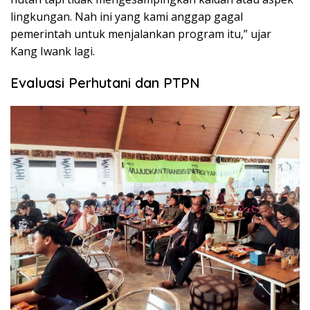
lingkungan. Nah ini yang kami anggap gagal
pemerintah untuk menjalankan program itu,” ujar
Kang Iwank lagi.
Evaluasi Perhutani dan PTPN