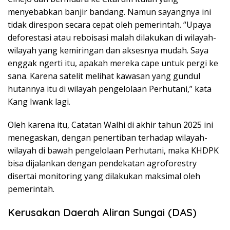
menyebabkan banjir bandang. Namun sayangnya ini
tidak direspon secara cepat oleh pemerintah. “Upaya
deforestasi atau reboisasi malah dilakukan di wilayah-
wilayah yang kemiringan dan aksesnya mudah. Saya
enggak ngerti itu, apakah mereka cape untuk pergi ke
sana. Karena satelit melihat kawasan yang gundul
hutannya itu di wilayah pengelolaan Perhutani,” kata
Kang Iwank lagi.
Oleh karena itu, Catatan Walhi di akhir tahun 2025 ini
menegaskan, dengan penertiban terhadap wilayah-
wilayah di bawah pengelolaan Perhutani, maka KHDPK
bisa dijalankan dengan pendekatan agroforestry
disertai monitoring yang dilakukan maksimal oleh
pemerintah.
Kerusakan Daerah Aliran Sungai (DAS)