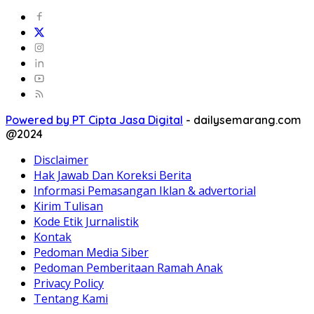
Powered by PT Cipta Jasa Digital
-
dailysemarang.com
@2024
Disclaimer
Hak Jawab Dan Koreksi Berita
Informasi Pemasangan Iklan & advertorial
Kirim Tulisan
Kode Etik Jurnalistik
Kontak
Pedoman Media Siber
Pedoman Pemberitaan Ramah Anak
Privacy Policy
Tentang Kami