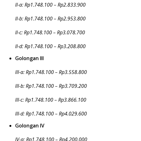
II-a: Rp1.748.100 – Rp2.833.900
II-b: Rp1.748.100 – Rp2.953.800
II-c: Rp1.748.100 – Rp3.078.700
II-d: Rp1.748.100 – Rp3.208.800
Golongan III
III-a: Rp1.748.100 – Rp3.558.800
III-b: Rp1.748.100 – Rp3.709.200
III-c: Rp1.748.100 – Rp3.866.100
III-d: Rp1.748.100 – Rp4.029.600
Golongan IV
IV-a: Rp1.748.100 – Rp4.200.000