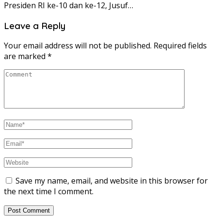
Presiden RI ke-10 dan ke-12, Jusuf…
Leave a Reply
Your email address will not be published.
Required fields
are marked
*
Save my name, email, and website in this browser for
the next time I comment.