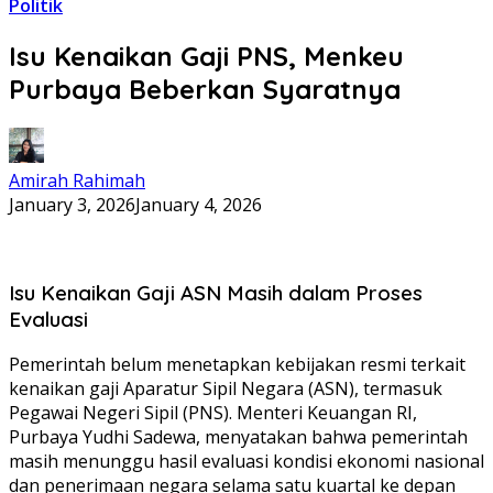
Politik
Isu Kenaikan Gaji PNS, Menkeu
Purbaya Beberkan Syaratnya
Amirah Rahimah
January 3, 2026
January 4, 2026
Isu Kenaikan Gaji ASN Masih dalam Proses
Evaluasi
Pemerintah belum menetapkan kebijakan resmi terkait
kenaikan gaji Aparatur Sipil Negara (ASN), termasuk
Pegawai Negeri Sipil (PNS). Menteri Keuangan RI,
Purbaya Yudhi Sadewa, menyatakan bahwa pemerintah
masih menunggu hasil evaluasi kondisi ekonomi nasional
dan penerimaan negara selama satu kuartal ke depan