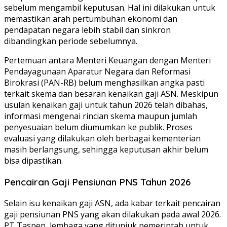
sebelum mengambil keputusan. Hal ini dilakukan untuk
memastikan arah pertumbuhan ekonomi dan
pendapatan negara lebih stabil dan sinkron
dibandingkan periode sebelumnya.
Pertemuan antara Menteri Keuangan dengan Menteri
Pendayagunaan Aparatur Negara dan Reformasi
Birokrasi (PAN-RB) belum menghasilkan angka pasti
terkait skema dan besaran kenaikan gaji ASN. Meskipun
usulan kenaikan gaji untuk tahun 2026 telah dibahas,
informasi mengenai rincian skema maupun jumlah
penyesuaian belum diumumkan ke publik. Proses
evaluasi yang dilakukan oleh berbagai kementerian
masih berlangsung, sehingga keputusan akhir belum
bisa dipastikan.
Pencairan Gaji Pensiunan PNS Tahun 2026
Selain isu kenaikan gaji ASN, ada kabar terkait pencairan
gaji pensiunan PNS yang akan dilakukan pada awal 2026.
PT Taspen, lembaga yang ditunjuk pemerintah untuk