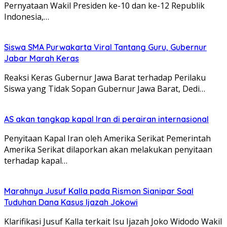
Pernyataan Wakil Presiden ke-10 dan ke-12 Republik
Indonesia,…
Siswa SMA Purwakarta Viral Tantang Guru, Gubernur
Jabar Marah Keras
Reaksi Keras Gubernur Jawa Barat terhadap Perilaku
Siswa yang Tidak Sopan Gubernur Jawa Barat, Dedi…
AS akan tangkap kapal Iran di perairan internasional
Penyitaan Kapal Iran oleh Amerika Serikat Pemerintah
Amerika Serikat dilaporkan akan melakukan penyitaan
terhadap kapal…
Marahnya Jusuf Kalla pada Rismon Sianipar Soal
Tuduhan Dana Kasus Ijazah Jokowi
Klarifikasi Jusuf Kalla terkait Isu Ijazah Joko Widodo Wakil