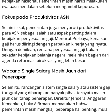
kebijakan nasional. Pemerintah masih harus melakukan
evaluasi mendalam sebelum mengambil keputusan.
Fokus pada Produktivitas ASN
Selain fiskal, pemerintah juga menyoroti produktivitas
para ASN sebagai salah satu aspek penting dalam
kebijakan penyesuaian gaji. Menurut Purbaya, kenaikan
gaji harus diiringi dengan perbaikan kinerja yang nyata.
Dengan demikian, rencana penyesuaian gaji bukan
sekadar kebijakan belanja negara, melainkan bagian dari
agenda reformasi birokrasi yang lebih besar.
Wacana Single Salary Masih Jauh dari
Penerapan
Selain itu, rancangan sistem single salary atau sistem gaji
tunggal yang diharapkan banyak pihak ternyata masih
jauh dari tahap penerapan. Direktur Jenderal Anggaran
Kemenkeu, Luky Alfirman, menyatakan bahwa
pemerintah masih mengkaji beberapa hal penting, mulai