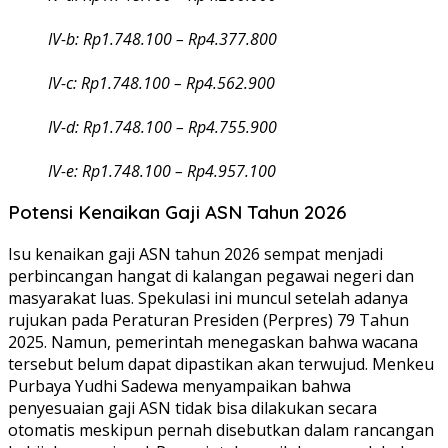
IV-b: Rp1.748.100 – Rp4.377.800
IV-c: Rp1.748.100 – Rp4.562.900
IV-d: Rp1.748.100 – Rp4.755.900
IV-e: Rp1.748.100 – Rp4.957.100
Potensi Kenaikan Gaji ASN Tahun 2026
Isu kenaikan gaji ASN tahun 2026 sempat menjadi
perbincangan hangat di kalangan pegawai negeri dan
masyarakat luas. Spekulasi ini muncul setelah adanya
rujukan pada Peraturan Presiden (Perpres) 79 Tahun
2025. Namun, pemerintah menegaskan bahwa wacana
tersebut belum dapat dipastikan akan terwujud. Menkeu
Purbaya Yudhi Sadewa menyampaikan bahwa
penyesuaian gaji ASN tidak bisa dilakukan secara
otomatis meskipun pernah disebutkan dalam rancangan