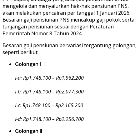
mengelola dan menyalurkan hak-hak pensiunan PNS,
akan melakukan pencairan per tanggal 1 Januari 2026.
Besaran gaji pensiunan PNS mencakup gaji pokok serta
tunjangan pensiunan sesuai dengan Peraturan
Pemerintah Nomor 8 Tahun 2024.
Besaran gaji pensiunan bervariasi tergantung golongan,
seperti berikut:
Golongan I
I-a: Rp1.748.100 – Rp1.962.200
I-b: Rp1.748.100 – Rp2.077.300
I-c: Rp1.748.100 – Rp2.165.200
I-d: Rp1.748.100 – Rp2.256.700
Golongan II