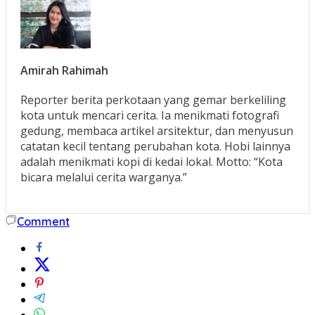
Amirah Rahimah
Reporter berita perkotaan yang gemar berkeliling
kota untuk mencari cerita. Ia menikmati fotografi
gedung, membaca artikel arsitektur, dan menyusun
catatan kecil tentang perubahan kota. Hobi lainnya
adalah menikmati kopi di kedai lokal. Motto: “Kota
bicara melalui cerita warganya.”
Comment