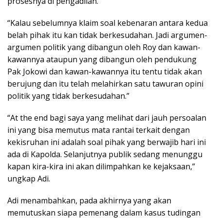
prosesnya di pengadilan.
“Kalau sebelumnya klaim soal kebenaran antara kedua
belah pihak itu kan tidak berkesudahan. Jadi argumen-
argumen politik yang dibangun oleh Roy dan kawan-
kawannya ataupun yang dibangun oleh pendukung
Pak Jokowi dan kawan-kawannya itu tentu tidak akan
berujung dan itu telah melahirkan satu tawuran opini
politik yang tidak berkesudahan.”
“At the end bagi saya yang melihat dari jauh persoalan
ini yang bisa memutus mata rantai terkait dengan
kekisruhan ini adalah soal pihak yang berwajib hari ini
ada di Kapolda. Selanjutnya publik sedang menunggu
kapan kira-kira ini akan dilimpahkan ke kejaksaan,”
ungkap Adi.
Adi menambahkan, pada akhirnya yang akan
memutuskan siapa pemenang dalam kasus tudingan