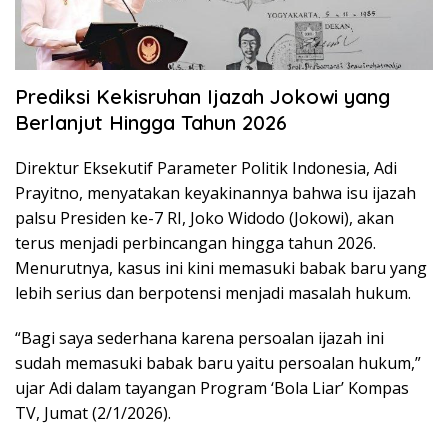
Prediksi Kekisruhan Ijazah Jokowi yang
Berlanjut Hingga Tahun 2026
Direktur Eksekutif Parameter Politik Indonesia, Adi
Prayitno, menyatakan keyakinannya bahwa isu ijazah
palsu Presiden ke-7 RI, Joko Widodo (Jokowi), akan
terus menjadi perbincangan hingga tahun 2026.
Menurutnya, kasus ini kini memasuki babak baru yang
lebih serius dan berpotensi menjadi masalah hukum.
“Bagi saya sederhana karena persoalan ijazah ini
sudah memasuki babak baru yaitu persoalan hukum,”
ujar Adi dalam tayangan Program ‘Bola Liar’ Kompas
TV, Jumat (2/1/2026).