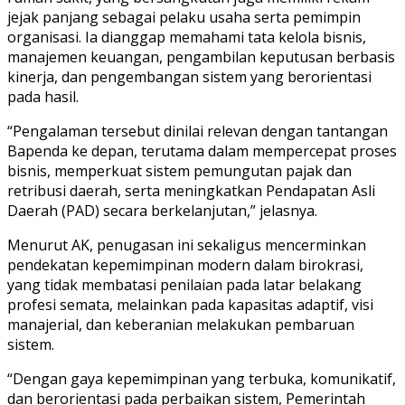
jejak panjang sebagai pelaku usaha serta pemimpin
organisasi. Ia dianggap memahami tata kelola bisnis,
manajemen keuangan, pengambilan keputusan berbasis
kinerja, dan pengembangan sistem yang berorientasi
pada hasil.
“Pengalaman tersebut dinilai relevan dengan tantangan
Bapenda ke depan, terutama dalam mempercepat proses
bisnis, memperkuat sistem pemungutan pajak dan
retribusi daerah, serta meningkatkan Pendapatan Asli
Daerah (PAD) secara berkelanjutan,” jelasnya.
Menurut AK, penugasan ini sekaligus mencerminkan
pendekatan kepemimpinan modern dalam birokrasi,
yang tidak membatasi penilaian pada latar belakang
profesi semata, melainkan pada kapasitas adaptif, visi
manajerial, dan keberanian melakukan pembaruan
sistem.
“Dengan gaya kepemimpinan yang terbuka, komunikatif,
dan berorientasi pada perbaikan sistem, Pemerintah