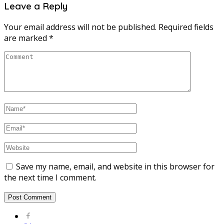
Leave a Reply
Your email address will not be published.
Required fields
are marked
*
Save my name, email, and website in this browser for
the next time I comment.