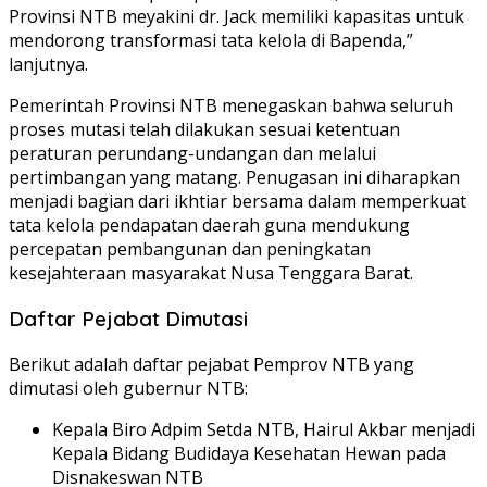
Provinsi NTB meyakini dr. Jack memiliki kapasitas untuk
mendorong transformasi tata kelola di Bapenda,”
lanjutnya.
Pemerintah Provinsi NTB menegaskan bahwa seluruh
proses mutasi telah dilakukan sesuai ketentuan
peraturan perundang-undangan dan melalui
pertimbangan yang matang. Penugasan ini diharapkan
menjadi bagian dari ikhtiar bersama dalam memperkuat
tata kelola pendapatan daerah guna mendukung
percepatan pembangunan dan peningkatan
kesejahteraan masyarakat Nusa Tenggara Barat.
Daftar Pejabat Dimutasi
Berikut adalah daftar pejabat Pemprov NTB yang
dimutasi oleh gubernur NTB:
Kepala Biro Adpim Setda NTB, Hairul Akbar menjadi
Kepala Bidang Budidaya Kesehatan Hewan pada
Disnakeswan NTB