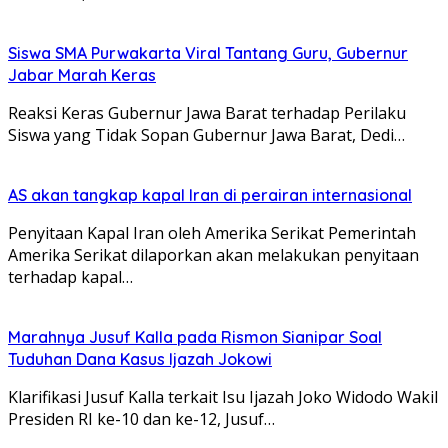
Siswa SMA Purwakarta Viral Tantang Guru, Gubernur
Jabar Marah Keras
Reaksi Keras Gubernur Jawa Barat terhadap Perilaku
Siswa yang Tidak Sopan Gubernur Jawa Barat, Dedi…
AS akan tangkap kapal Iran di perairan internasional
Penyitaan Kapal Iran oleh Amerika Serikat Pemerintah
Amerika Serikat dilaporkan akan melakukan penyitaan
terhadap kapal…
Marahnya Jusuf Kalla pada Rismon Sianipar Soal
Tuduhan Dana Kasus Ijazah Jokowi
Klarifikasi Jusuf Kalla terkait Isu Ijazah Joko Widodo Wakil
Presiden RI ke-10 dan ke-12, Jusuf…