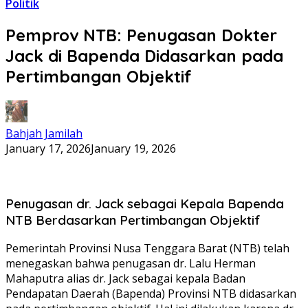
Politik
Pemprov NTB: Penugasan Dokter
Jack di Bapenda Didasarkan pada
Pertimbangan Objektif
Bahjah Jamilah
January 17, 2026
January 19, 2026
Penugasan dr. Jack sebagai Kepala Bapenda
NTB Berdasarkan Pertimbangan Objektif
Pemerintah Provinsi Nusa Tenggara Barat (NTB) telah
menegaskan bahwa penugasan dr. Lalu Herman
Mahaputra alias dr. Jack sebagai kepala Badan
Pendapatan Daerah (Bapenda) Provinsi NTB didasarkan