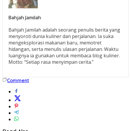
Bahjah Jamilah
Bahjah Jamilah adalah seorang penulis berita yang
menyoroti dunia kuliner dan perjalanan. Ia suka
mengeksplorasi makanan baru, memotret
hidangan, serta menulis ulasan perjalanan. Waktu
luangnya ia gunakan untuk membaca blog kuliner.
Motto: “Setiap rasa menyimpan cerita.”
Comment