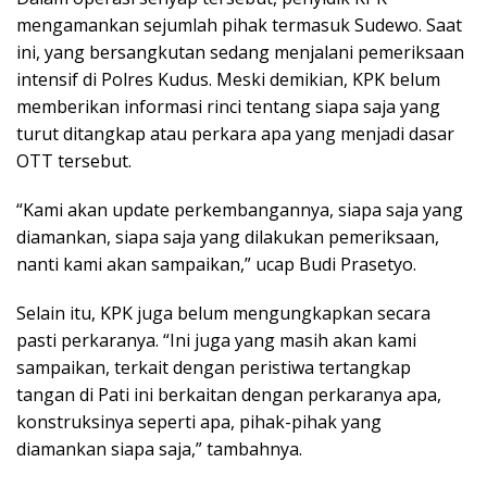
mengamankan sejumlah pihak termasuk Sudewo. Saat
ini, yang bersangkutan sedang menjalani pemeriksaan
intensif di Polres Kudus. Meski demikian, KPK belum
memberikan informasi rinci tentang siapa saja yang
turut ditangkap atau perkara apa yang menjadi dasar
OTT tersebut.
“Kami akan update perkembangannya, siapa saja yang
diamankan, siapa saja yang dilakukan pemeriksaan,
nanti kami akan sampaikan,” ucap Budi Prasetyo.
Selain itu, KPK juga belum mengungkapkan secara
pasti perkaranya. “Ini juga yang masih akan kami
sampaikan, terkait dengan peristiwa tertangkap
tangan di Pati ini berkaitan dengan perkaranya apa,
konstruksinya seperti apa, pihak-pihak yang
diamankan siapa saja,” tambahnya.