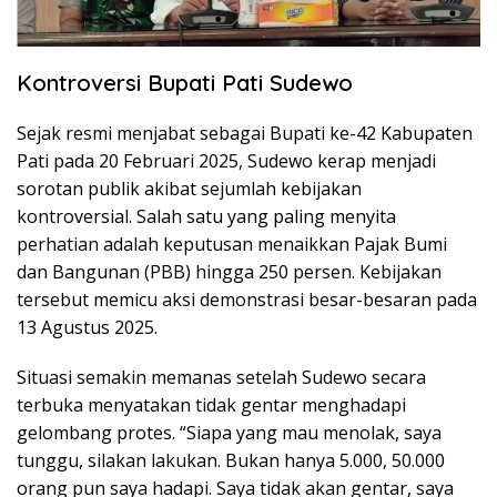
Kontroversi Bupati Pati Sudewo
Sejak resmi menjabat sebagai Bupati ke-42 Kabupaten
Pati pada 20 Februari 2025, Sudewo kerap menjadi
sorotan publik akibat sejumlah kebijakan
kontroversial. Salah satu yang paling menyita
perhatian adalah keputusan menaikkan Pajak Bumi
dan Bangunan (PBB) hingga 250 persen. Kebijakan
tersebut memicu aksi demonstrasi besar-besaran pada
13 Agustus 2025.
Situasi semakin memanas setelah Sudewo secara
terbuka menyatakan tidak gentar menghadapi
gelombang protes. “Siapa yang mau menolak, saya
tunggu, silakan lakukan. Bukan hanya 5.000, 50.000
orang pun saya hadapi. Saya tidak akan gentar, saya