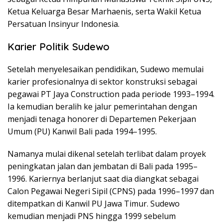
Ketua Keluarga Besar Marhaenis, serta Wakil Ketua
Persatuan Insinyur Indonesia.
Karier Politik Sudewo
Setelah menyelesaikan pendidikan, Sudewo memulai
karier profesionalnya di sektor konstruksi sebagai
pegawai PT Jaya Construction pada periode 1993–1994.
Ia kemudian beralih ke jalur pemerintahan dengan
menjadi tenaga honorer di Departemen Pekerjaan
Umum (PU) Kanwil Bali pada 1994–1995.
Namanya mulai dikenal setelah terlibat dalam proyek
peningkatan jalan dan jembatan di Bali pada 1995–
1996. Kariernya berlanjut saat dia diangkat sebagai
Calon Pegawai Negeri Sipil (CPNS) pada 1996–1997 dan
ditempatkan di Kanwil PU Jawa Timur. Sudewo
kemudian menjadi PNS hingga 1999 sebelum