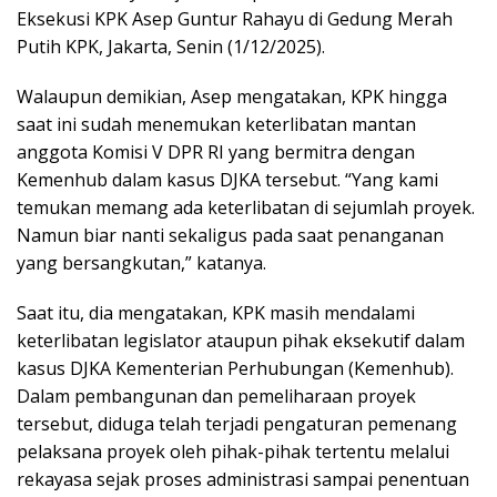
Eksekusi KPK Asep Guntur Rahayu di Gedung Merah
Putih KPK, Jakarta, Senin (1/12/2025).
Walaupun demikian, Asep mengatakan, KPK hingga
saat ini sudah menemukan keterlibatan mantan
anggota Komisi V DPR RI yang bermitra dengan
Kemenhub dalam kasus DJKA tersebut. “Yang kami
temukan memang ada keterlibatan di sejumlah proyek.
Namun biar nanti sekaligus pada saat penanganan
yang bersangkutan,” katanya.
Saat itu, dia mengatakan, KPK masih mendalami
keterlibatan legislator ataupun pihak eksekutif dalam
kasus DJKA Kementerian Perhubungan (Kemenhub).
Dalam pembangunan dan pemeliharaan proyek
tersebut, diduga telah terjadi pengaturan pemenang
pelaksana proyek oleh pihak-pihak tertentu melalui
rekayasa sejak proses administrasi sampai penentuan