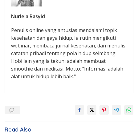
Nurlela Rasyid
Penulis online yang antusias mendalami topik
kesehatan dan gaya hidup. Ia rutin mengikuti
webinar, membaca jurnal kesehatan, dan menulis
catatan pribadi tentang pola hidup seimbang.
Hobi lain yang ia tekuni adalah membuat
smoothie dan meditasi. Motto: "Informasi adalah
alat untuk hidup lebih baik."
Read Also