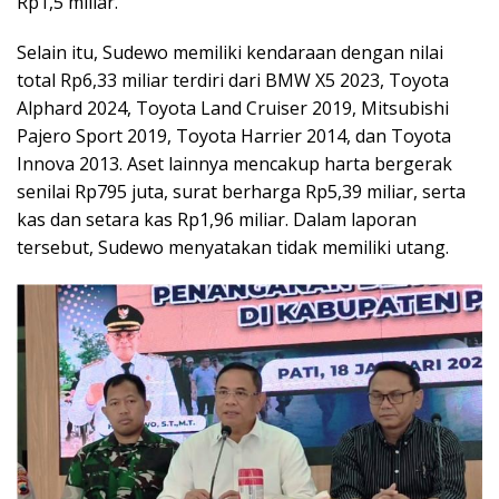
Rp1,5 miliar.
Selain itu, Sudewo memiliki kendaraan dengan nilai
total Rp6,33 miliar terdiri dari BMW X5 2023, Toyota
Alphard 2024, Toyota Land Cruiser 2019, Mitsubishi
Pajero Sport 2019, Toyota Harrier 2014, dan Toyota
Innova 2013. Aset lainnya mencakup harta bergerak
senilai Rp795 juta, surat berharga Rp5,39 miliar, serta
kas dan setara kas Rp1,96 miliar. Dalam laporan
tersebut, Sudewo menyatakan tidak memiliki utang.