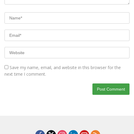
Save my name, email, and website in this browser for the
next time I comment.