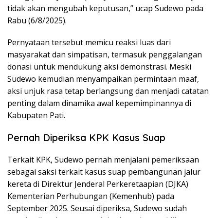
tidak akan mengubah keputusan,” ucap Sudewo pada
Rabu (6/8/2025).
Pernyataan tersebut memicu reaksi luas dari
masyarakat dan simpatisan, termasuk penggalangan
donasi untuk mendukung aksi demonstrasi. Meski
Sudewo kemudian menyampaikan permintaan maaf,
aksi unjuk rasa tetap berlangsung dan menjadi catatan
penting dalam dinamika awal kepemimpinannya di
Kabupaten Pati.
Pernah Diperiksa KPK Kasus Suap
Terkait KPK, Sudewo pernah menjalani pemeriksaan
sebagai saksi terkait kasus suap pembangunan jalur
kereta di Direktur Jenderal Perkeretaapian (DJKA)
Kementerian Perhubungan (Kemenhub) pada
September 2025. Seusai diperiksa, Sudewo sudah