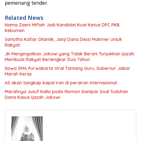
pemenang tender.
Related News
Nama Zaeni Miftah Jadi Kandidat Kuat Ketua DPC PKB
Kebumen
Sarlotha Kafiar Dilantik, Janji Dana Desa Mokmer untuk
Rakyat
JK Mengingatkan Jokowi yang Tidak Berani Tunjukkan Ijazah:
Membuat Rakyat Bertengkar Dua Tahun
Siswa SMA Purwakarta Viral Tantang Guru, Gubernur Jabar
Marah Keras
AS akan tangkap kapal Iran di perairan internasional
Marahnya Jusuf Kalla pada Rismon Sianipar Soal Tuduhan
Dana Kasus Ijazah Jokowi