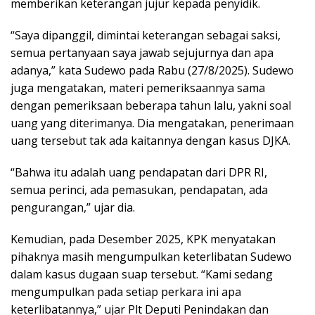
memberikan keterangan jujur kepada penyidik.
“Saya dipanggil, dimintai keterangan sebagai saksi,
semua pertanyaan saya jawab sejujurnya dan apa
adanya,” kata Sudewo pada Rabu (27/8/2025). Sudewo
juga mengatakan, materi pemeriksaannya sama
dengan pemeriksaan beberapa tahun lalu, yakni soal
uang yang diterimanya. Dia mengatakan, penerimaan
uang tersebut tak ada kaitannya dengan kasus DJKA.
“Bahwa itu adalah uang pendapatan dari DPR RI,
semua perinci, ada pemasukan, pendapatan, ada
pengurangan,” ujar dia.
Kemudian, pada Desember 2025, KPK menyatakan
pihaknya masih mengumpulkan keterlibatan Sudewo
dalam kasus dugaan suap tersebut. “Kami sedang
mengumpulkan pada setiap perkara ini apa
keterlibatannya,” ujar Plt Deputi Penindakan dan