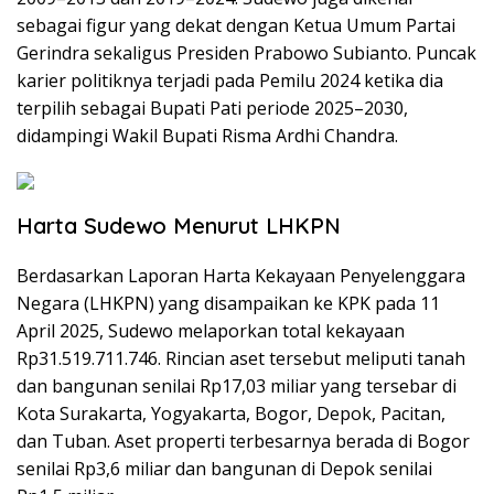
sebagai figur yang dekat dengan Ketua Umum Partai
Gerindra sekaligus Presiden Prabowo Subianto. Puncak
karier politiknya terjadi pada Pemilu 2024 ketika dia
terpilih sebagai Bupati Pati periode 2025–2030,
didampingi Wakil Bupati Risma Ardhi Chandra.
Harta Sudewo Menurut LHKPN
Berdasarkan Laporan Harta Kekayaan Penyelenggara
Negara (LHKPN) yang disampaikan ke KPK pada 11
April 2025, Sudewo melaporkan total kekayaan
Rp31.519.711.746. Rincian aset tersebut meliputi tanah
dan bangunan senilai Rp17,03 miliar yang tersebar di
Kota Surakarta, Yogyakarta, Bogor, Depok, Pacitan,
dan Tuban. Aset properti terbesarnya berada di Bogor
senilai Rp3,6 miliar dan bangunan di Depok senilai